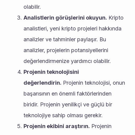
olabilir.
Analistlerin görüşlerini okuyun.
 Kripto 
analistleri, yeni kripto projeleri hakkında 
analizler ve tahminler paylaşır. Bu 
analizler, projelerin potansiyellerini 
değerlendirmenize yardımcı olabilir.
Projenin teknolojisini 
değerlendirin.
 Projenin teknolojisi, onun 
başarısının en önemli faktörlerinden 
biridir. Projenin yenilikçi ve güçlü bir 
teknolojiye sahip olması gerekir.
Projenin ekibini araştırın.
 Projenin 