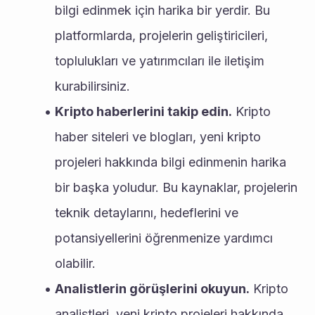
bilgi edinmek için harika bir yerdir. Bu 
platformlarda, projelerin geliştiricileri, 
toplulukları ve yatırımcıları ile iletişim 
kurabilirsiniz.
Kripto haberlerini takip edin.
 Kripto 
haber siteleri ve blogları, yeni kripto 
projeleri hakkında bilgi edinmenin harika 
bir başka yoludur. Bu kaynaklar, projelerin 
teknik detaylarını, hedeflerini ve 
potansiyellerini öğrenmenize yardımcı 
olabilir.
Analistlerin görüşlerini okuyun.
 Kripto 
analistleri, yeni kripto projeleri hakkında 