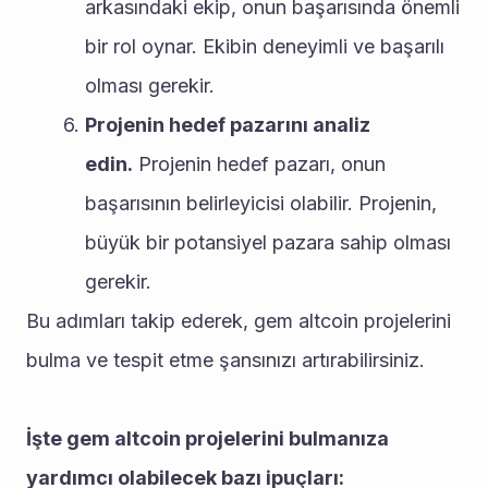
arkasındaki ekip, onun başarısında önemli 
bir rol oynar. Ekibin deneyimli ve başarılı 
olması gerekir.
Projenin hedef pazarını analiz 
edin.
 Projenin hedef pazarı, onun 
başarısının belirleyicisi olabilir. Projenin, 
büyük bir potansiyel pazara sahip olması 
gerekir.
Bu adımları takip ederek, gem altcoin projelerini 
bulma ve tespit etme şansınızı artırabilirsiniz.
İşte gem altcoin projelerini bulmanıza 
yardımcı olabilecek bazı ipuçları: