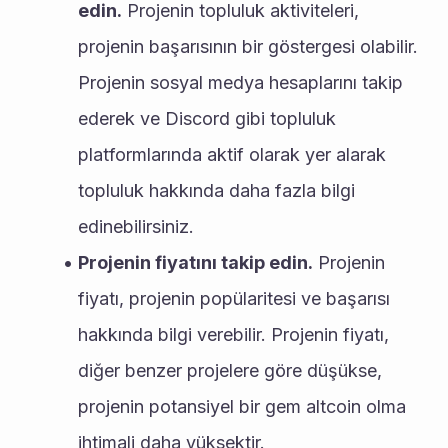
edin.
 Projenin topluluk aktiviteleri, 
projenin başarısının bir göstergesi olabilir. 
Projenin sosyal medya hesaplarını takip 
ederek ve Discord gibi topluluk 
platformlarında aktif olarak yer alarak 
topluluk hakkında daha fazla bilgi 
edinebilirsiniz.
Projenin fiyatını takip edin.
 Projenin 
fiyatı, projenin popülaritesi ve başarısı 
hakkında bilgi verebilir. Projenin fiyatı, 
diğer benzer projelere göre düşükse, 
projenin potansiyel bir gem altcoin olma 
ihtimali daha yüksektir.