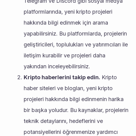
Telegram ve Discord gibi sosyal medya 
platformlarında, yeni kripto projeleri 
hakkında bilgi edinmek için arama 
yapabilirsiniz. Bu platformlarda, projelerin 
geliştiricileri, toplulukları ve yatırımcıları ile 
iletişim kurabilir ve projeleri daha 
yakından inceleyebilirsiniz.
Kripto haberlerini takip edin.
 Kripto 
haber siteleri ve blogları, yeni kripto 
projeleri hakkında bilgi edinmenin harika 
bir başka yoludur. Bu kaynaklar, projelerin 
teknik detaylarını, hedeflerini ve 
potansiyellerini öğrenmenize yardımcı 