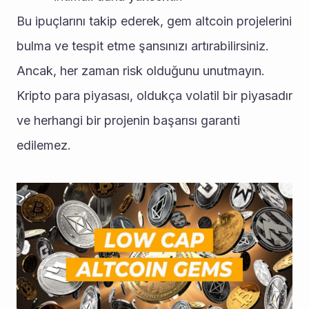
Bu ipuçlarını takip ederek, gem altcoin projelerini 
bulma ve tespit etme şansınızı artırabilirsiniz. 
Ancak, her zaman risk olduğunu unutmayın. 
Kripto para piyasası, oldukça volatil bir piyasadır 
ve herhangi bir projenin başarısı garanti 
edilemez.