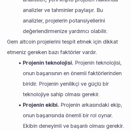
analizler ve tahminler paylaşır. Bu 
analizler, projelerin potansiyellerini 
değerlendirmenize yardımcı olabilir.
Gem altcoin projelerini tespit etmek için dikkat 
etmeniz gereken bazı faktörler vardır.
Projenin teknolojisi.
 Projenin teknolojisi, 
onun başarısının en önemli faktörlerinden 
biridir. Projenin yenilikçi ve güçlü bir 
teknolojiye sahip olması gerekir.
Projenin ekibi.
 Projenin arkasındaki ekip, 
onun başarısında önemli bir rol oynar. 
Ekibin deneyimli ve başarılı olması gerekir.