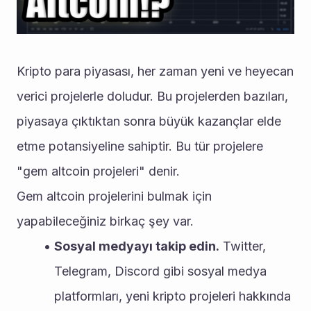
Kripto para piyasası, her zaman yeni ve heyecan 
verici projelerle doludur. Bu projelerden bazıları, 
piyasaya çıktıktan sonra büyük kazançlar elde 
etme potansiyeline sahiptir. Bu tür projelere 
"gem altcoin projeleri" denir.
Gem altcoin projelerini bulmak için 
yapabileceğiniz birkaç şey var.
Sosyal medyayı takip edin.
 Twitter, 
Telegram, Discord gibi sosyal medya 
platformları, yeni kripto projeleri hakkında 