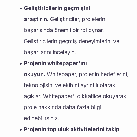
Geliştiricilerin geçmişini 
araştırın.
 Geliştiriciler, projelerin 
başarısında önemli bir rol oynar. 
Geliştiricilerin geçmiş deneyimlerini ve 
başarılarını inceleyin.
Projenin whitepaper'ını 
okuyun.
 Whitepaper, projenin hedeflerini, 
teknolojisini ve ekibini ayrıntılı olarak 
açıklar. Whitepaper'ı dikkatlice okuyarak 
proje hakkında daha fazla bilgi 
edinebilirsiniz.
Projenin topluluk aktivitelerini takip 