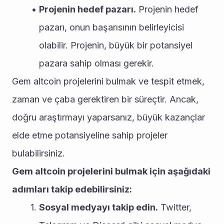
Projenin hedef pazarı.
 Projenin hedef 
pazarı, onun başarısının belirleyicisi 
olabilir. Projenin, büyük bir potansiyel 
pazara sahip olması gerekir.
Gem altcoin projelerini bulmak ve tespit etmek, 
zaman ve çaba gerektiren bir süreçtir. Ancak, 
doğru araştırmayı yaparsanız, büyük kazançlar 
elde etme potansiyeline sahip projeler 
bulabilirsiniz.
Gem altcoin projelerini bulmak için aşağıdaki 
adımları takip edebilirsiniz:
Sosyal medyayı takip edin.
 Twitter, 