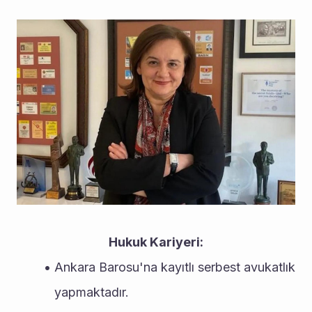
Hukuk Kariyeri:
Ankara Barosu'na kayıtlı serbest avukatlık 
yapmaktadır.