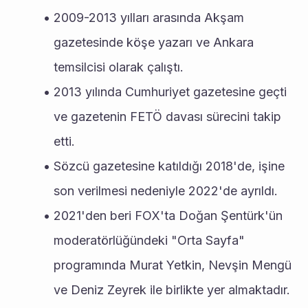
2009-2013 yılları arasında Akşam 
gazetesinde köşe yazarı ve Ankara 
temsilcisi olarak çalıştı.
2013 yılında Cumhuriyet gazetesine geçti 
ve gazetenin FETÖ davası sürecini takip 
etti.
Sözcü gazetesine katıldığı 2018'de, işine 
son verilmesi nedeniyle 2022'de ayrıldı.
2021'den beri FOX'ta Doğan Şentürk'ün 
moderatörlüğündeki "Orta Sayfa" 
programında Murat Yetkin, Nevşin Mengü 
ve Deniz Zeyrek ile birlikte yer almaktadır.