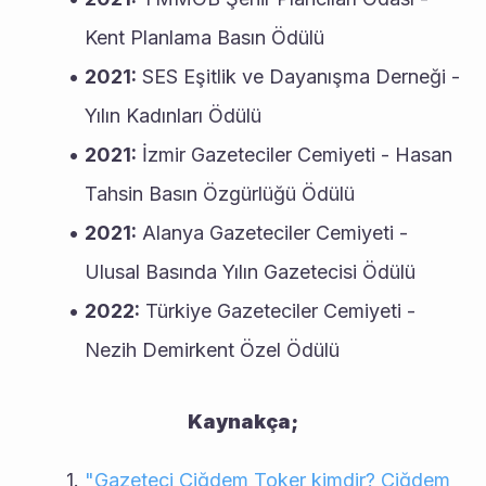
Kent Planlama Basın Ödülü
2021:
 SES Eşitlik ve Dayanışma Derneği - 
Yılın Kadınları Ödülü
2021:
 İzmir Gazeteciler Cemiyeti - Hasan 
Tahsin Basın Özgürlüğü Ödülü
2021:
 Alanya Gazeteciler Cemiyeti - 
Ulusal Basında Yılın Gazetecisi Ödülü
2022:
 Türkiye Gazeteciler Cemiyeti - 
Nezih Demirkent Özel Ödülü
Kaynakça;
"Gazeteci Çiğdem Toker kimdir? Çiğdem 