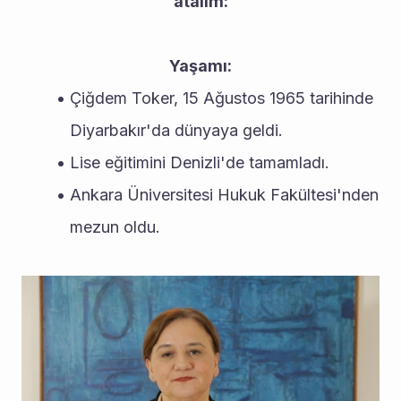
atalım:
Yaşamı:
Çiğdem Toker, 15 Ağustos 1965 tarihinde 
Diyarbakır'da dünyaya geldi.
Lise eğitimini Denizli'de tamamladı.
Ankara Üniversitesi Hukuk Fakültesi'nden 
mezun oldu.