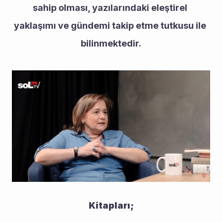
sahip olması, yazılarındaki eleştirel 
yaklaşımı ve gündemi takip etme tutkusu ile 
bilinmektedir.
Kitapları;