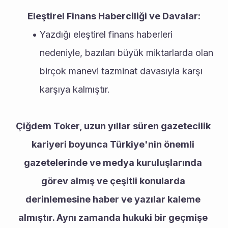
Eleştirel Finans Haberciliği ve Davalar:
Yazdığı eleştirel finans haberleri 
nedeniyle, bazıları büyük miktarlarda olan 
birçok manevi tazminat davasıyla karşı 
karşıya kalmıştır.
Çiğdem Toker, uzun yıllar süren gazetecilik 
kariyeri boyunca Türkiye'nin önemli 
gazetelerinde ve medya kuruluşlarında 
görev almış ve çeşitli konularda 
derinlemesine haber ve yazılar kaleme 
almıştır. Aynı zamanda hukuki bir geçmişe 