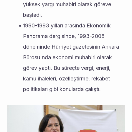
yüksek yargı muhabiri olarak göreve 
başladı.
1990-1993 yılları arasında Ekonomik 
Panorama dergisinde, 1993-2008 
döneminde Hürriyet gazetesinin Ankara 
Bürosu'nda ekonomi muhabiri olarak 
görev yaptı. Bu süreçte vergi, enerji, 
kamu ihaleleri, özelleştirme, rekabet 
politikaları gibi konularda çalıştı.