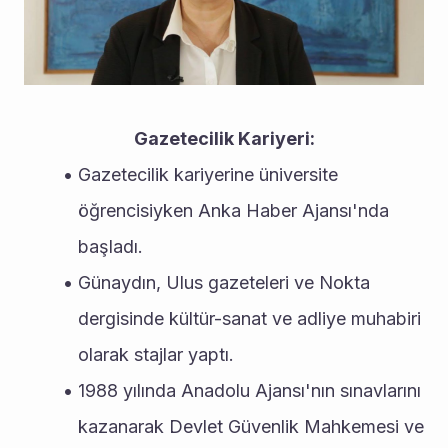
Gazetecilik Kariyeri:
Gazetecilik kariyerine üniversite 
öğrencisiyken Anka Haber Ajansı'nda 
başladı.
Günaydın, Ulus gazeteleri ve Nokta 
dergisinde kültür-sanat ve adliye muhabiri 
olarak stajlar yaptı.
1988 yılında Anadolu Ajansı'nın sınavlarını 
kazanarak Devlet Güvenlik Mahkemesi ve 