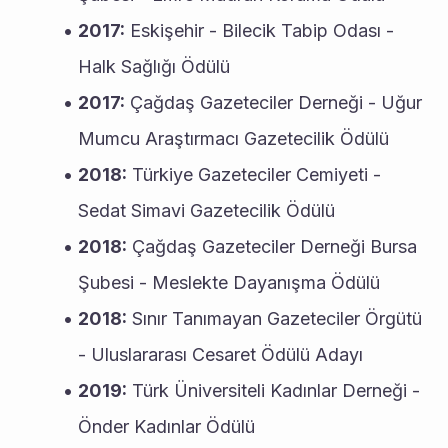
2017:
 Eskişehir - Bilecik Tabip Odası - 
Halk Sağlığı Ödülü
2017:
 Çağdaş Gazeteciler Derneği - Uğur 
Mumcu Araştırmacı Gazetecilik Ödülü
2018:
 Türkiye Gazeteciler Cemiyeti - 
Sedat Simavi Gazetecilik Ödülü
2018:
 Çağdaş Gazeteciler Derneği Bursa 
Şubesi - Meslekte Dayanışma Ödülü
2018:
 Sınır Tanımayan Gazeteciler Örgütü 
- Uluslararası Cesaret Ödülü Adayı
2019:
 Türk Üniversiteli Kadınlar Derneği - 
Önder Kadınlar Ödülü