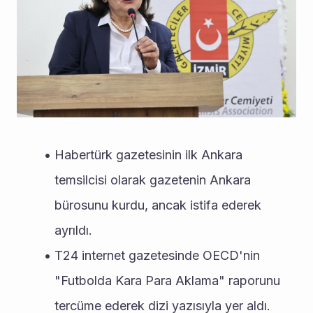
Habertürk gazetesinin ilk Ankara 
temsilcisi olarak gazetenin Ankara 
bürosunu kurdu, ancak istifa ederek 
ayrıldı.
T24 internet gazetesinde OECD'nin 
"Futbolda Kara Para Aklama" raporunu 
tercüme ederek dizi yazısıyla yer aldı.