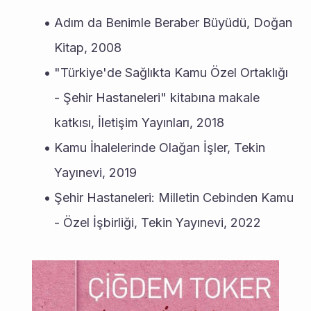
Adım da Benimle Beraber Büyüdü, Doğan 
Kitap, 2008
"Türkiye'de Sağlıkta Kamu Özel Ortaklığı 
- Şehir Hastaneleri" kitabına makale 
katkısı, İletişim Yayınları, 2018
Kamu İhalelerinde Olağan İşler, Tekin 
Yayınevi, 2019
Şehir Hastaneleri: Milletin Cebinden Kamu 
- Özel İşbirliği, Tekin Yayınevi, 2022