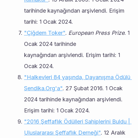
tarihinde kaynağından arşivlendi. Erişim 
tarihi: 1 Ocak 2024.
"Çiğdem Toker"
. 
European Press Prize
. 1 
Ocak 2024 tarihinde 
kaynağından arşivlendi. Erişim tarihi: 1 
Ocak 2024.
"Halkevleri 84 yaşında, Dayanışma Ödülü 
Sendika.Org'a"
. 27 Şubat 2016. 1 Ocak 
2024 tarihinde kaynağından arşivlendi. 
Erişim tarihi: 1 Ocak 2024.
"2016 Şeffaflık Ödülleri Sahiplerini Buldu | 
Uluslararası Şeffaflık Derneği"
. 12 Aralık 