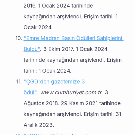
2016. 1 Ocak 2024 tarihinde 
kaynağından arşivlendi. Erişim tarihi: 1 
Ocak 2024.
"Emre Madran Basın Ödülleri Sahiplerini 
Buldu"
. 3 Ekim 2017. 1 Ocak 2024 
tarihinde kaynağından arşivlendi. Erişim 
tarihi: 1 Ocak 2024.
"ÇGD'den gazetemize 3 
ödül"
. 
www.cumhuriyet.com.tr
. 3 
Ağustos 2018. 29 Kasım 2021 tarihinde 
kaynağından arşivlendi. Erişim tarihi: 31 
Aralık 2023.