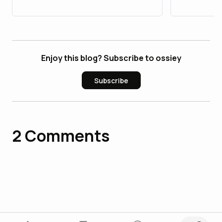
Enjoy this blog? Subscribe to ossiey
Subscribe
2
Comments