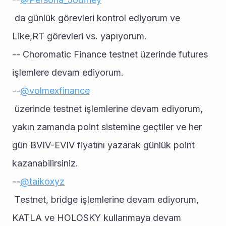
 da günlük görevleri kontrol ediyorum ve 
Like,RT görevleri vs. yapıyorum.
-- Choromatic Finance testnet üzerinde futures 
işlemlere devam ediyorum.
--
@volmexfinance
 üzerinde testnet işlemlerine devam ediyorum, 
yakın zamanda point sistemine geçtiler ve her 
gün BVIV-EVIV fiyatını yazarak günlük point 
kazanabilirsiniz.
--
@taikoxyz
 Testnet, bridge işlemlerine devam ediyorum, 
KATLA ve HOLOSKY kullanmaya devam 