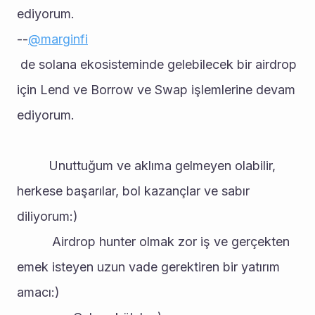
ediyorum.
--
@marginfi
 de solana ekosisteminde gelebilecek bir airdrop 
için Lend ve Borrow ve Swap işlemlerine devam 
ediyorum.
         Unuttuğum ve aklıma gelmeyen olabilir, 
herkese başarılar, bol kazançlar ve sabır 
diliyorum:)
          Airdrop hunter olmak zor iş ve gerçekten 
emek isteyen uzun vade gerektiren bir yatırım 
amacı:) 