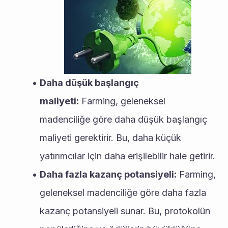
Daha düşük başlangıç 
maliyeti:
 Farming, geleneksel 
madenciliğe göre daha düşük başlangıç 
maliyeti gerektirir. Bu, daha küçük 
yatırımcılar için daha erişilebilir hale getirir.
Daha fazla kazanç potansiyeli:
 Farming, 
geleneksel madenciliğe göre daha fazla 
kazanç potansiyeli sunar. Bu, protokolün 