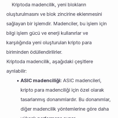
	Kriptoda madencilik, yeni blokların 
oluşturulmasını ve blok zincirine eklenmesini 
sağlayan bir işlemdir. Madenciler, bu işlem için 
bilgi işlem gücü ve enerji kullanırlar ve 
karşılığında yeni oluşturulan kripto para 
biriminden ödüllendirilirler.
Kriptoda madencilik, aşağıdaki çeşitlere 
ayrılabilir:
ASIC madenciliği:
 ASIC madencileri, 
kripto para madenciliği için özel olarak 
tasarlanmış donanımlardır. Bu donanımlar, 
diğer madencilik yöntemlerine göre daha 