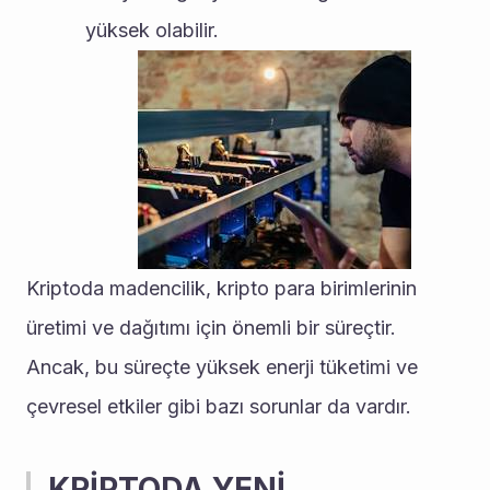
yüksek olabilir.
Kriptoda madencilik, kripto para birimlerinin 
üretimi ve dağıtımı için önemli bir süreçtir. 
Ancak, bu süreçte yüksek enerji tüketimi ve 
çevresel etkiler gibi bazı sorunlar da vardır.
KRİPTODA YENİ 