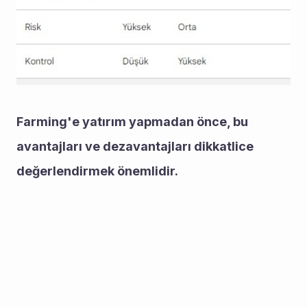
Farming'e yatırım yapmadan önce, bu 
avantajları ve dezavantajları dikkatlice 
değerlendirmek önemlidir.