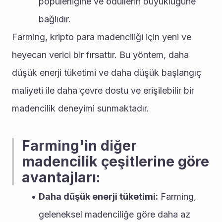
popülerliğine ve ödüllerin büyüklüğüne 
bağlıdır.
Farming, kripto para madenciliği için yeni ve 
heyecan verici bir fırsattır. Bu yöntem, daha 
düşük enerji tüketimi ve daha düşük başlangıç 
maliyeti ile daha çevre dostu ve erişilebilir bir 
madencilik deneyimi sunmaktadır.
Farming'in diğer 
madencilik çeşitlerine göre 
avantajları:
Daha düşük enerji tüketimi:
 Farming, 
geleneksel madenciliğe göre daha az 