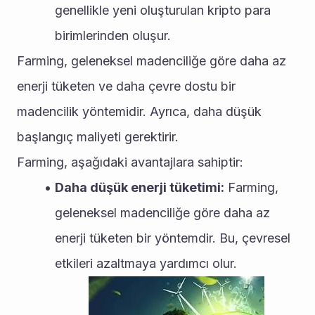
genellikle yeni oluşturulan kripto para 
birimlerinden oluşur.
Farming, geleneksel madenciliğe göre daha az 
enerji tüketen ve daha çevre dostu bir 
madencilik yöntemidir. Ayrıca, daha düşük 
başlangıç maliyeti gerektirir.
Farming, aşağıdaki avantajlara sahiptir:
Daha düşük enerji tüketimi:
 Farming, 
geleneksel madenciliğe göre daha az 
enerji tüketen bir yöntemdir. Bu, çevresel 
etkileri azaltmaya yardımcı olur.