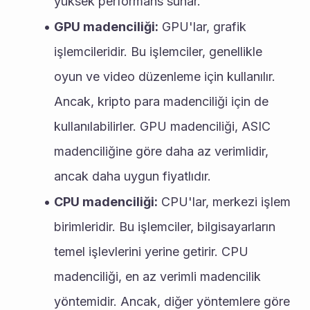
yüksek performans sunar.
GPU madenciliği:
 GPU'lar, grafik 
işlemcileridir. Bu işlemciler, genellikle 
oyun ve video düzenleme için kullanılır. 
Ancak, kripto para madenciliği için de 
kullanılabilirler. GPU madenciliği, ASIC 
madenciliğine göre daha az verimlidir, 
ancak daha uygun fiyatlıdır.
CPU madenciliği:
 CPU'lar, merkezi işlem 
birimleridir. Bu işlemciler, bilgisayarların 
temel işlevlerini yerine getirir. CPU 
madenciliği, en az verimli madencilik 
yöntemidir. Ancak, diğer yöntemlere göre 