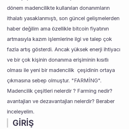
dönem madencilikte kullanılan donanımların 
ithalatı yasaklanmıştı, son güncel gelişmelerden 
haber değilim ama özellikle bitcoin fiyatının 
artmasıyla kazım işlemlerine ilgi ve talep çok 
fazla artış gösterdi. Ancak yüksek enerji ihtiyacı 
ve bir çok kişinin donanıma erişiminin kısıtlı 
olması ile yeni bir madencilik  çeşidinin ortaya 
çıkmasına sebep olmuştur. "FARMİNG". 
Madencilik çeşitleri nelerdir ? Farming nedir? 
avantajları ve dezavantajları nelerdir? Beraber 
inceleyelim.
GİRİŞ