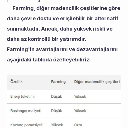
Farming, diğer madencilik çeşitlerine göre 
daha çevre dostu ve erişilebilir bir alternatif 
sunmaktadır. Ancak, daha yüksek riskli ve 
daha az kontrollü bir yatırımdır.
Farming'in avantajlarını ve dezavantajlarını 
aşağıdaki tabloda özetleyebiliriz: