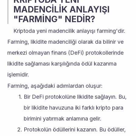
MADENCİLİK ANLAYIŞI 
"FARMİNG" NEDİR?
	Kriptoda yeni madencilik anlayışı farming'dir. 
Farming, likidite madenciliği olarak da bilinir ve 
merkezi olmayan finans (DeFi) protokollerinde 
likidite sağlaması karşılığında ödül kazanma 
işlemidir. 
Farming, aşağıdaki adımlardan oluşur:
Bir DeFi protokolüne likidite sağlayın. Bu, 
bir likidite havuzuna iki farklı kripto para 
birimini yatırmak anlamına gelir.
Protokolün ödüllerini kazanın. Bu ödüller, 