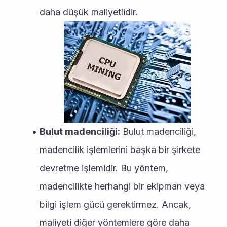
daha düşük maliyetlidir.
Bulut madenciliği:
 Bulut madenciliği, 
madencilik işlemlerini başka bir şirkete 
devretme işlemidir. Bu yöntem, 
madencilikte herhangi bir ekipman veya 
bilgi işlem gücü gerektirmez. Ancak, 
maliyeti diğer yöntemlere göre daha 