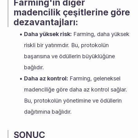
Farming'in diğer 
madencilik çeşitlerine göre 
dezavantajları:
Daha yüksek risk:
 Farming, daha yüksek 
riskli bir yatırımdır. Bu, protokolün 
başarısına ve ödüllerin büyüklüğüne 
bağlıdır.
Daha az kontrol:
 Farming, geleneksel 
madenciliğe göre daha az kontrol sağlar. 
Bu, protokolün yönetimine ve ödüllerin 
dağıtımına bağlıdır.
SONUÇ