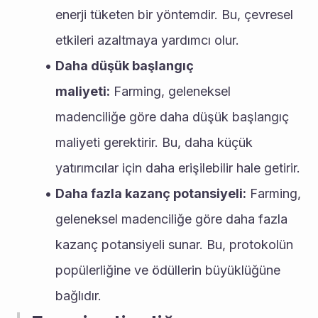
enerji tüketen bir yöntemdir. Bu, çevresel 
etkileri azaltmaya yardımcı olur.
Daha düşük başlangıç 
maliyeti:
 Farming, geleneksel 
madenciliğe göre daha düşük başlangıç 
maliyeti gerektirir. Bu, daha küçük 
yatırımcılar için daha erişilebilir hale getirir.
Daha fazla kazanç potansiyeli:
 Farming, 
geleneksel madenciliğe göre daha fazla 
kazanç potansiyeli sunar. Bu, protokolün 
popülerliğine ve ödüllerin büyüklüğüne 
bağlıdır.