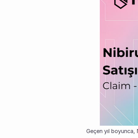
Geçen yıl boyunca, Ni