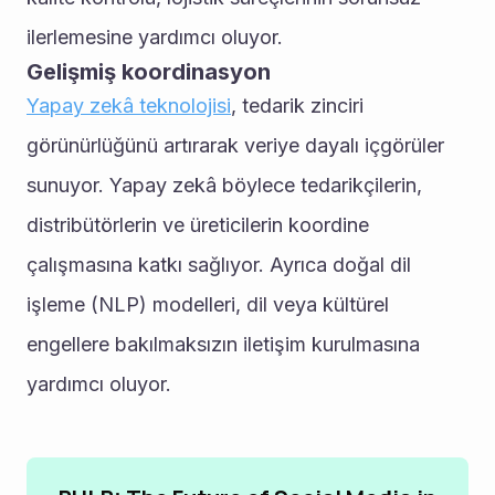
ilerlemesine yardımcı oluyor.
Gelişmiş koordinasyon
Yapay zekâ teknolojisi
, tedarik zinciri 
görünürlüğünü artırarak veriye dayalı içgörüler 
sunuyor. Yapay zekâ böylece tedarikçilerin, 
distribütörlerin ve üreticilerin koordine 
çalışmasına katkı sağlıyor. Ayrıca doğal dil 
işleme (NLP) modelleri, dil veya kültürel 
engellere bakılmaksızın iletişim kurulmasına 
yardımcı oluyor.