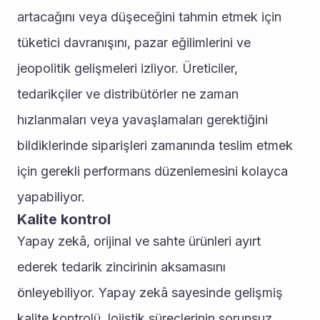
artacağını veya düşeceğini tahmin etmek için 
tüketici davranışını, pazar eğilimlerini ve 
jeopolitik gelişmeleri izliyor. Üreticiler, 
tedarikçiler ve distribütörler ne zaman 
hızlanmaları veya yavaşlamaları gerektiğini 
bildiklerinde siparişleri zamanında teslim etmek 
için gerekli performans düzenlemesini kolayca 
yapabiliyor.
Kalite kontrol
Yapay zekâ, orijinal ve sahte ürünleri ayırt 
ederek tedarik zincirinin aksamasını 
önleyebiliyor. Yapay zekâ sayesinde gelişmiş 
kalite kontrolü, lojistik süreçlerinin sorunsuz 