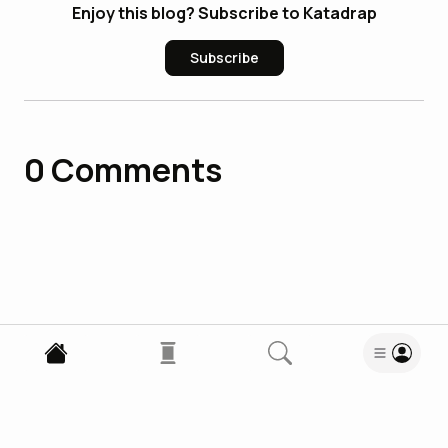
Enjoy this blog? Subscribe to Katadrap
Subscribe
0
Comments