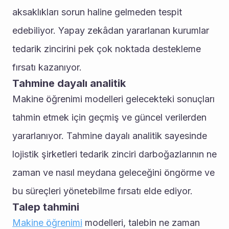
aksaklıkları sorun haline gelmeden tespit 
edebiliyor. Yapay zekâdan yararlanan kurumlar 
tedarik zincirini pek çok noktada destekleme 
fırsatı kazanıyor.
Tahmine dayalı analitik
Makine öğrenimi modelleri gelecekteki sonuçları 
tahmin etmek için geçmiş ve güncel verilerden 
yararlanıyor. Tahmine dayalı analitik sayesinde 
lojistik şirketleri tedarik zinciri darboğazlarının ne 
zaman ve nasıl meydana geleceğini öngörme ve 
bu süreçleri yönetebilme fırsatı elde ediyor. 
Talep tahmini
Makine öğrenimi
 modelleri, talebin ne zaman 