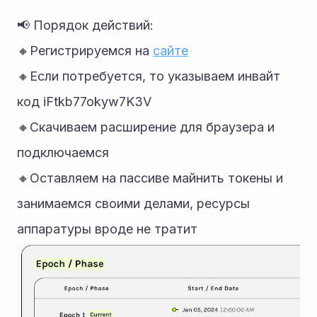
📢 Порядок действий: 
🔸Регистрируемся на 
сайте
🔸Если потребуется, то указываем инвайт 
код iFtkb77okyw7K3V 
🔸Скачиваем расширение для браузера и 
подключаемся 
🔸Оставляем на пассиве майнить токены и 
занимаемся своими делами, ресурсы 
аппаратуры вроде не тратит 