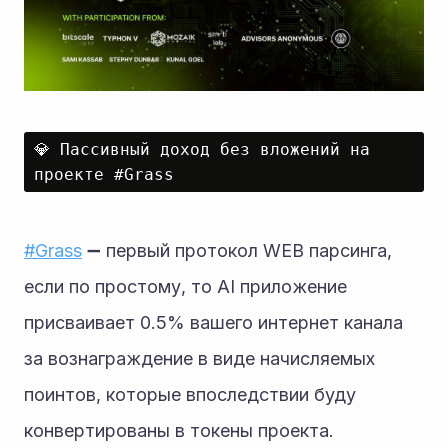
💎 Пассивный доход без вложений на 
проекте #Grass
#Grass
 ➖ первый протокол WEB парсинга, 
если по простому, то AI приложение 
присваивает 0.5% вашего интернет канала 
за вознаграждение в виде начисляемых 
поинтов, которые впоследствии буду 
конвертированы в токены проекта.