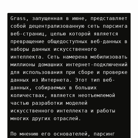
Grass, запущенная в июне, представляет 
собой децентрализованную сеть парсинга 
веб-страниц, целью которой является 
превращение общедоступных веб-данных в 
наборы данных искусственного 
интеллекта. Сеть намерена мобилизовать 
миллионы домашних интернет-подключений 
для использования при сборе и проверке 
данных из Интернета. Этот тип веб-
данных, собираемых в больших 
количествах, является неотъемлемой 
частью разработки моделей 
искусственного интеллекта и работы 
многих других отраслей.

По мнению его основателей, парсинг 