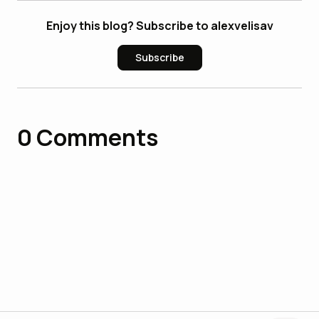
Enjoy this blog? Subscribe to alexvelisav
Subscribe
0
Comments