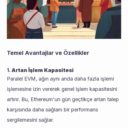
Temel Avantajlar ve Özellikler
1. 
Artan İşlem Kapasitesi
Paralel EVM, ağın aynı anda daha fazla işlemi 
işlemesine izin vererek genel işlem kapasitesini 
artırır. Bu, Ethereum'un gün geçtikçe artan talep 
karşısında daha sağlam bir performans 
sergilemesini sağlar.