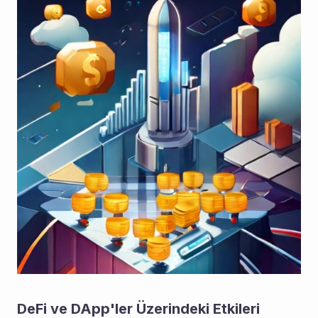
DeFi ve DApp'ler Üzerindeki Etkileri