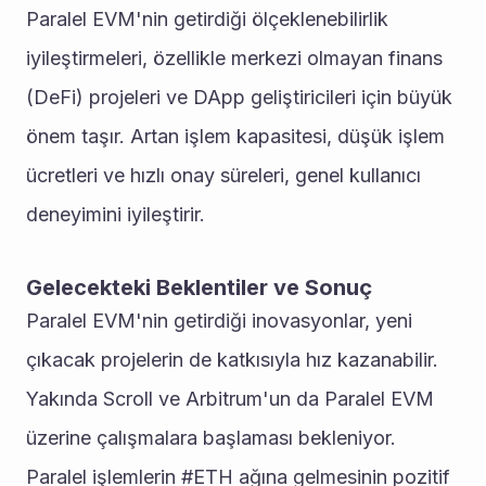
Paralel EVM'nin getirdiği ölçeklenebilirlik 
iyileştirmeleri, özellikle merkezi olmayan finans 
(DeFi) projeleri ve DApp geliştiricileri için büyük 
önem taşır. Artan işlem kapasitesi, düşük işlem 
ücretleri ve hızlı onay süreleri, genel kullanıcı 
deneyimini iyileştirir.
Gelecekteki Beklentiler ve Sonuç
Paralel EVM'nin getirdiği inovasyonlar, yeni 
çıkacak projelerin de katkısıyla hız kazanabilir. 
Yakında Scroll ve Arbitrum'un da Paralel EVM 
üzerine çalışmalara başlaması bekleniyor. 
Paralel işlemlerin #ETH ağına gelmesinin pozitif 