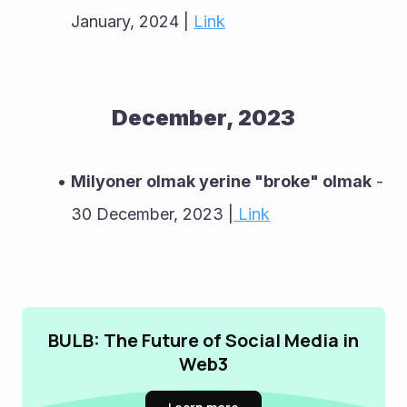
January, 2024 | 
Link
December, 2023
Milyoner olmak yerine "broke" olmak
 - 
30 December, 2023 |
 Link
BULB: The Future of Social Media in
Web3