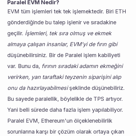
Paralel EVM Nedir?
EVM tüm işlemleri tek tek işlemektedir. Biri ETH 
gönderdiğinde bu talep işlenir ve sıradakine 
geçilir. 
İşlemleri, tek sıra olmuş ve ekmek 
almaya çalışan insanlar, EVM’yi de fırın gibi
düşünebilirsiniz. Bir de Paralel işlem kabiliyeti 
var. Bunu da, 
fırının sıradaki adamın ekmeğini 
verirken, yan taraftaki teyzenin siparişini alıp 
onu da hazırlayabilmesi 
şeklinde düşünebiliriz. 
Bu sayede paralellik, böylelikle de TPS artıyor. 
Yani belli sürede daha fazla işlem yapılabiliyor. 
Paralel EVM, Ethereum'un ölçeklenebilirlik 
sorunlarına karşı bir çözüm olarak ortaya çıkan 