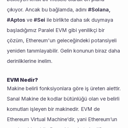
çıkıyor. Ancak bu bağlamda, adını 
#Solana, 
#Aptos
 ve 
#Sei
 ile birlikte daha sık duymaya 
başladığımız Paralel EVM gibi yenilikçi bir 
çözüm, Ethereum'un geleceğindeki potansiyeli 
yeniden tanımlayabilir. Gelin konunun biraz daha 
derinliklerine inelim.
EVM Nedir?
Makine belirli fonksiyonlara göre iş üreten alettir. 
Sanal Makine de kodlar bütünlüğü olan ve belirli 
komutları işleyen bir makinedir. EVM de 
Ethereum Virtual Machine’dir, yani Ethereum’un 