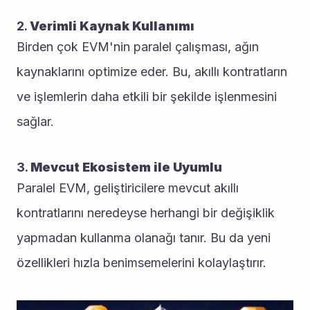
2. 
Verimli Kaynak Kullanımı
Birden çok EVM'nin paralel çalışması, ağın 
kaynaklarını optimize eder. Bu, akıllı kontratların 
ve işlemlerin daha etkili bir şekilde işlenmesini 
sağlar.
3. 
Mevcut Ekosistem ile Uyumlu
Paralel EVM, geliştiricilere mevcut akıllı 
kontratlarını neredeyse herhangi bir değişiklik 
yapmadan kullanma olanağı tanır. Bu da yeni 
özellikleri hızla benimsemelerini kolaylaştırır.