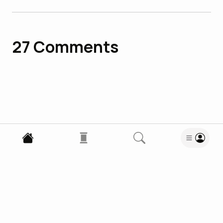
27
Comments