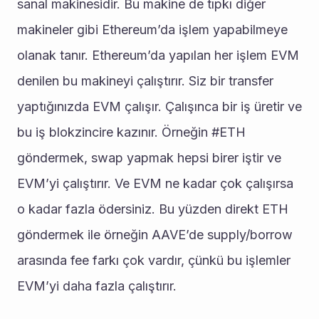
sanal makinesidir. Bu makine de tıpkı diğer 
makineler gibi Ethereum’da işlem yapabilmeye 
olanak tanır. Ethereum’da yapılan her işlem EVM 
denilen bu makineyi çalıştırır. Siz bir transfer 
yaptığınızda EVM çalışır. Çalışınca bir iş üretir ve 
bu iş blokzincire kazınır. Örneğin #ETH 
göndermek, swap yapmak hepsi birer iştir ve 
EVM’yi çalıştırır. Ve EVM ne kadar çok çalışırsa 
o kadar fazla ödersiniz. Bu yüzden direkt ETH 
göndermek ile örneğin AAVE’de supply/borrow 
arasında fee farkı çok vardır, çünkü bu işlemler 
EVM’yi daha fazla çalıştırır.