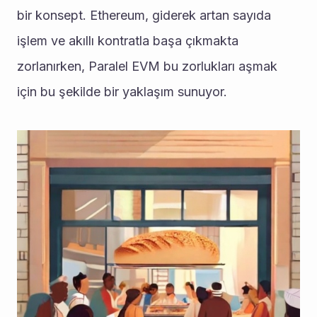
bir konsept. Ethereum, giderek artan sayıda 
işlem ve akıllı kontratla başa çıkmakta 
zorlanırken, Paralel EVM bu zorlukları aşmak 
için bu şekilde bir yaklaşım sunuyor.