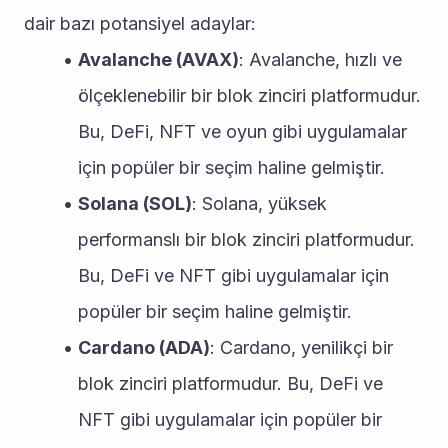
dair bazı potansiyel adaylar:
Avalanche (AVAX)
: Avalanche, hızlı ve 
ölçeklenebilir bir blok zinciri platformudur. 
Bu, DeFi, NFT ve oyun gibi uygulamalar 
için popüler bir seçim haline gelmiştir.
Solana (SOL)
: Solana, yüksek 
performanslı bir blok zinciri platformudur. 
Bu, DeFi ve NFT gibi uygulamalar için 
popüler bir seçim haline gelmiştir.
Cardano (ADA)
: Cardano, yenilikçi bir 
blok zinciri platformudur. Bu, DeFi ve 
NFT gibi uygulamalar için popüler bir 