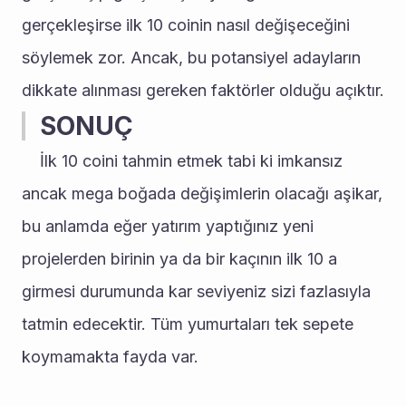
gerçekleşirse ilk 10 coinin nasıl değişeceğini 
söylemek zor. Ancak, bu potansiyel adayların 
dikkate alınması gereken faktörler olduğu açıktır.
SONUÇ
 	İlk 10 coini tahmin etmek tabi ki imkansız 
ancak mega boğada değişimlerin olacağı aşikar, 
bu anlamda eğer yatırım yaptığınız yeni 
projelerden birinin ya da bir kaçının ilk 10 a 
girmesi durumunda kar seviyeniz sizi fazlasıyla 
tatmin edecektir. Tüm yumurtaları tek sepete 
koymamakta fayda var.