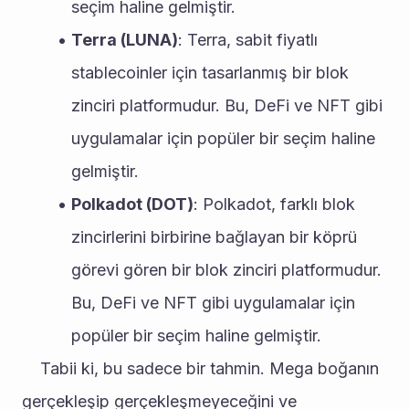
seçim haline gelmiştir.
Terra (LUNA)
: Terra, sabit fiyatlı 
stablecoinler için tasarlanmış bir blok 
zinciri platformudur. Bu, DeFi ve NFT gibi 
uygulamalar için popüler bir seçim haline 
gelmiştir.
Polkadot (DOT)
: Polkadot, farklı blok 
zincirlerini birbirine bağlayan bir köprü 
görevi gören bir blok zinciri platformudur. 
Bu, DeFi ve NFT gibi uygulamalar için 
popüler bir seçim haline gelmiştir.
	Tabii ki, bu sadece bir tahmin. Mega boğanın 
gerçekleşip gerçekleşmeyeceğini ve 