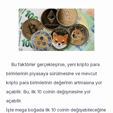
	Bu faktörler gerçekleşirse, yeni kripto para 
birimlerinin piyasaya sürülmesine ve mevcut 
kripto para birimlerinin değerinin artmasına yol 
açabilir. Bu, ilk 10 coinin değişmesine yol 
açabilir.
İşte mega boğada ilk 10 coinin değişebileceğine 