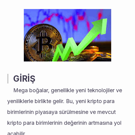
GİRİŞ
	Mega boğalar, genellikle yeni teknolojiler ve 
yeniliklerle birlikte gelir. Bu, yeni kripto para 
birimlerinin piyasaya sürülmesine ve mevcut 
kripto para birimlerinin değerinin artmasına yol 
açabilir.