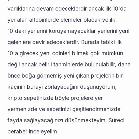
varlıklarına devam edeceklerdir ancak ilk 10'da 
yer alan altcoinlerde elemeler olacak ve ilk 
10'daki yerlerini koruyamayacaklar yerlerini yeni 
gelenlere devir edeceklerdir. Burada tabiki ilk 
10'a girecek yeni coinleri bilmek çok mümkün 
değil ancak belirli tahminlerde bulunulabilir, daha 
önce boğa görmemiş yeni çıkan projelerin bir 
kaçının burayı zorlayacağını düşünüyorum, 
kripto sepetinizde böyle projelere yer 
vermenizde ve sepetinizi çeşitlendirmenizde 
fayda sağlayacağınızı düşünmekteyim. Süreci 
beraber inceleyelim