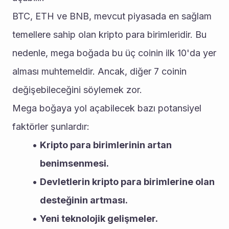
BTC, ETH ve BNB, mevcut piyasada en sağlam 
temellere sahip olan kripto para birimleridir. Bu 
nedenle, mega boğada bu üç coinin ilk 10'da yer 
alması muhtemeldir. Ancak, diğer 7 coinin 
değişebileceğini söylemek zor.
Mega boğaya yol açabilecek bazı potansiyel 
faktörler şunlardır:
Kripto para birimlerinin artan 
benimsenmesi.
Devletlerin kripto para birimlerine olan 
desteğinin artması.
Yeni teknolojik gelişmeler.