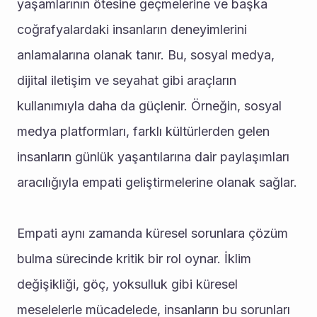
yaşamlarının ötesine geçmelerine ve başka 
coğrafyalardaki insanların deneyimlerini 
anlamalarına olanak tanır. Bu, sosyal medya, 
dijital iletişim ve seyahat gibi araçların 
kullanımıyla daha da güçlenir. Örneğin, sosyal 
medya platformları, farklı kültürlerden gelen 
insanların günlük yaşantılarına dair paylaşımları 
aracılığıyla empati geliştirmelerine olanak sağlar.
Empati aynı zamanda küresel sorunlara çözüm 
bulma sürecinde kritik bir rol oynar. İklim 
değişikliği, göç, yoksulluk gibi küresel 
meselelerle mücadelede, insanların bu sorunları 