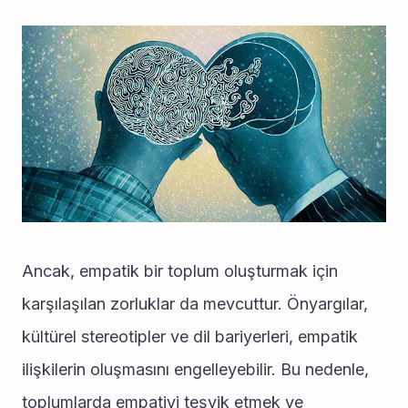
Ancak, empatik bir toplum oluşturmak için 
karşılaşılan zorluklar da mevcuttur. Önyargılar, 
kültürel stereotipler ve dil bariyerleri, empatik 
ilişkilerin oluşmasını engelleyebilir. Bu nedenle, 
toplumlarda empatiyi teşvik etmek ve 