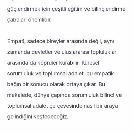
güçlendirmek için çeşitli eğitim ve bilinçlendirme 
çabaları önemlidir.
Empati, sadece bireyler arasında değil, aynı 
zamanda devletler ve uluslararası topluluklar 
arasında da köprüler kurabilir. Küresel 
sorumluluk ve toplumsal adalet, bu empatik 
bağın bir sonucu olarak ortaya çıkar. Bu 
makalede, dünya çapında sorumluluk bilinci ve 
toplumsal adalet çerçevesinde nasıl bir araya 
gelindiğini keşfedeceğiz.