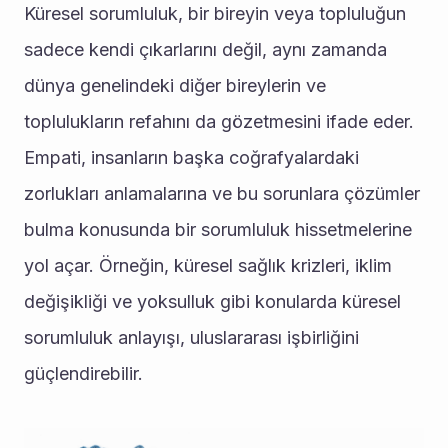
Küresel sorumluluk, bir bireyin veya topluluğun 
sadece kendi çıkarlarını değil, aynı zamanda 
dünya genelindeki diğer bireylerin ve 
toplulukların refahını da gözetmesini ifade eder. 
Empati, insanların başka coğrafyalardaki 
zorlukları anlamalarına ve bu sorunlara çözümler 
bulma konusunda bir sorumluluk hissetmelerine 
yol açar. Örneğin, küresel sağlık krizleri, iklim 
değişikliği ve yoksulluk gibi konularda küresel 
sorumluluk anlayışı, uluslararası işbirliğini 
güçlendirebilir.