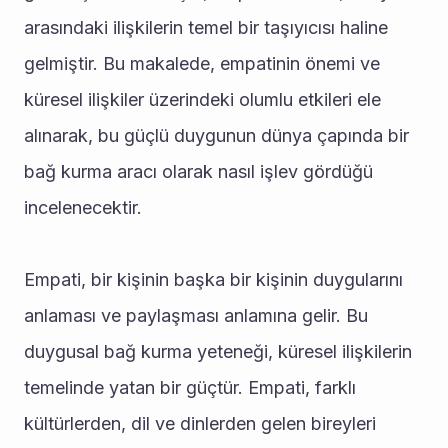
arasındaki ilişkilerin temel bir taşıyıcısı haline 
gelmiştir. Bu makalede, empatinin önemi ve 
küresel ilişkiler üzerindeki olumlu etkileri ele 
alınarak, bu güçlü duygunun dünya çapında bir 
bağ kurma aracı olarak nasıl işlev gördüğü 
incelenecektir.
Empati, bir kişinin başka bir kişinin duygularını 
anlaması ve paylaşması anlamına gelir. Bu 
duygusal bağ kurma yeteneği, küresel ilişkilerin 
temelinde yatan bir güçtür. Empati, farklı 
kültürlerden, dil ve dinlerden gelen bireyleri 