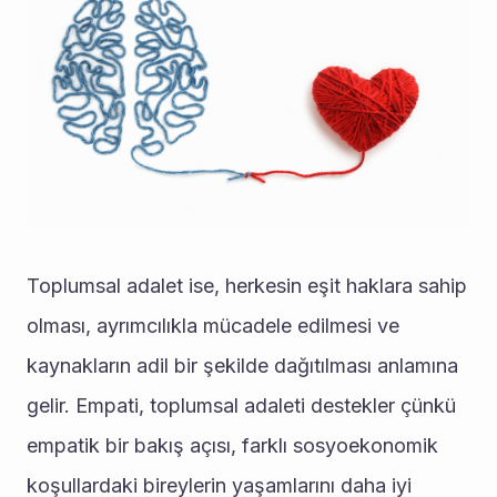
Toplumsal adalet ise, herkesin eşit haklara sahip 
olması, ayrımcılıkla mücadele edilmesi ve 
kaynakların adil bir şekilde dağıtılması anlamına 
gelir. Empati, toplumsal adaleti destekler çünkü 
empatik bir bakış açısı, farklı sosyoekonomik 
koşullardaki bireylerin yaşamlarını daha iyi 