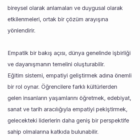
bireysel olarak anlamaları ve duygusal olarak 
etkilenmeleri, ortak bir çözüm arayışına 
yönlendirir.
Empatik bir bakış açısı, dünya genelinde işbirliği 
ve dayanışmanın temelini oluşturabilir.
Eğitim sistemi, empatiyi geliştirmek adına önemli 
bir rol oynar. Öğrencilere farklı kültürlerden 
gelen insanların yaşamlarını öğretmek, edebiyat, 
sanat ve tarih aracılığıyla empatiyi pekiştirmek, 
gelecekteki liderlerin daha geniş bir perspektife 
sahip olmalarına katkıda bulunabilir.