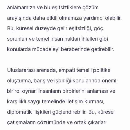
anlamamıza ve bu eşitsizliklere çözüm 
arayışında daha etkili olmamıza yardımcı olabilir. 
Bu, küresel düzeyde gelir eşitsizliği, göç 
sorunları ve temel insan hakları ihlalleri gibi 
konularda mücadeleyi beraberinde getirebilir.
Uluslararası arenada, empati temelli politika 
oluşturma, barış ve işbirliği konularında önemli 
bir rol oynar. İnsanların birbirlerini anlaması ve 
karşılıklı saygı temelinde iletişim kurması, 
diplomatik ilişkileri güçlendirebilir. Bu, küresel 
çatışmaların çözümünde ve ortak çıkarları 