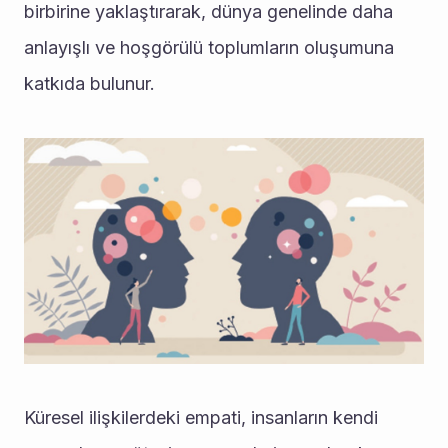
birbirine yaklaştırarak, dünya genelinde daha 
anlayışlı ve hoşgörülü toplumların oluşumuna 
katkıda bulunur.
Küresel ilişkilerdeki empati, insanların kendi 