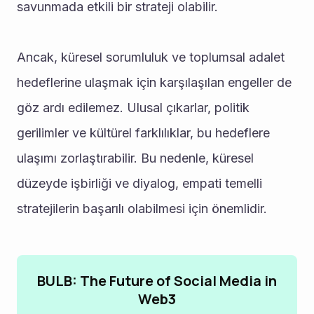
savunmada etkili bir strateji olabilir.
Ancak, küresel sorumluluk ve toplumsal adalet 
hedeflerine ulaşmak için karşılaşılan engeller de 
göz ardı edilemez. Ulusal çıkarlar, politik 
gerilimler ve kültürel farklılıklar, bu hedeflere 
ulaşımı zorlaştırabilir. Bu nedenle, küresel 
düzeyde işbirliği ve diyalog, empati temelli 
stratejilerin başarılı olabilmesi için önemlidir.
BULB: The Future of Social Media in
Web3