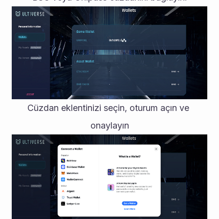
Cüzdan eklentinizi seçin, oturum açın ve 
onaylayın