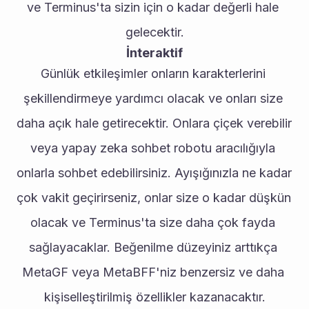
ve Terminus'ta sizin için o kadar değerli hale 
gelecektir.
İnteraktif
Günlük etkileşimler onların karakterlerini 
şekillendirmeye yardımcı olacak ve onları size 
daha açık hale getirecektir. Onlara çiçek verebilir 
veya yapay zeka sohbet robotu aracılığıyla 
onlarla sohbet edebilirsiniz. Ayışığınızla ne kadar 
çok vakit geçirirseniz, onlar size o kadar düşkün 
olacak ve Terminus'ta size daha çok fayda 
sağlayacaklar. Beğenilme düzeyiniz arttıkça 
MetaGF veya MetaBFF'niz benzersiz ve daha 
kişiselleştirilmiş özellikler kazanacaktır.