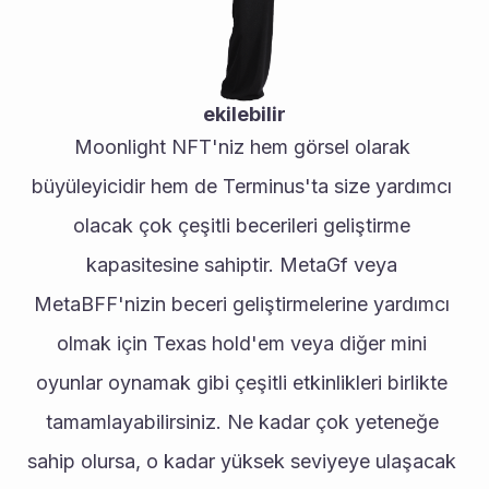
ekilebilir
Moonlight NFT'niz hem görsel olarak 
büyüleyicidir hem de Terminus'ta size yardımcı 
olacak çok çeşitli becerileri geliştirme 
kapasitesine sahiptir. MetaGf veya 
MetaBFF'nizin beceri geliştirmelerine yardımcı 
olmak için Texas hold'em veya diğer mini 
oyunlar oynamak gibi çeşitli etkinlikleri birlikte 
tamamlayabilirsiniz. Ne kadar çok yeteneğe 
sahip olursa, o kadar yüksek seviyeye ulaşacak 