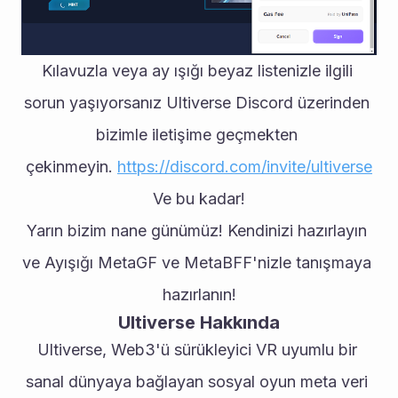
Kılavuzla veya ay ışığı beyaz listenizle ilgili 
sorun yaşıyorsanız Ultiverse Discord üzerinden 
bizimle iletişime geçmekten 
çekinmeyin. 
https://discord.com/invite/ultiverse
Ve bu kadar!
Yarın bizim nane günümüz! Kendinizi hazırlayın 
ve Ayışığı MetaGF ve MetaBFF'nizle tanışmaya 
hazırlanın!
Ultiverse Hakkında
Ultiverse, Web3'ü sürükleyici VR uyumlu bir 
sanal dünyaya bağlayan sosyal oyun meta veri 