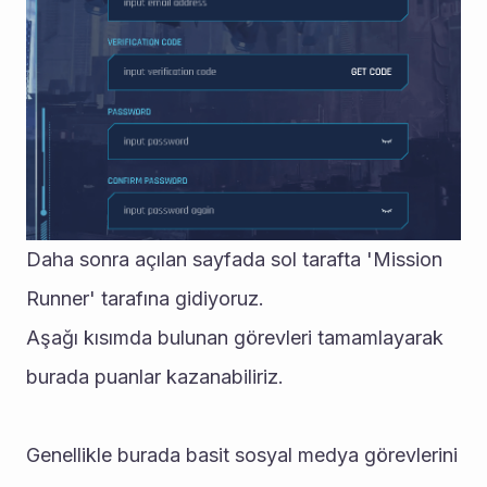
Daha sonra açılan sayfada sol tarafta 'Mission 
Runner' tarafına gidiyoruz.
Aşağı kısımda bulunan görevleri tamamlayarak 
burada puanlar kazanabiliriz. 
Genellikle burada basit sosyal medya görevlerini 