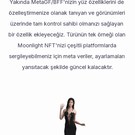
Yakında MetaGF/BFF'nizin yüz özelliklerini de 
özelleştirmenize olanak tanıyan ve görünümleri 
üzerinde tam kontrol sahibi olmanızı sağlayan 
bir özellik ekleyeceğiz. Türünün tek örneği olan 
Moonlight NFT'nizi çeşitli platformlarda 
sergileyebilmeniz için meta veriler, ayarlamaları 
yansıtacak şekilde güncel kalacaktır.