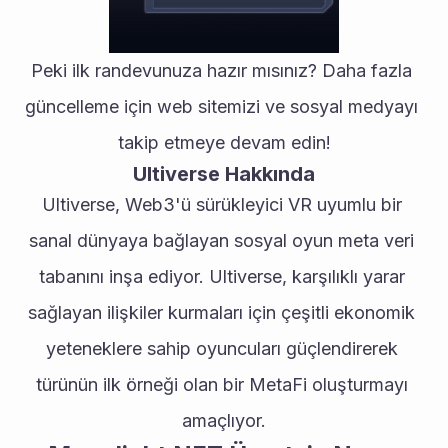
Peki ilk randevunuza hazır mısınız? Daha fazla 
güncelleme için web sitemizi ve sosyal medyayı 
takip etmeye devam edin!
Ultiverse Hakkında
Ultiverse, Web3'ü sürükleyici VR uyumlu bir 
sanal dünyaya bağlayan sosyal oyun meta veri 
tabanını inşa ediyor. Ultiverse, karşılıklı yarar 
sağlayan ilişkiler kurmaları için çeşitli ekonomik 
yeteneklere sahip oyuncuları güçlendirerek 
türünün ilk örneği olan bir MetaFi oluşturmayı 
amaçlıyor.