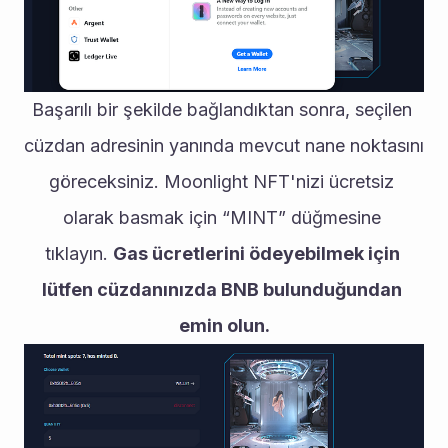
Başarılı bir şekilde bağlandıktan sonra, seçilen 
cüzdan adresinin yanında mevcut nane noktasını 
göreceksiniz. Moonlight NFT'nizi ücretsiz 
olarak basmak için “MINT” düğmesine 
tıklayın. 
Gas ücretlerini ödeyebilmek için 
lütfen cüzdanınızda BNB bulunduğundan 
emin olun.