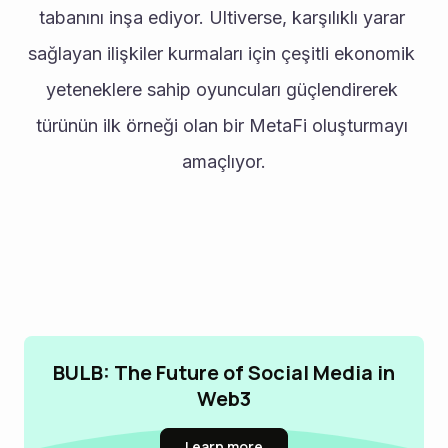
tabanını inşa ediyor. Ultiverse, karşılıklı yarar 
sağlayan ilişkiler kurmaları için çeşitli ekonomik 
yeteneklere sahip oyuncuları güçlendirerek 
türünün ilk örneği olan bir MetaFi oluşturmayı 
amaçlıyor.
BULB: The Future of Social Media in
Web3
Learn more