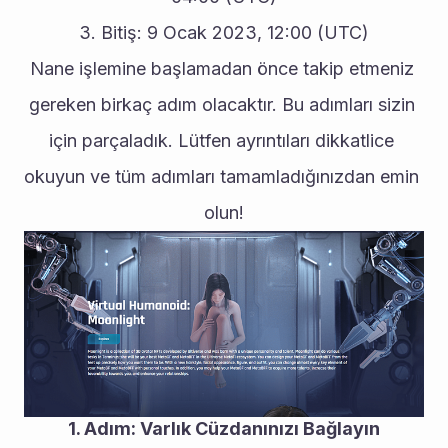
3. Bitiş: 9 Ocak 2023, 12:00 (UTC)
Nane işlemine başlamadan önce takip etmeniz 
gereken birkaç adım olacaktır. Bu adımları sizin 
için parçaladık. Lütfen ayrıntıları dikkatlice 
okuyun ve tüm adımları tamamladığınızdan emin 
olun!
1. Adım: Varlık Cüzdanınızı Bağlayın