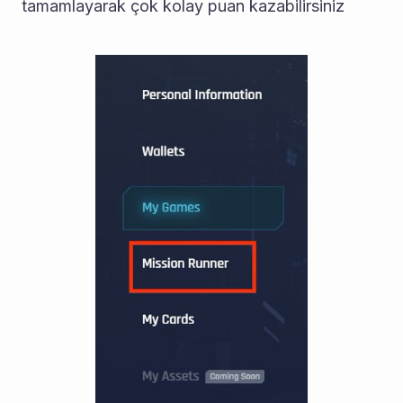
tamamlayarak çok kolay puan kazabilirsiniz