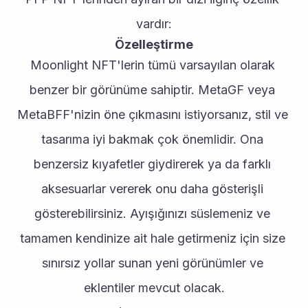
vardır:
Özelleştirme
Moonlight NFT'lerin tümü varsayılan olarak 
benzer bir görünüme sahiptir. MetaGF veya 
MetaBFF'nizin öne çıkmasını istiyorsanız, stil ve 
tasarıma iyi bakmak çok önemlidir. Ona 
benzersiz kıyafetler giydirerek ya da farklı 
aksesuarlar vererek onu daha gösterişli 
gösterebilirsiniz. Ayışığınızı süslemeniz ve 
tamamen kendinize ait hale getirmeniz için size 
sınırsız yollar sunan yeni görünümler ve 
eklentiler mevcut olacak.