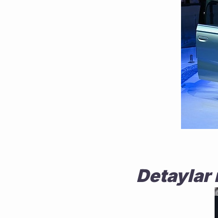
Detaylar 