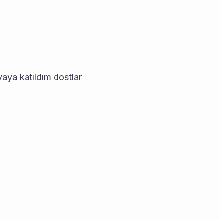
aya katıldım dostlar 