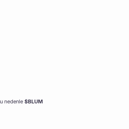
u nedenle 
$BLUM