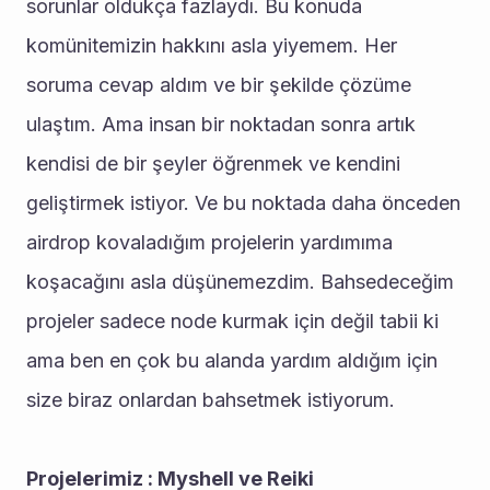
sorunlar oldukça fazlaydı. Bu konuda 
komünitemizin hakkını asla yiyemem. Her 
soruma cevap aldım ve bir şekilde çözüme 
ulaştım. Ama insan bir noktadan sonra artık 
kendisi de bir şeyler öğrenmek ve kendini 
geliştirmek istiyor. Ve bu noktada daha önceden 
airdrop kovaladığım projelerin yardımıma 
koşacağını asla düşünemezdim. Bahsedeceğim 
projeler sadece node kurmak için değil tabii ki 
ama ben en çok bu alanda yardım aldığım için 
size biraz onlardan bahsetmek istiyorum.
Projelerimiz : Myshell ve Reiki