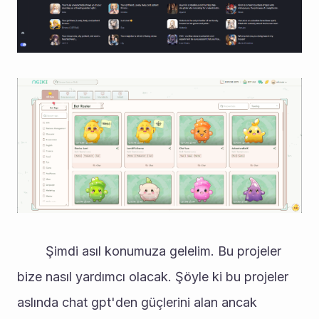
		Şimdi asıl konumuza gelelim. Bu projeler 
bize nasıl yardımcı olacak. Şöyle ki bu projeler 
aslında chat gpt'den güçlerini alan ancak 