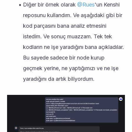
Diğer bir örnek olarak 
@
Rues
'un Kenshi 
reposunu kullandım. Ve aşağıdaki gibi bir 
kod parçasını bana analiz etmesini 
istedim. Ve sonuç muazzam. Tek tek 
kodların ne işe yaradığını bana açıkladılar. 
Bu sayede sadece bir node kurup 
geçmek yerine, ne yaptığımızı ve ne işe 
yaradığını da artık biliyordum.