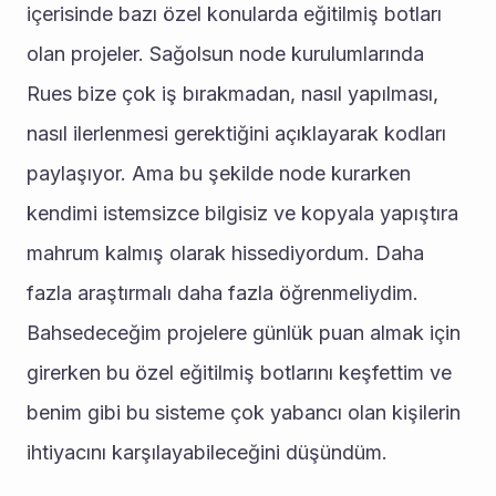
içerisinde bazı özel konularda eğitilmiş botları 
olan projeler. Sağolsun node kurulumlarında 
Rues bize çok iş bırakmadan, nasıl yapılması, 
nasıl ilerlenmesi gerektiğini açıklayarak kodları 
paylaşıyor. Ama bu şekilde node kurarken 
kendimi istemsizce bilgisiz ve kopyala yapıştıra 
mahrum kalmış olarak hissediyordum. Daha 
fazla araştırmalı daha fazla öğrenmeliydim. 
Bahsedeceğim projelere günlük puan almak için 
girerken bu özel eğitilmiş botlarını keşfettim ve 
benim gibi bu sisteme çok yabancı olan kişilerin 
ihtiyacını karşılayabileceğini düşündüm.