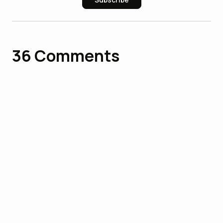
36
Comments