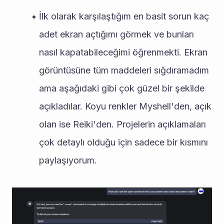
İlk olarak karşılaştığım en basit sorun kaç 
adet ekran açtığımı görmek ve bunları 
nasıl kapatabileceğimi öğrenmekti. Ekran 
görüntüsüne tüm maddeleri sığdıramadım 
ama aşağıdaki gibi çok güzel bir şekilde 
açıkladılar. Koyu renkler Myshell'den, açık 
olan ise Reiki'den. Projelerin açıklamaları 
çok detaylı olduğu için sadece bir kısmını 
paylaşıyorum.