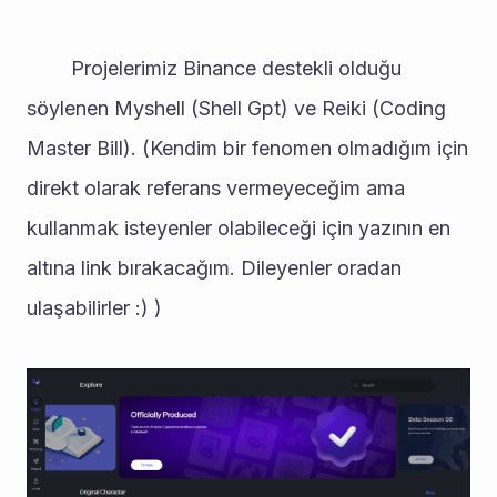
		Projelerimiz Binance destekli olduğu 
söylenen Myshell (Shell Gpt) ve Reiki (Coding 
Master Bill). (Kendim bir fenomen olmadığım için 
direkt olarak referans vermeyeceğim ama 
kullanmak isteyenler olabileceği için yazının en 
altına link bırakacağım. Dileyenler oradan 
ulaşabilirler :) ) 