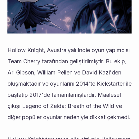
Hollow Knight, Avustralyalı indie oyun yapımcısı 
Team Cherry tarafından geliştirilmiştir. Bu ekip, 
Ari Gibson, William Pellen ve David Kazi'den 
oluşmaktadır ve oyunlarını 2014'te Kickstarter ile 
başlatıp 2017'de tamamlamışlardır. Maalesef 
çıkışı Legend of Zelda: Breath of the Wild ve 
diğer popüler oyunlar nedeniyle dikkat çekmedi.