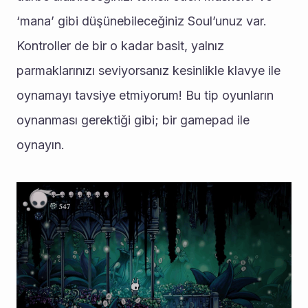
‘mana’ gibi düşünebileceğiniz Soul’unuz var. 
Kontroller de bir o kadar basit, yalnız 
parmaklarınızı seviyorsanız kesinlikle klavye ile 
oynamayı tavsiye etmiyorum! Bu tip oyunların 
oynanması gerektiği gibi; bir gamepad ile 
oynayın.