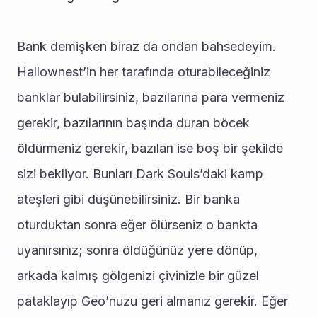
Bank demişken biraz da ondan bahsedeyim. 
Hallownest’in her tarafında oturabileceğiniz 
banklar bulabilirsiniz, bazılarına para vermeniz 
gerekir, bazılarının başında duran böcek 
öldürmeniz gerekir, bazıları ise boş bir şekilde 
sizi bekliyor. Bunları Dark Souls’daki kamp 
ateşleri gibi düşünebilirsiniz. Bir banka 
oturduktan sonra eğer ölürseniz o bankta 
uyanırsınız; sonra öldüğünüz yere dönüp, 
arkada kalmış gölgenizi çivinizle bir güzel 
pataklayıp Geo’nuzu geri almanız gerekir. Eğer 