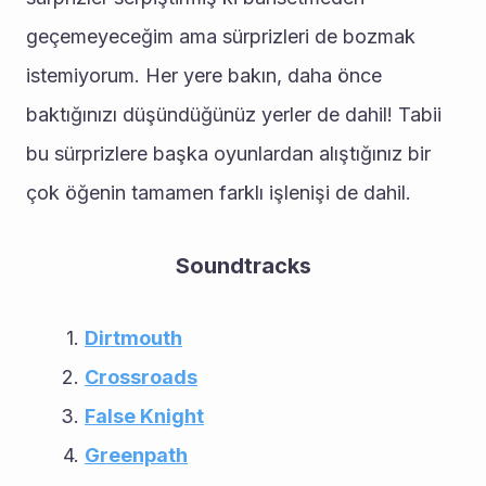
geçemeyeceğim ama sürprizleri de bozmak 
istemiyorum. Her yere bakın, daha önce 
baktığınızı düşündüğünüz yerler de dahil! Tabii 
bu sürprizlere başka oyunlardan alıştığınız bir 
çok öğenin tamamen farklı işlenişi de dahil.
Soundtracks
Dirtmouth
Crossroads
False Knight
Greenpath