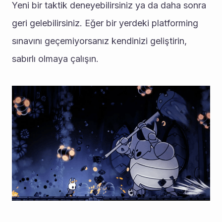
Yeni bir taktik deneyebilirsiniz ya da daha sonra 
geri gelebilirsiniz. Eğer bir yerdeki platforming 
sınavını geçemiyorsanız kendinizi geliştirin, 
sabırlı olmaya çalışın.