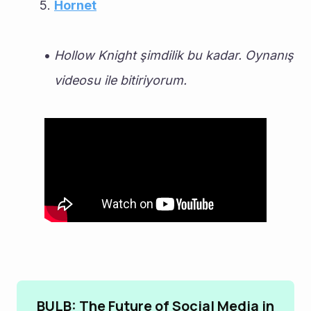
Hornet
Hollow Knight şimdilik bu kadar. Oynanış 
videosu ile bitiriyorum.
BULB: The Future of Social Media in