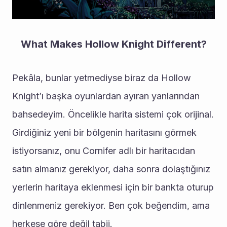
What Makes Hollow Knight Different?
Pekâla, bunlar yetmediyse biraz da Hollow 
Knight’ı başka oyunlardan ayıran yanlarından 
bahsedeyim. Öncelikle harita sistemi çok orijinal. 
Girdiğiniz yeni bir bölgenin haritasını görmek 
istiyorsanız, onu Cornifer adlı bir haritacıdan 
satın almanız gerekiyor, daha sonra dolaştığınız 
yerlerin haritaya eklenmesi için bir bankta oturup 
dinlenmeniz gerekiyor. Ben çok beğendim, ama 
herkese göre değil tabii.