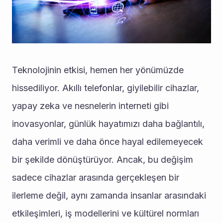
Teknolojinin etkisi, hemen her yönümüzde 
hissediliyor. Akıllı telefonlar, giyilebilir cihazlar, 
yapay zeka ve nesnelerin interneti gibi 
inovasyonlar, günlük hayatımızı daha bağlantılı, 
daha verimli ve daha önce hayal edilemeyecek 
bir şekilde dönüştürüyor. Ancak, bu değişim 
sadece cihazlar arasında gerçekleşen bir 
ilerleme değil, aynı zamanda insanlar arasındaki 
etkileşimleri, iş modellerini ve kültürel normları 