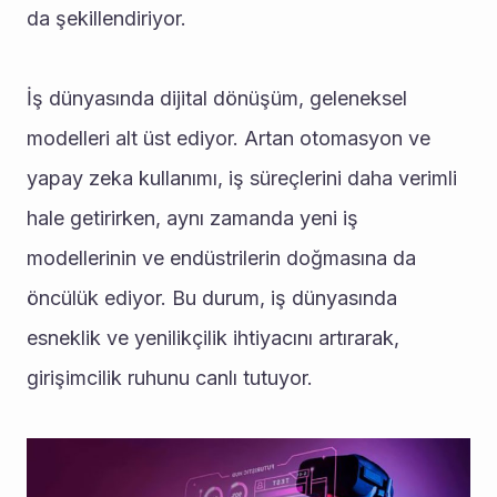
da şekillendiriyor.
İş dünyasında dijital dönüşüm, geleneksel 
modelleri alt üst ediyor. Artan otomasyon ve 
yapay zeka kullanımı, iş süreçlerini daha verimli 
hale getirirken, aynı zamanda yeni iş 
modellerinin ve endüstrilerin doğmasına da 
öncülük ediyor. Bu durum, iş dünyasında 
esneklik ve yenilikçilik ihtiyacını artırarak, 
girişimcilik ruhunu canlı tutuyor.