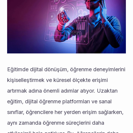
Eğitimde dijital dönüşüm, öğrenme deneyimlerini 
kişiselleştirmek ve küresel ölçekte erişimi 
artırmak adına önemli adımlar atıyor. Uzaktan 
eğitim, dijital öğrenme platformları ve sanal 
sınıflar, öğrencilere her yerden erişim sağlarken, 
aynı zamanda öğrenme süreçlerini daha 