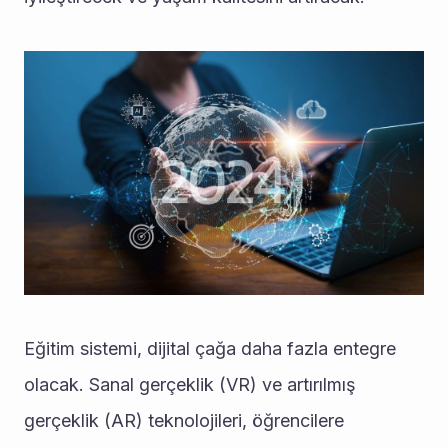
Eğitim sistemi, dijital çağa daha fazla entegre 
olacak. Sanal gerçeklik (VR) ve artırılmış 
gerçeklik (AR) teknolojileri, öğrencilere 