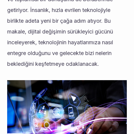
getiriyor. İnsanlık, hızla evrilen teknolojiyle 
birlikte adeta yeni bir çağa adım atıyor. Bu 
makale, dijital değişimin sürükleyici gücünü 
inceleyerek, teknolojinin hayatlarımıza nasıl 
entegre olduğunu ve gelecekte bizi nelerin 
beklediğini keşfetmeye odaklanacak.