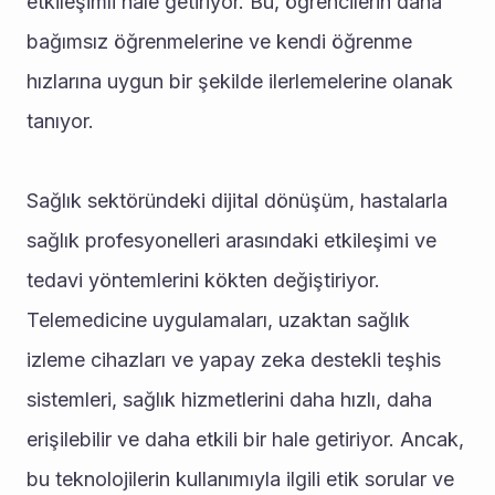
etkileşimli hale getiriyor. Bu, öğrencilerin daha 
bağımsız öğrenmelerine ve kendi öğrenme 
hızlarına uygun bir şekilde ilerlemelerine olanak 
tanıyor.
Sağlık sektöründeki dijital dönüşüm, hastalarla 
sağlık profesyonelleri arasındaki etkileşimi ve 
tedavi yöntemlerini kökten değiştiriyor. 
Telemedicine uygulamaları, uzaktan sağlık 
izleme cihazları ve yapay zeka destekli teşhis 
sistemleri, sağlık hizmetlerini daha hızlı, daha 
erişilebilir ve daha etkili bir hale getiriyor. Ancak, 
bu teknolojilerin kullanımıyla ilgili etik sorular ve 