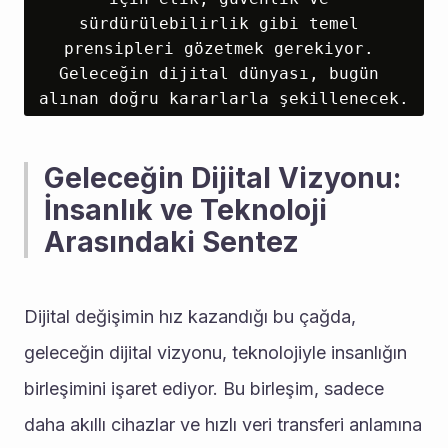
sürdürülebilirlik gibi temel 
prensipleri gözetmek gerekiyor. 
Geleceğin dijital dünyası, bugün 
alınan doğru kararlarla şekillenecek.
Geleceğin Dijital Vizyonu: 
İnsanlık ve Teknoloji 
Arasındaki Sentez
Dijital değişimin hız kazandığı bu çağda, 
geleceğin dijital vizyonu, teknolojiyle insanlığın 
birleşimini işaret ediyor. Bu birleşim, sadece 
daha akıllı cihazlar ve hızlı veri transferi anlamına 