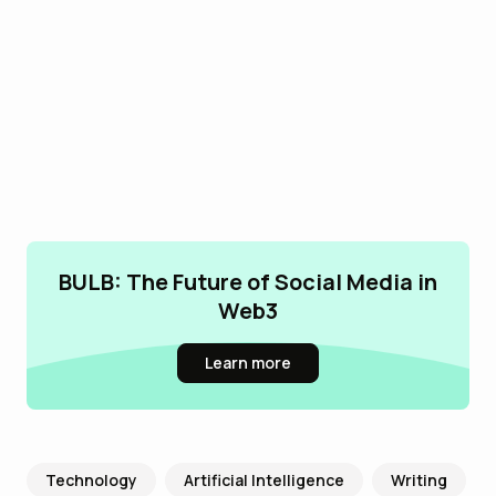
BULB: The Future of Social Media in
Web3
Learn more
Technology
Artificial Intelligence
Writing