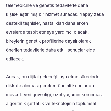
telemedicine ve genetik tedavilerle daha 
kişiselleştirilmiş bir hizmet sunacak. Yapay zeka 
destekli teşhisler, hastalıkları daha erken 
evrelerde tespit etmeye yardımcı olacak, 
bireylerin genetik profillerine dayalı olarak 
önerilen tedavilerle daha etkili sonuçlar elde 
edilecek.
Ancak, bu dijital geleceği inşa etme sürecinde 
dikkate alınması gereken önemli konular da 
mevcut. Veri güvenliği, özel yaşamın korunması, 
algoritmik şeffaflık ve teknolojinin toplumsal 