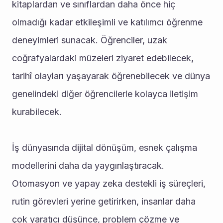
kitaplardan ve sınıflardan daha önce hiç 
olmadığı kadar etkileşimli ve katılımcı öğrenme 
deneyimleri sunacak. Öğrenciler, uzak 
coğrafyalardaki müzeleri ziyaret edebilecek, 
tarihî olayları yaşayarak öğrenebilecek ve dünya 
genelindeki diğer öğrencilerle kolayca iletişim 
kurabilecek.
İş dünyasında dijital dönüşüm, esnek çalışma 
modellerini daha da yaygınlaştıracak. 
Otomasyon ve yapay zeka destekli iş süreçleri, 
rutin görevleri yerine getirirken, insanlar daha 
çok yaratıcı düşünce, problem çözme ve 