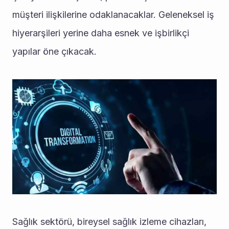
müşteri ilişkilerine odaklanacaklar. Geleneksel iş 
hiyerarşileri yerine daha esnek ve işbirlikçi 
yapılar öne çıkacak.
Sağlık sektörü, bireysel sağlık izleme cihazları, 