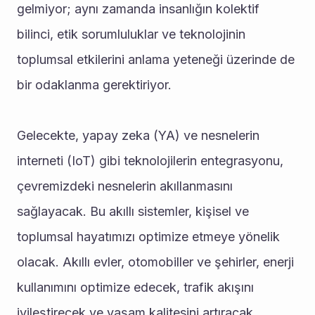
gelmiyor; aynı zamanda insanlığın kolektif 
bilinci, etik sorumluluklar ve teknolojinin 
toplumsal etkilerini anlama yeteneği üzerinde de 
bir odaklanma gerektiriyor.
Gelecekte, yapay zeka (YA) ve nesnelerin 
interneti (IoT) gibi teknolojilerin entegrasyonu, 
çevremizdeki nesnelerin akıllanmasını 
sağlayacak. Bu akıllı sistemler, kişisel ve 
toplumsal hayatımızı optimize etmeye yönelik 
olacak. Akıllı evler, otomobiller ve şehirler, enerji 
kullanımını optimize edecek, trafik akışını 
iyileştirecek ve yaşam kalitesini artıracak.