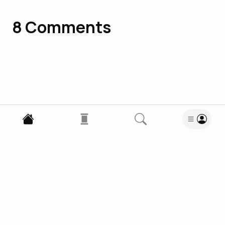
8
Comments