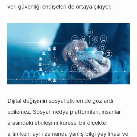
veri güvenliği endişeleri de ortaya çıkıyor.
Dijital değişimin sosyal etkileri de göz ardı 
edilemez. Sosyal medya platformları, insanlar 
arasındaki etkileşimi küresel bir ölçekte 
artırırken, aynı zamanda yanlış bilgi yayılması ve 