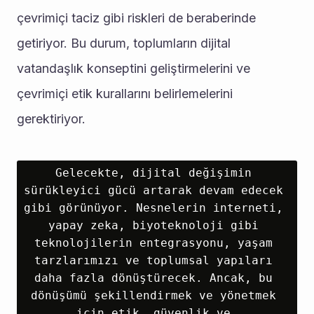
çevrimiçi taciz gibi riskleri de beraberinde 
getiriyor. Bu durum, toplumların dijital 
vatandaşlık konseptini geliştirmelerini ve 
çevrimiçi etik kurallarını belirlemelerini 
gerektiriyor.
Gelecekte, dijital değişimin 
sürükleyici gücü artarak devam edecek 
gibi görünüyor. Nesnelerin interneti, 
yapay zeka, biyoteknoloji gibi 
teknolojilerin entegrasyonu, yaşam 
tarzlarımızı ve toplumsal yapıları 
daha fazla dönüştürecek. Ancak, bu 
dönüşümü şekillendirmek ve yönetmek 
için etik, güvenlik ve 