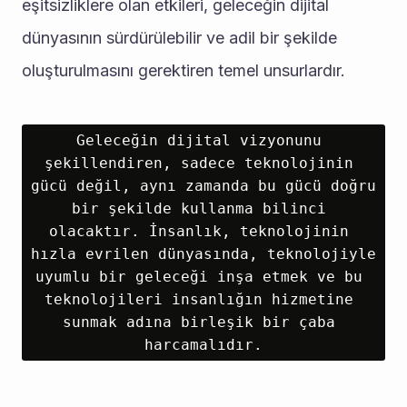
eşitsizliklere olan etkileri, geleceğin dijital 
dünyasının sürdürülebilir ve adil bir şekilde 
oluşturulmasını gerektiren temel unsurlardır.
Geleceğin dijital vizyonunu 
şekillendiren, sadece teknolojinin 
gücü değil, aynı zamanda bu gücü doğru 
bir şekilde kullanma bilinci 
olacaktır. İnsanlık, teknolojinin 
hızla evrilen dünyasında, teknolojiyle 
uyumlu bir geleceği inşa etmek ve bu 
teknolojileri insanlığın hizmetine 
sunmak adına birleşik bir çaba 
harcamalıdır.