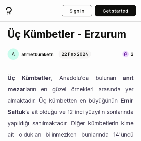
Sign in
Get started
Üç Kümbetler - Erzurum
A
22 Feb 2024
2
ahmetburaketn
Üç Kümbetler
, Anadolu’da bulunan 
anıt 
mezar
ların en güzel örnekleri arasında yer 
almaktadır. Üç kümbetten en büyüğünün 
Emir 
Saltuk
’a ait olduğu ve 12'inci yüzyılın sonlarında 
yapıldığı sanılmaktadır. Diğer kümbetlerin kime 
ait oldukları bilinmezken bunlarında 14'üncü 