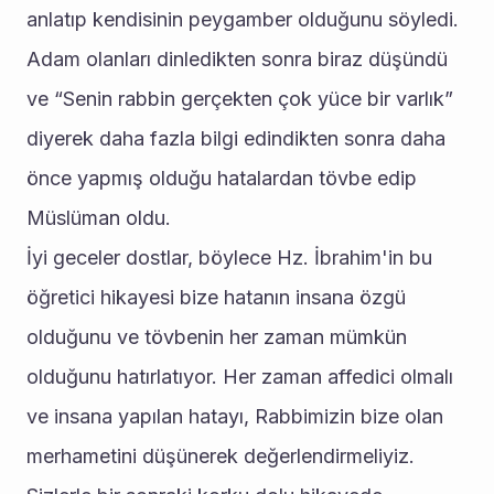
anlatıp kendisinin peygamber olduğunu söyledi. 
Adam olanları dinledikten sonra biraz düşündü 
ve “Senin rabbin gerçekten çok yüce bir varlık” 
diyerek daha fazla bilgi edindikten sonra daha 
önce yapmış olduğu hatalardan tövbe edip 
Müslüman oldu.
İyi geceler dostlar, böylece Hz. İbrahim'in bu 
öğretici hikayesi bize hatanın insana özgü 
olduğunu ve tövbenin her zaman mümkün 
olduğunu hatırlatıyor. Her zaman affedici olmalı 
ve insana yapılan hatayı, Rabbimizin bize olan 
merhametini düşünerek değerlendirmeliyiz.