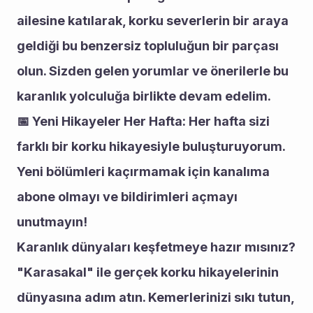
ailesine katılarak, korku severlerin bir araya 
geldiği bu benzersiz topluluğun bir parçası 
olun. Sizden gelen yorumlar ve önerilerle bu 
karanlık yolculuğa birlikte devam edelim.
📅 Yeni Hikayeler Her Hafta: Her hafta sizi 
farklı bir korku hikayesiyle buluşturuyorum. 
Yeni bölümleri kaçırmamak için kanalıma 
abone olmayı ve bildirimleri açmayı 
unutmayın!
Karanlık dünyaları keşfetmeye hazır mısınız? 
"Karasakal" ile gerçek korku hikayelerinin 
dünyasına adım atın. Kemerlerinizi sıkı tutun, 