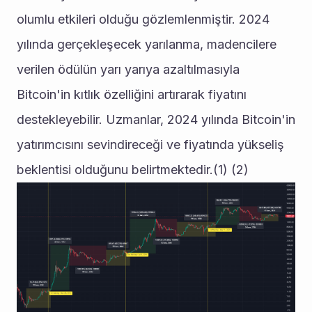
olumlu etkileri olduğu gözlemlenmiştir. 2024 
yılında gerçekleşecek yarılanma, madencilere 
verilen ödülün yarı yarıya azaltılmasıyla 
Bitcoin'in kıtlık özelliğini artırarak fiyatını 
destekleyebilir. Uzmanlar, 2024 yılında Bitcoin'in 
yatırımcısını sevindireceği ve fiyatında yükseliş 
beklentisi olduğunu belirtmektedir.(1) (2)