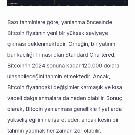
Bazı tahminlere göre, yarılanma öncesinde 
Bitcoin fiyatının yeni bir yüksek seviyeye 
çıkması beklenmektedir. Örneğin, bir yatırım 
bankacılığı firması olan Standard Chartered, 
Bitcoin'in 2024 sonuna kadar 120.000 dolara 
ulaşabileceğini tahmin etmektedir. Ancak, 
Bitcoin fiyatındaki değişimler karmaşık ve kısa 
vadeli dalgalanmalara da neden olabilir. Sonuç 
olarak, Bitcoin yarılanması genellikle fiyatlarda 
yükseliş eğilimine işaret eder, ancak kesin bir 
tahmin yapmak her zaman zor olabilir.