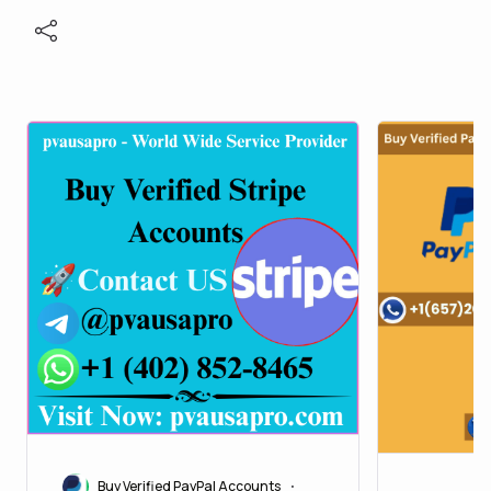
Buy Verified PayPal Accounts
•