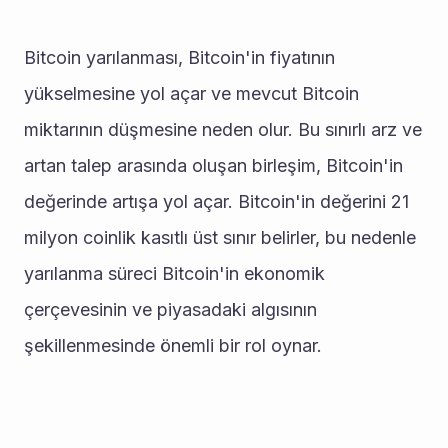
Bitcoin yarılanması, Bitcoin'in fiyatının 
yükselmesine yol açar ve mevcut Bitcoin 
miktarının düşmesine neden olur. Bu sınırlı arz ve 
artan talep arasında oluşan birleşim, Bitcoin'in 
değerinde artışa yol açar. Bitcoin'in değerini 21 
milyon coinlik kasıtlı üst sınır belirler, bu nedenle 
yarılanma süreci Bitcoin'in ekonomik 
çerçevesinin ve piyasadaki algısının 
şekillenmesinde önemli bir rol oynar.