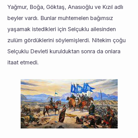
Yağmur, Boğa, Göktaş, Anasıoğlu ve Kızıl adlı 
beyler vardı. Bunlar muhtemelen bağımsız 
yaşamak istedikleri için Selçuklu ailesinden 
zulüm gördüklerini söylemişlerdi. Nitekim çoğu 
Selçuklu Devleti kurulduktan sonra da onlara 
itaat etmedi.