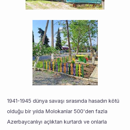
1941-1945 dünya savaşı sırasında hasadın kötü 
olduğu bir yılda Molokanlar 500'den fazla 
Azerbaycanlıyı açlıktan kurtardı ve onlarla 