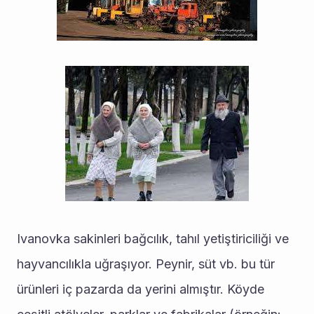
Ivanovka sakinleri bağcılık, tahıl yetiştiriciliği ve 
hayvancılıkla uğraşıyor. Peynir, süt vb. bu tür 
ürünleri iç pazarda da yerini almıştır. Köyde 