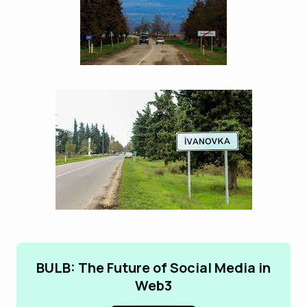
BULB: The Future of Social Media in
Web3