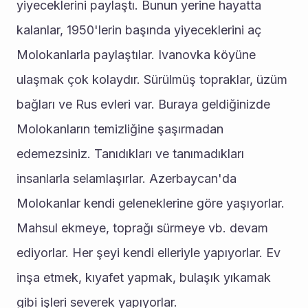
yiyeceklerini paylaştı. Bunun yerine hayatta 
kalanlar, 1950'lerin başında yiyeceklerini aç 
Molokanlarla paylaştılar. Ivanovka köyüne 
ulaşmak çok kolaydır. Sürülmüş topraklar, üzüm 
bağları ve Rus evleri var. Buraya geldiğinizde 
Molokanların temizliğine şaşırmadan 
edemezsiniz. Tanıdıkları ve tanımadıkları 
insanlarla selamlaşırlar. Azerbaycan'da 
Molokanlar kendi geleneklerine göre yaşıyorlar. 
Mahsul ekmeye, toprağı sürmeye vb. devam 
ediyorlar. Her şeyi kendi elleriyle yapıyorlar. Ev 
inşa etmek, kıyafet yapmak, bulaşık yıkamak 
gibi işleri severek yapıyorlar.