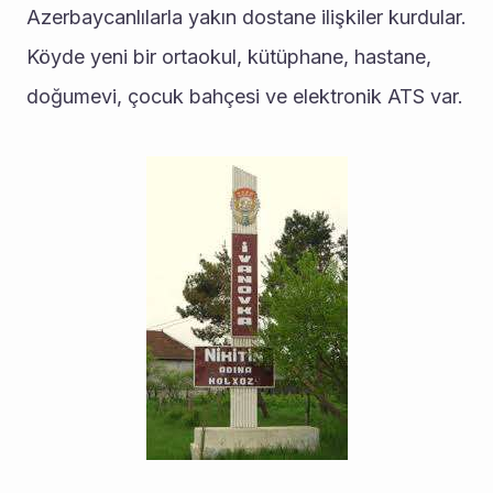
Azerbaycanlılarla yakın dostane ilişkiler kurdular. 
Köyde yeni bir ortaokul, kütüphane, hastane, 
doğumevi, çocuk bahçesi ve elektronik ATS var.