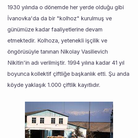
1930 yılında o dönemde her yerde olduğu gibi 
İvanovka'da da bir "kolhoz" kurulmuş ve 
günümüze kadar faaliyetlerine devam 
etmektedir. Kolhoza, yetenekli işçilik ve 
öngörüsüyle tanınan Nikolay Vasilievich 
Nikitin'in adı verilmiştir. 1994 yılına kadar 41 yıl 
boyunca kollektif çiftliğe başkanlık etti. Şu anda 
köyde yaklaşık 1.000 çiftlik kayıtlıdır.