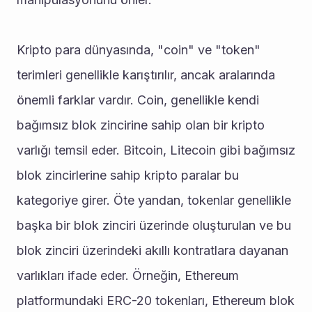
Kripto para dünyasında, "coin" ve "token" 
terimleri genellikle karıştırılır, ancak aralarında 
önemli farklar vardır. Coin, genellikle kendi 
bağımsız blok zincirine sahip olan bir kripto 
varlığı temsil eder. Bitcoin, Litecoin gibi bağımsız 
blok zincirlerine sahip kripto paralar bu 
kategoriye girer. Öte yandan, tokenlar genellikle 
başka bir blok zinciri üzerinde oluşturulan ve bu 
blok zinciri üzerindeki akıllı kontratlara dayanan 
varlıkları ifade eder. Örneğin, Ethereum 
platformundaki ERC-20 tokenları, Ethereum blok 