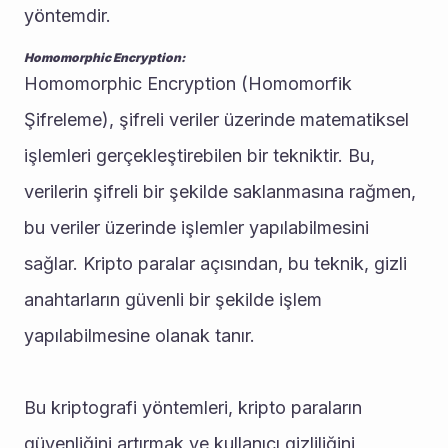
yöntemdir.
Homomorphic Encryption:
Homomorphic Encryption (Homomorfik 
Şifreleme), şifreli veriler üzerinde matematiksel 
işlemleri gerçekleştirebilen bir tekniktir. Bu, 
verilerin şifreli bir şekilde saklanmasına rağmen, 
bu veriler üzerinde işlemler yapılabilmesini 
sağlar. Kripto paralar açısından, bu teknik, gizli 
anahtarların güvenli bir şekilde işlem 
yapılabilmesine olanak tanır.
Bu kriptografi yöntemleri, kripto paraların 
güvenliğini artırmak ve kullanıcı gizliliğini 