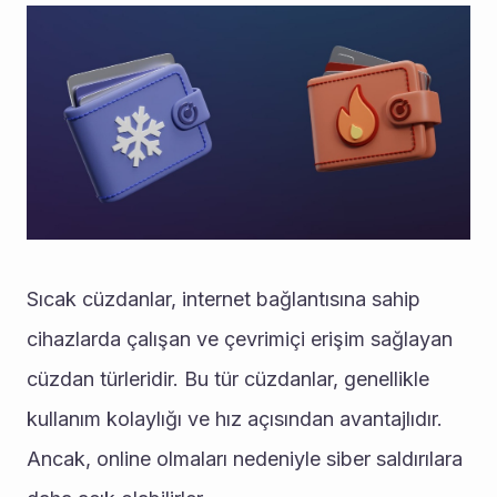
Sıcak cüzdanlar, internet bağlantısına sahip 
cihazlarda çalışan ve çevrimiçi erişim sağlayan 
cüzdan türleridir. Bu tür cüzdanlar, genellikle 
kullanım kolaylığı ve hız açısından avantajlıdır. 
Ancak, online olmaları nedeniyle siber saldırılara 