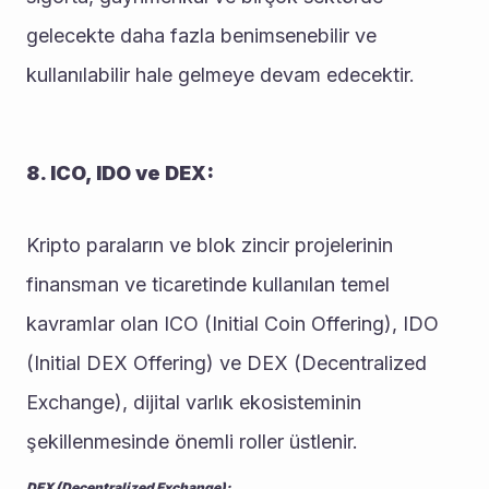
gelecekte daha fazla benimsenebilir ve 
kullanılabilir hale gelmeye devam edecektir.
8. ICO, IDO ve DEX:
Kripto paraların ve blok zincir projelerinin 
finansman ve ticaretinde kullanılan temel 
kavramlar olan ICO (Initial Coin Offering), IDO 
(Initial DEX Offering) ve DEX (Decentralized 
Exchange), dijital varlık ekosisteminin 
şekillenmesinde önemli roller üstlenir.
DEX (Decentralized Exchange):