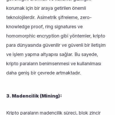
korumak için bir araya getirilen önemli 
teknolojilerdir. Asimetrik şifreleme, zero-
knowledge proof, ring signatures ve 
homomorphic encryption gibi yöntemler, kripto 
para dünyasında güvenilir ve güvenli bir iletişim 
ve işlem yapma altyapısı sağlar. Bu sayede, 
kripto paraların benimsenmesi ve kullanılması 
daha geniş bir çevrede artmaktadır.
3. Madencilik (Mining):
Kripto paraların madencilik süreci, blok zincir 