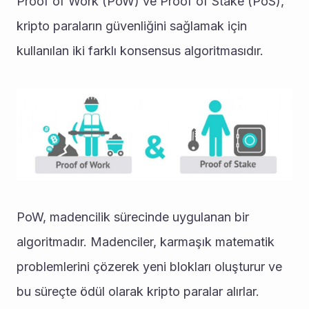
Proof of Work (PoW) ve Proof of Stake (PoS), 
kripto paraların güvenliğini sağlamak için 
kullanılan iki farklı konsensus algoritmasıdır.
PoW, madencilik sürecinde uygulanan bir 
algoritmadır. Madenciler, karmaşık matematik 
problemlerini çözerek yeni blokları oluşturur ve 
bu süreçte ödül olarak kripto paralar alırlar. 