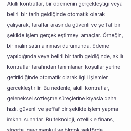
Akıllı kontratlar, bir ödemenin gerçekleştiği veya 
belirli bir tarih geldiğinde otomatik olarak 
çalışarak, taraflar arasında güvenli ve şeffaf bir 
şekilde işlem gerçekleştirmeyi amaçlar. Örneğin, 
bir malın satın alınması durumunda, ödeme 
yapıldığında veya belirli bir tarih geldiğinde, akıllı 
kontratlar tarafından tanımlanan koşullar yerine 
getirildiğinde otomatik olarak ilgili işlemler 
gerçekleştirilir. Bu nedenle, akıllı kontratlar, 
geleneksel sözleşme süreçlerine kıyasla daha 
hızlı, güvenli ve şeffaf bir şekilde işlem yapma 
imkanı sunarlar. Bu teknoloji, özellikle finans, 
sigorta, gayrimenkul ve birçok sektörde 