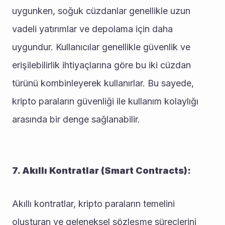
uygunken, soğuk cüzdanlar genellikle uzun 
vadeli yatırımlar ve depolama için daha 
uygundur. Kullanıcılar genellikle güvenlik ve 
erişilebilirlik ihtiyaçlarına göre bu iki cüzdan 
türünü kombinleyerek kullanırlar. Bu sayede, 
kripto paraların güvenliği ile kullanım kolaylığı 
arasında bir denge sağlanabilir.
7. Akıllı Kontratlar (Smart Contracts):
Akıllı kontratlar, kripto paraların temelini 
oluşturan ve geleneksel sözleşme süreçlerini 