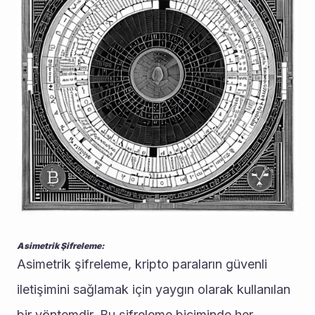
Asimetrik Şifreleme:
Asimetrik şifreleme, kripto paraların güvenli 
iletişimini sağlamak için yaygın olarak kullanılan 
bir yöntemdir. Bu şifreleme biçiminde her 