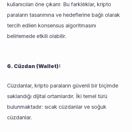
kullanıcıları öne çıkarır. Bu farklılıklar, kripto 
paraların tasarımına ve hedeflerine bağlı olarak 
tercih edilen konsensus algoritmasını 
belirlemede etkili olabilir.
6. Cüzdan (Wallet):
Cüzdanlar, kripto paraların güvenli bir biçimde 
saklandığı dijital ortamlardır. İki temel türü 
bulunmaktadır: sıcak cüzdanlar ve soğuk 
cüzdanlar.