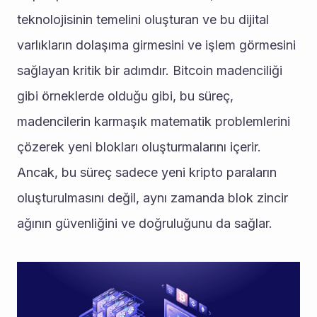
teknolojisinin temelini oluşturan ve bu dijital 
varlıkların dolaşıma girmesini ve işlem görmesini 
sağlayan kritik bir adımdır. Bitcoin madenciliği 
gibi örneklerde olduğu gibi, bu süreç, 
madencilerin karmaşık matematik problemlerini 
çözerek yeni blokları oluşturmalarını içerir. 
Ancak, bu süreç sadece yeni kripto paraların 
oluşturulmasını değil, aynı zamanda blok zincir 
ağının güvenliğini ve doğruluğunu da sağlar.