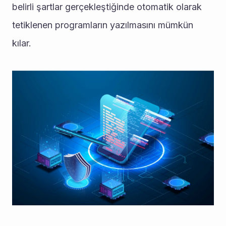
belirli şartlar gerçekleştiğinde otomatik olarak 
tetiklenen programların yazılmasını mümkün 
kılar.