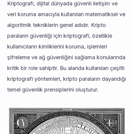
Kriptografi, dijital dünyada güvenli iletişim ve 
veri koruma amacıyla kullanılan matematiksel ve 
algoritmik tekniklerin genel adıdır. Kripto 
paraların güvenliği için kriptografi, özellikle 
kullanıcıların kimliklerini koruma, işlemleri 
şifreleme ve ağ güvenliğini sağlama konularında 
kritik bir role sahiptir. Bu alanda kullanılan çeşitli 
kriptografi yöntemleri, kripto paraların dayandığı 
temel güvenlik prensiplerini oluşturur.