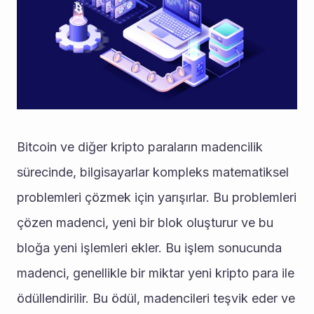
Bitcoin ve diğer kripto paraların madencilik 
sürecinde, bilgisayarlar kompleks matematiksel 
problemleri çözmek için yarışırlar. Bu problemleri 
çözen madenci, yeni bir blok oluşturur ve bu 
bloğa yeni işlemleri ekler. Bu işlem sonucunda 
madenci, genellikle bir miktar yeni kripto para ile 
ödüllendirilir. Bu ödül, madencileri teşvik eder ve 