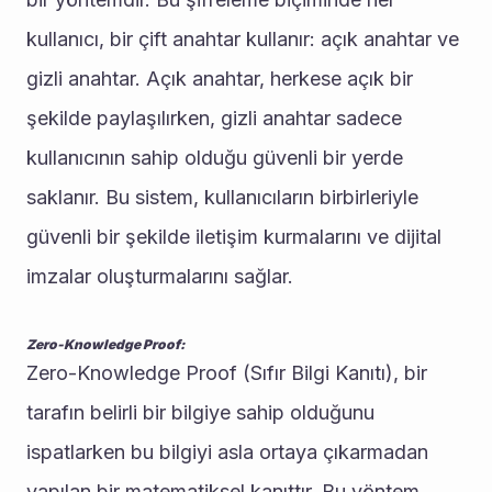
kullanıcı, bir çift anahtar kullanır: açık anahtar ve 
gizli anahtar. Açık anahtar, herkese açık bir 
şekilde paylaşılırken, gizli anahtar sadece 
kullanıcının sahip olduğu güvenli bir yerde 
saklanır. Bu sistem, kullanıcıların birbirleriyle 
güvenli bir şekilde iletişim kurmalarını ve dijital 
imzalar oluşturmalarını sağlar.
Zero-Knowledge Proof:
Zero-Knowledge Proof (Sıfır Bilgi Kanıtı), bir 
tarafın belirli bir bilgiye sahip olduğunu 
ispatlarken bu bilgiyi asla ortaya çıkarmadan 
yapılan bir matematiksel kanıttır. Bu yöntem, 