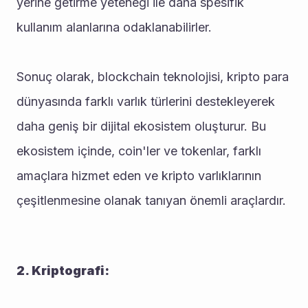
yerine getirme yeteneği ile daha spesifik 
kullanım alanlarına odaklanabilirler.
Sonuç olarak, blockchain teknolojisi, kripto para 
dünyasında farklı varlık türlerini destekleyerek 
daha geniş bir dijital ekosistem oluşturur. Bu 
ekosistem içinde, coin'ler ve tokenlar, farklı 
amaçlara hizmet eden ve kripto varlıklarının 
çeşitlenmesine olanak tanıyan önemli araçlardır.
2. Kriptografi: