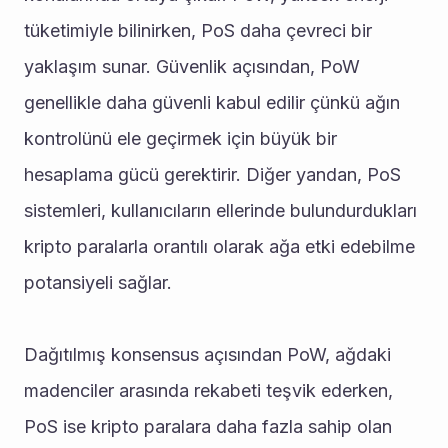
tüketimiyle bilinirken, PoS daha çevreci bir 
yaklaşım sunar. Güvenlik açısından, PoW 
genellikle daha güvenli kabul edilir çünkü ağın 
kontrolünü ele geçirmek için büyük bir 
hesaplama gücü gerektirir. Diğer yandan, PoS 
sistemleri, kullanıcıların ellerinde bulundurdukları 
kripto paralarla orantılı olarak ağa etki edebilme 
potansiyeli sağlar.
Dağıtılmış konsensus açısından PoW, ağdaki 
madenciler arasında rekabeti teşvik ederken, 
PoS ise kripto paralara daha fazla sahip olan 