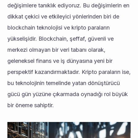
değişimlere tanıklık ediyoruz. Bu değişimlerin en 
dikkat çekici ve etkileyici yönlerinden biri de 
blockchain teknolojisi ve kripto paraların 
yükselişidir. Blockchain, şeffaf, güvenli ve 
merkezi olmayan bir veri tabanı olarak, 
geleneksel finans ve iş dünyasına yeni bir 
perspektif kazandırmaktadır. Kripto paraların ise, 
bu teknolojinin temelinde yatan dönüştürücü 
gücü gün yüzüne çıkarmada oynadığı rol büyük 
bir öneme sahiptir.