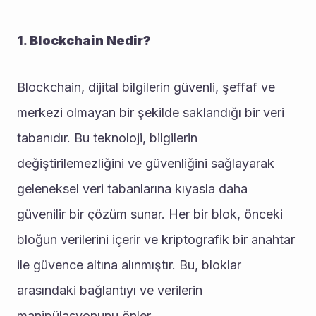
1. Blockchain Nedir?
Blockchain, dijital bilgilerin güvenli, şeffaf ve 
merkezi olmayan bir şekilde saklandığı bir veri 
tabanıdır. Bu teknoloji, bilgilerin 
değiştirilemezliğini ve güvenliğini sağlayarak 
geleneksel veri tabanlarına kıyasla daha 
güvenilir bir çözüm sunar. Her bir blok, önceki 
bloğun verilerini içerir ve kriptografik bir anahtar 
ile güvence altına alınmıştır. Bu, bloklar 
arasındaki bağlantıyı ve verilerin 
manipülasyonunu önler.