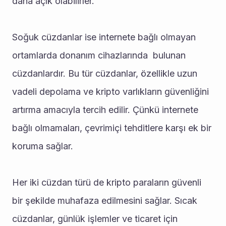
daha açık olabilirler.
Soğuk cüzdanlar ise internete bağlı olmayan 
ortamlarda donanım cihazlarında  bulunan 
cüzdanlardır. Bu tür cüzdanlar, özellikle uzun 
vadeli depolama ve kripto varlıkların güvenliğini 
artırma amacıyla tercih edilir. Çünkü internete 
bağlı olmamaları, çevrimiçi tehditlere karşı ek bir 
koruma sağlar.
Her iki cüzdan türü de kripto paraların güvenli 
bir şekilde muhafaza edilmesini sağlar. Sıcak 
cüzdanlar, günlük işlemler ve ticaret için 