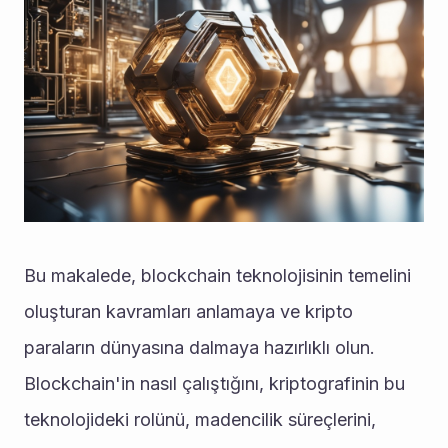
Bu makalede, blockchain teknolojisinin temelini 
oluşturan kavramları anlamaya ve kripto 
paraların dünyasına dalmaya hazırlıklı olun. 
Blockchain'in nasıl çalıştığını, kriptografinin bu 
teknolojideki rolünü, madencilik süreçlerini, 