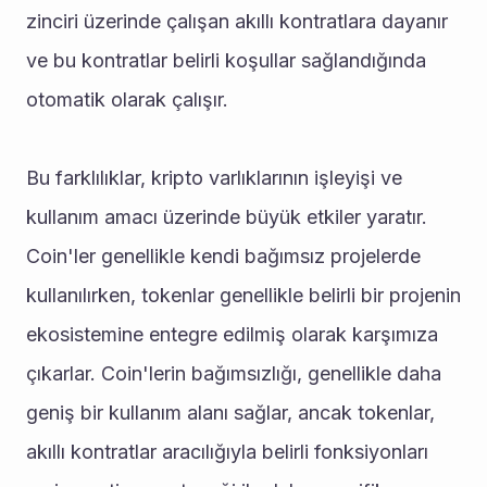
zinciri üzerinde çalışan akıllı kontratlara dayanır 
ve bu kontratlar belirli koşullar sağlandığında 
otomatik olarak çalışır.
Bu farklılıklar, kripto varlıklarının işleyişi ve 
kullanım amacı üzerinde büyük etkiler yaratır. 
Coin'ler genellikle kendi bağımsız projelerde 
kullanılırken, tokenlar genellikle belirli bir projenin 
ekosistemine entegre edilmiş olarak karşımıza 
çıkarlar. Coin'lerin bağımsızlığı, genellikle daha 
geniş bir kullanım alanı sağlar, ancak tokenlar, 
akıllı kontratlar aracılığıyla belirli fonksiyonları 