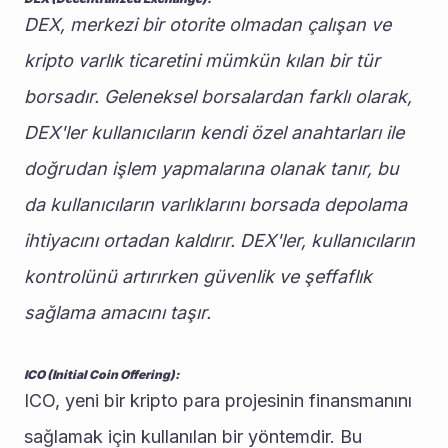
DEX, merkezi bir otorite olmadan çalışan ve 
kripto varlık ticaretini mümkün kılan bir tür 
borsadır. Geleneksel borsalardan farklı olarak, 
DEX'ler kullanıcıların kendi özel anahtarları ile 
doğrudan işlem yapmalarına olanak tanır, bu 
da kullanıcıların varlıklarını borsada depolama 
ihtiyacını ortadan kaldırır. DEX'ler, kullanıcıların 
kontrolünü artırırken güvenlik ve şeffaflık 
sağlama amacını taşır.
ICO (Initial Coin Offering):
ICO, yeni bir kripto para projesinin finansmanını 
sağlamak için kullanılan bir yöntemdir. Bu 