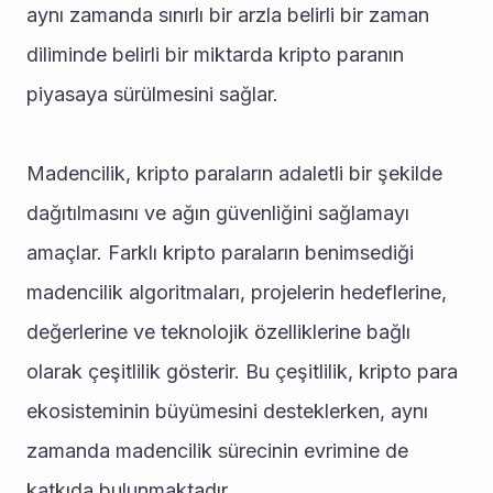
aynı zamanda sınırlı bir arzla belirli bir zaman 
diliminde belirli bir miktarda kripto paranın 
piyasaya sürülmesini sağlar.
Madencilik, kripto paraların adaletli bir şekilde 
dağıtılmasını ve ağın güvenliğini sağlamayı 
amaçlar. Farklı kripto paraların benimsediği 
madencilik algoritmaları, projelerin hedeflerine, 
değerlerine ve teknolojik özelliklerine bağlı 
olarak çeşitlilik gösterir. Bu çeşitlilik, kripto para 
ekosisteminin büyümesini desteklerken, aynı 
zamanda madencilik sürecinin evrimine de 
katkıda bulunmaktadır.