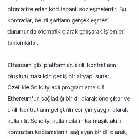
otomatize eden kod tabanlı sözleşmelerdir. Bu 
kontratlar, belirli şartların gerçekleşmesi 
durumunda otomatik olarak çalışarak işlemleri 
tamamlarlar.
Ethereum gibi platformlar, akıllı kontratların 
oluşturulması için geniş bir altyapı sunar. 
Özellikle Solidity adlı programlama dili, 
Ethereum'un sağladığı bir dil olarak öne çıkar ve 
akıllı kontratların geliştirilmesi için yaygın olarak 
kullanılır. Solidity, kullanıcıların karmaşık akıllı 
kontratları kodlamalarını sağlayan bir dil olarak, 