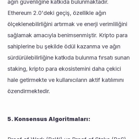
ağın güvenliğine katkıda bulunmaktadır. 
Ethereum 2.0'deki geçiş, özellikle ağın 
ölçeklenebilirliğini artırmak ve enerji verimliliğini 
sağlamak amacıyla benimsenmiştir. Kripto para 
sahiplerine bu şekilde ödül kazanma ve ağın 
sürdürülebilirliğine katkıda bulunma fırsatı sunan 
staking, kripto para ekosistemini daha çekici 
hale getirmekte ve kullanıcıların aktif katılımını 
özendirmektedir.
5. Konsensus Algoritmaları: