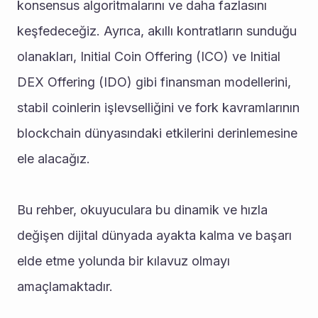
konsensus algoritmalarını ve daha fazlasını 
keşfedeceğiz. Ayrıca, akıllı kontratların sunduğu 
olanakları, Initial Coin Offering (ICO) ve Initial 
DEX Offering (IDO) gibi finansman modellerini, 
stabil coinlerin işlevselliğini ve fork kavramlarının 
blockchain dünyasındaki etkilerini derinlemesine 
ele alacağız.
Bu rehber, okuyuculara bu dinamik ve hızla 
değişen dijital dünyada ayakta kalma ve başarı 
elde etme yolunda bir kılavuz olmayı 
amaçlamaktadır.