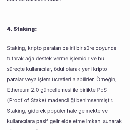
4. Staking:
Staking, kripto paraları belirli bir süre boyunca 
tutarak ağa destek verme işlemidir ve bu 
süreçte kullanıcılar, ödül olarak yeni kripto 
paralar veya işlem ücretleri alabilirler. Örneğin, 
Ethereum 2.0 güncellemesi ile birlikte PoS 
(Proof of Stake) madenciliği benimsenmiştir. 
Staking, giderek popüler hale gelmekte ve 
kullanıcılara pasif gelir elde etme imkanı sunarak 