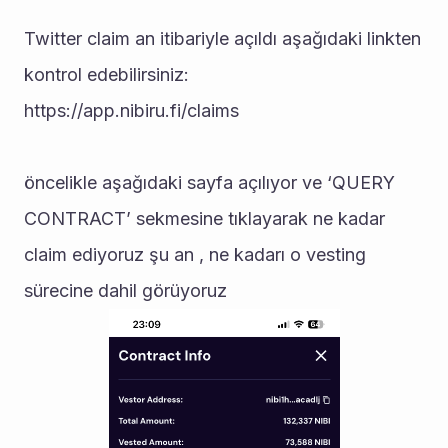
Twitter claim an itibariyle açıldı aşağıdaki linkten 
kontrol edebilirsiniz: 
https://app.nibiru.fi/claims
öncelikle aşağıdaki sayfa açılıyor ve ‘QUERY 
CONTRACT’ sekmesine tıklayarak ne kadar 
claim ediyoruz şu an , ne kadarı o vesting 
sürecine dahil görüyoruz