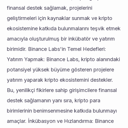
finansal destek sağlamak, projelerini 
geliştirmeleri için kaynaklar sunmak ve kripto 
ekosistemine katkıda bulunmalarını teşvik etmek 
amacıyla oluşturulmuş bir inkübatör ve yatırım 
birimidir. Binance Labs'in Temel Hedefleri: 
Yatırım Yapmak: Binance Labs, kripto alanındaki 
potansiyel yüksek büyüme gösteren projelere 
yatırım yaparak kripto ekosistemini destekler. 
Bu, yenilikçi fikirlere sahip girişimcilere finansal 
destek sağlamanın yanı sıra, kripto para 
birimlerinin benimsenmesine katkıda bulunmayı 
amaçlar. İnkübasyon ve Hızlandırma: Binance 