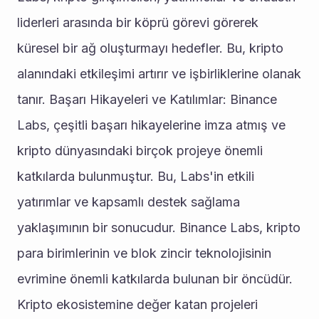
liderleri arasında bir köprü görevi görerek 
küresel bir ağ oluşturmayı hedefler. Bu, kripto 
alanındaki etkileşimi artırır ve işbirliklerine olanak 
tanır. Başarı Hikayeleri ve Katılımlar: Binance 
Labs, çeşitli başarı hikayelerine imza atmış ve 
kripto dünyasındaki birçok projeye önemli 
katkılarda bulunmuştur. Bu, Labs'in etkili 
yatırımlar ve kapsamlı destek sağlama 
yaklaşımının bir sonucudur. Binance Labs, kripto 
para birimlerinin ve blok zincir teknolojisinin 
evrimine önemli katkılarda bulunan bir öncüdür. 
Kripto ekosistemine değer katan projeleri 