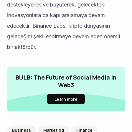
destekleyerek ve büyüterek, gelecekteki 
inovasyonlara da kapı aralamaya devam 
edecektir. Binance Labs, kripto dünyasının 
geleceğini şekillendirmeye devam eden önemli 
bir aktördür.
BULB: The Future of Social Media in
Web3
Learn more
Business
Marketing
Finance