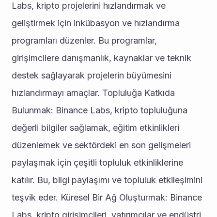
Labs, kripto projelerini hızlandırmak ve 
geliştirmek için inkübasyon ve hızlandırma 
programları düzenler. Bu programlar, 
girişimcilere danışmanlık, kaynaklar ve teknik 
destek sağlayarak projelerin büyümesini 
hızlandırmayı amaçlar. Topluluğa Katkıda 
Bulunmak: Binance Labs, kripto topluluğuna 
değerli bilgiler sağlamak, eğitim etkinlikleri 
düzenlemek ve sektördeki en son gelişmeleri 
paylaşmak için çeşitli topluluk etkinliklerine 
katılır. Bu, bilgi paylaşımı ve topluluk etkileşimini 
teşvik eder. Küresel Bir Ağ Oluşturmak: Binance 
Labs, kripto girişimcileri, yatırımcılar ve endüstri 