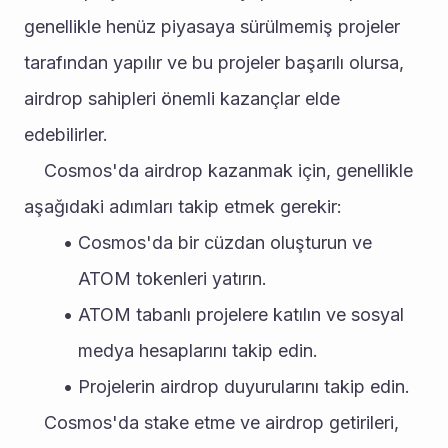
genellikle henüz piyasaya sürülmemiş projeler 
tarafından yapılır ve bu projeler başarılı olursa, 
airdrop sahipleri önemli kazançlar elde 
edebilirler.
	Cosmos'da airdrop kazanmak için, genellikle 
aşağıdaki adımları takip etmek gerekir:
Cosmos'da bir cüzdan oluşturun ve 
ATOM tokenleri yatırın.
ATOM tabanlı projelere katılın ve sosyal 
medya hesaplarını takip edin.
Projelerin airdrop duyurularını takip edin.
	Cosmos'da stake etme ve airdrop getirileri, 