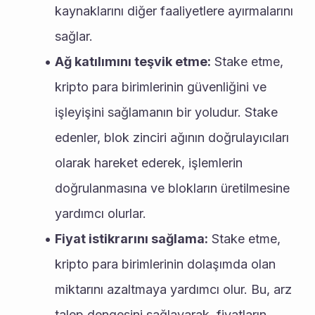
kaynaklarını diğer faaliyetlere ayırmalarını 
sağlar.
Ağ katılımını teşvik etme:
 Stake etme, 
kripto para birimlerinin güvenliğini ve 
işleyişini sağlamanın bir yoludur. Stake 
edenler, blok zinciri ağının doğrulayıcıları 
olarak hareket ederek, işlemlerin 
doğrulanmasına ve blokların üretilmesine 
yardımcı olurlar.
Fiyat istikrarını sağlama:
 Stake etme, 
kripto para birimlerinin dolaşımda olan 
miktarını azaltmaya yardımcı olur. Bu, arz 
talep dengesini sağlayarak, fiyatların 