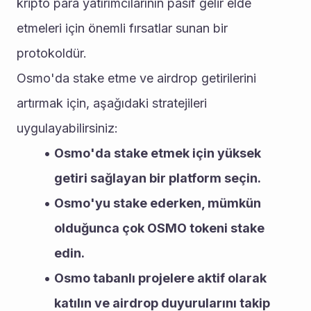
kripto para yatırımcılarının pasif gelir elde 
etmeleri için önemli fırsatlar sunan bir 
protokoldür.
Osmo'da stake etme ve airdrop getirilerini 
artırmak için, aşağıdaki stratejileri 
uygulayabilirsiniz:
Osmo'da stake etmek için yüksek 
getiri sağlayan bir platform seçin.
Osmo'yu stake ederken, mümkün 
olduğunca çok OSMO tokeni stake 
edin.
Osmo tabanlı projelere aktif olarak 
katılın ve airdrop duyurularını takip 