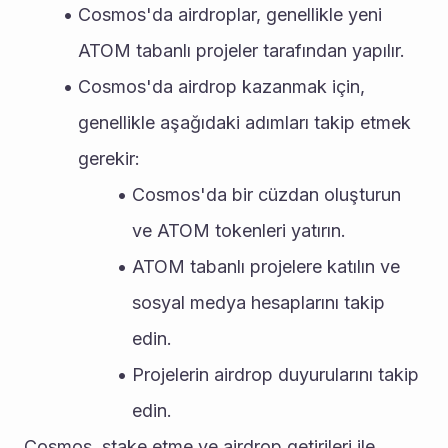
Cosmos'da airdroplar, genellikle yeni 
ATOM tabanlı projeler tarafından yapılır.
Cosmos'da airdrop kazanmak için, 
genellikle aşağıdaki adımları takip etmek 
gerekir:
Cosmos'da bir cüzdan oluşturun 
ve ATOM tokenleri yatırın.
ATOM tabanlı projelere katılın ve 
sosyal medya hesaplarını takip 
edin.
Projelerin airdrop duyurularını takip 
edin.
Cosmos, stake etme ve airdrop getirileri ile 