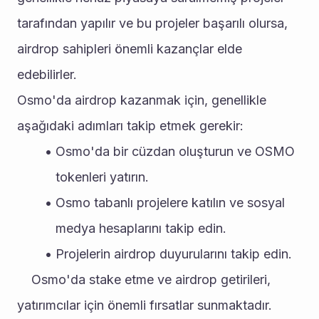
tarafından yapılır ve bu projeler başarılı olursa, 
airdrop sahipleri önemli kazançlar elde 
edebilirler.
Osmo'da airdrop kazanmak için, genellikle 
aşağıdaki adımları takip etmek gerekir:
Osmo'da bir cüzdan oluşturun ve OSMO 
tokenleri yatırın.
Osmo tabanlı projelere katılın ve sosyal 
medya hesaplarını takip edin.
Projelerin airdrop duyurularını takip edin.
	Osmo'da stake etme ve airdrop getirileri, 
yatırımcılar için önemli fırsatlar sunmaktadır. 