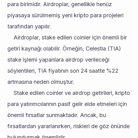
para birimidir. Airdroplar, genellikle henüz 
piyasaya sürülmemiş yeni kripto para projeleri 
tarafından yapılır.
	Airdroplar, stake edilen coinler için önemli bir 
getiri kaynağı olabilir. Örneğin, Celestia (TIA) 
stake işlemi yapanlara airdrop verileceği 
söylentileri, TIA fiyatının son 24 saatte %22 
artmasına neden olmuştur.
	Stake edilen coinler ve airdrop getirileri, kripto 
para yatırımcılarının pasif gelir elde etmeleri için 
önemli fırsatlar sunmaktadır. Ancak, bu 
fırsatlardan yararlanırken, riskleri de göz önünde 
bulundurmak önemlidir.