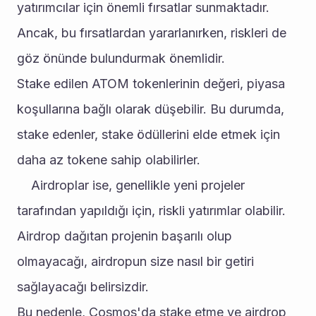
yatırımcılar için önemli fırsatlar sunmaktadır. 
Ancak, bu fırsatlardan yararlanırken, riskleri de 
göz önünde bulundurmak önemlidir.
Stake edilen ATOM tokenlerinin değeri, piyasa 
koşullarına bağlı olarak düşebilir. Bu durumda, 
stake edenler, stake ödüllerini elde etmek için 
daha az tokene sahip olabilirler.
	Airdroplar ise, genellikle yeni projeler 
tarafından yapıldığı için, riskli yatırımlar olabilir. 
Airdrop dağıtan projenin başarılı olup 
olmayacağı, airdropun size nasıl bir getiri 
sağlayacağı belirsizdir.
Bu nedenle, Cosmos'da stake etme ve airdrop 