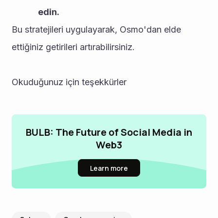
edin.
Bu stratejileri uygulayarak, Osmo'dan elde 
ettiğiniz getirileri artırabilirsiniz.
Okuduğunuz için teşekkürler
BULB: The Future of Social Media in
Web3
Learn more