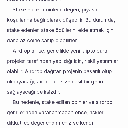
	Stake edilen coinlerin değeri, piyasa 
koşullarına bağlı olarak düşebilir. Bu durumda, 
stake edenler, stake ödüllerini elde etmek için 
daha az coine sahip olabilirler.
	Airdroplar ise, genellikle yeni kripto para 
projeleri tarafından yapıldığı için, riskli yatırımlar 
olabilir. Airdrop dağıtan projenin başarılı olup 
olmayacağı, airdropun size nasıl bir getiri 
sağlayacağı belirsizdir.
	Bu nedenle, stake edilen coinler ve airdrop 
getirilerinden yararlanmadan önce, riskleri 
dikkatlice değerlendirmeniz ve kendi 