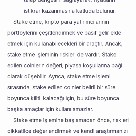
istikrar kazanmasına katkıda bulunur.
	Stake etme, kripto para yatırımcılarının 
portföylerini çeşitlendirmek ve pasif gelir elde 
etmek için kullanabilecekleri bir araçtır. Ancak, 
stake etme işleminin riskleri de vardır. Stake 
edilen coinlerin değeri, piyasa koşullarına bağlı 
olarak düşebilir. Ayrıca, stake etme işlemi 
sırasında, stake edilen coinler belirli bir süre 
boyunca kilitli kalacağı için, bu süre boyunca 
başka amaçlar için kullanılamazlar.
	Stake etme işlemine başlamadan önce, riskleri 
dikkatlice değerlendirmek ve kendi araştırmanızı 