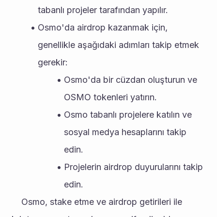
tabanlı projeler tarafından yapılır.
Osmo'da airdrop kazanmak için, 
genellikle aşağıdaki adımları takip etmek 
gerekir:
Osmo'da bir cüzdan oluşturun ve 
OSMO tokenleri yatırın.
Osmo tabanlı projelere katılın ve 
sosyal medya hesaplarını takip 
edin.
Projelerin airdrop duyurularını takip 
edin.
	Osmo, stake etme ve airdrop getirileri ile 