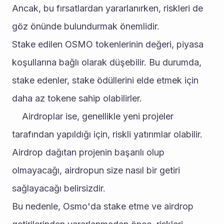
Ancak, bu fırsatlardan yararlanırken, riskleri de 
göz önünde bulundurmak önemlidir.
Stake edilen OSMO tokenlerinin değeri, piyasa 
koşullarına bağlı olarak düşebilir. Bu durumda, 
stake edenler, stake ödüllerini elde etmek için 
daha az tokene sahip olabilirler.
	Airdroplar ise, genellikle yeni projeler 
tarafından yapıldığı için, riskli yatırımlar olabilir. 
Airdrop dağıtan projenin başarılı olup 
olmayacağı, airdropun size nasıl bir getiri 
sağlayacağı belirsizdir.
Bu nedenle, Osmo'da stake etme ve airdrop 