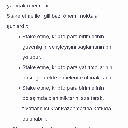
yapmak önemlidir.
Stake etme ile ilgili bazı önemli noktalar 
şunlardır:
Stake etme, kripto para birimlerinin 
güvenliğini ve işleyişini sağlamanın bir 
yoludur.
Stake etme, kripto para yatırımcılarının 
pasif gelir elde etmelerine olanak tanır.
Stake etme, kripto para birimlerinin 
dolaşımda olan miktarını azaltarak, 
fiyatların istikrar kazanmasına katkıda 
bulunabilir.