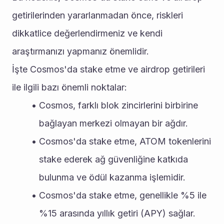
getirilerinden yararlanmadan önce, riskleri 
dikkatlice değerlendirmeniz ve kendi 
araştırmanızı yapmanız önemlidir.
İşte Cosmos'da stake etme ve airdrop getirileri 
ile ilgili bazı önemli noktalar:
Cosmos, farklı blok zincirlerini birbirine 
bağlayan merkezi olmayan bir ağdır.
Cosmos'da stake etme, ATOM tokenlerini 
stake ederek ağ güvenliğine katkıda 
bulunma ve ödül kazanma işlemidir.
Cosmos'da stake etme, genellikle %5 ile 
%15 arasında yıllık getiri (APY) sağlar.