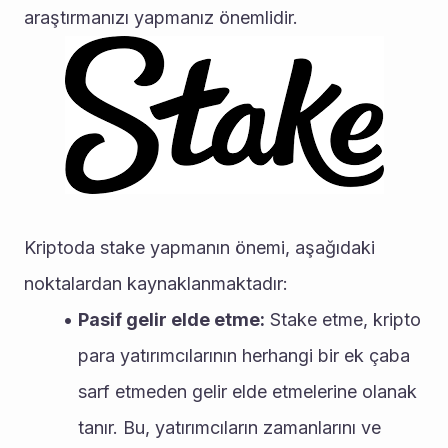
araştırmanızı yapmanız önemlidir.
Kriptoda stake yapmanın önemi, aşağıdaki 
noktalardan kaynaklanmaktadır:
Pasif gelir elde etme:
 Stake etme, kripto 
para yatırımcılarının herhangi bir ek çaba 
sarf etmeden gelir elde etmelerine olanak 
tanır. Bu, yatırımcıların zamanlarını ve 