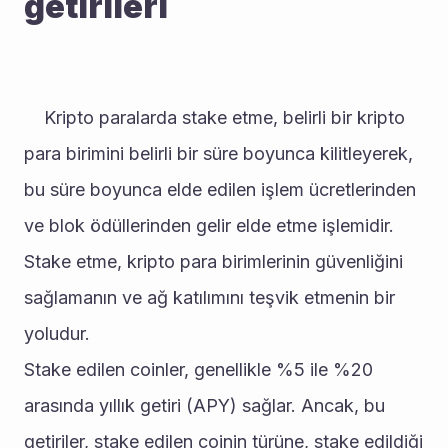
getirileri
	Kripto paralarda stake etme, belirli bir kripto 
para birimini belirli bir süre boyunca kilitleyerek, 
bu süre boyunca elde edilen işlem ücretlerinden 
ve blok ödüllerinden gelir elde etme işlemidir. 
Stake etme, kripto para birimlerinin güvenliğini 
sağlamanın ve ağ katılımını teşvik etmenin bir 
yoludur.
Stake edilen coinler, genellikle %5 ile %20 
arasında yıllık getiri (APY) sağlar. Ancak, bu 
getiriler, stake edilen coinin türüne, stake edildiği 