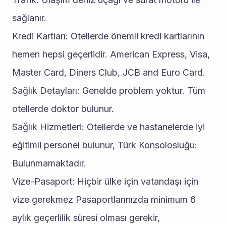
sağlanır.
Kredi Kartları: Otellerde önemli kredi kartlarının 
hemen hepsi geçerlidir. American Express, Visa, 
Master Card, Diners Club, JCB and Euro Card.
Sağlık Detayları: Genelde problem yoktur. Tüm 
otellerde doktor bulunur.
Sağlık Hizmetleri: Otellerde ve hastanelerde iyi 
eğitimli personel bulunur, Türk Konsolosluğu: 
Bulunmamaktadır.
Vize-Pasaport: Hiçbir ülke için vatandaşı için 
vize gerekmez Pasaportlarınızda minimum 6 
aylık geçerlilik süresi olması gerekir,