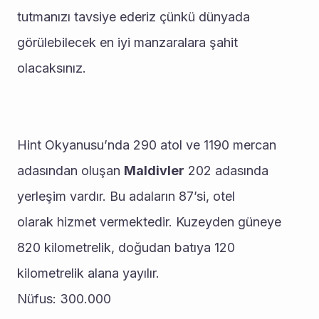
tutmanızı tavsiye ederiz çünkü dünyada 
görülebilecek en iyi manzaralara şahit 
olacaksınız.
Hint Okyanusu’nda 290 atol ve 1190 mercan 
adasından oluşan 
Maldivler
 202 adasında 
yerleşim vardır. Bu adaların 87’si, otel 
olarak hizmet vermektedir. Kuzeyden güneye 
820 kilometrelik, doğudan batıya 120 
kilometrelik alana yayılır.
Nüfus: 300.000