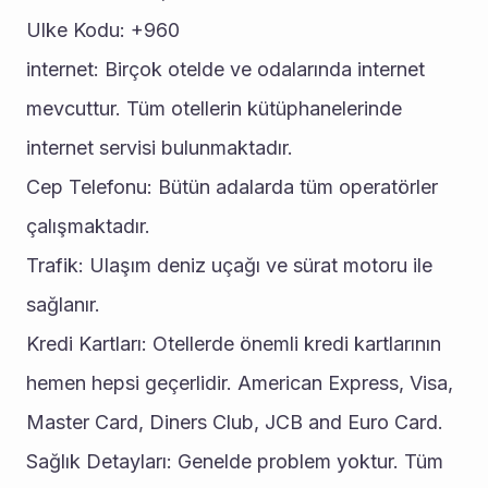
Ulke Kodu: +960
internet: Birçok otelde ve odalarında internet 
mevcuttur. Tüm otellerin kütüphanelerinde 
internet servisi bulunmaktadır.
Cep Telefonu: Bütün adalarda tüm operatörler 
çalışmaktadır.
Trafik: Ulaşım deniz uçağı ve sürat motoru ile 
sağlanır.
Kredi Kartları: Otellerde önemli kredi kartlarının 
hemen hepsi geçerlidir. American Express, Visa, 
Master Card, Diners Club, JCB and Euro Card.
Sağlık Detayları: Genelde problem yoktur. Tüm 