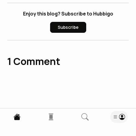
Enjoy this blog? Subscribe to Hubbigo
Subscribe
1
Comment