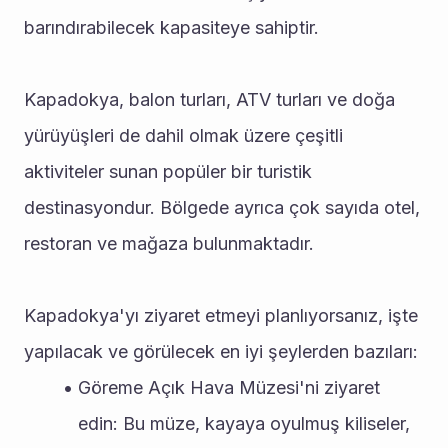
barındırabilecek kapasiteye sahiptir.
Kapadokya, balon turları, ATV turları ve doğa 
yürüyüşleri de dahil olmak üzere çeşitli 
aktiviteler sunan popüler bir turistik 
destinasyondur. Bölgede ayrıca çok sayıda otel, 
restoran ve mağaza bulunmaktadır.
Kapadokya'yı ziyaret etmeyi planlıyorsanız, işte 
yapılacak ve görülecek en iyi şeylerden bazıları:
Göreme Açık Hava Müzesi'ni ziyaret 
edin: Bu müze, kayaya oyulmuş kiliseler, 