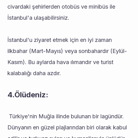
civardaki şehirlerden otobüs ve minibüs ile 
İstanbul'a ulaşabilirsiniz.
İstanbul'u ziyaret etmek için en iyi zaman 
ilkbahar (Mart-Mayıs) veya sonbahardır (Eylül-
Kasım). Bu aylarda hava ılımandır ve turist 
kalabalığı daha azdır.
4.Ölüdeniz:
 Türkiye'nin Muğla ilinde bulunan bir lagündür. 
Dünyanın en güzel plajlarından biri olarak kabul 