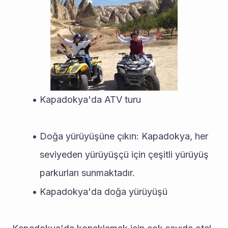
Kapadokya'da ATV turu
Doğa yürüyüşüne çıkın: Kapadokya, her 
seviyeden yürüyüşçü için çeşitli yürüyüş 
parkurları sunmaktadır.
Kapadokya'da doğa yürüyüşü