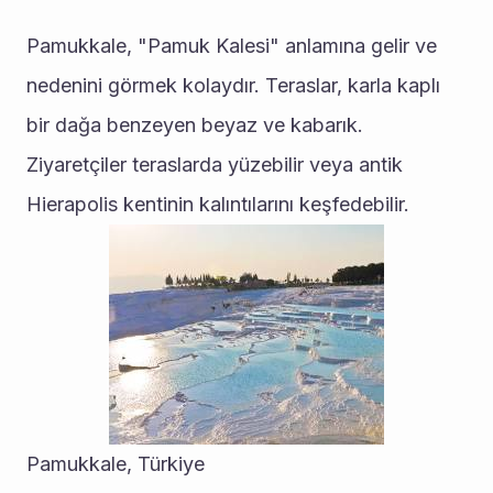
Pamukkale, "Pamuk Kalesi" anlamına gelir ve 
nedenini görmek kolaydır. Teraslar, karla kaplı 
bir dağa benzeyen beyaz ve kabarık. 
Ziyaretçiler teraslarda yüzebilir veya antik 
Hierapolis kentinin kalıntılarını keşfedebilir.
Pamukkale, Türkiye