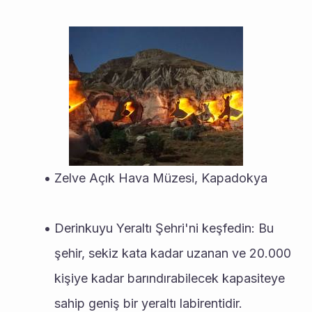
Zelve Açık Hava Müzesi, Kapadokya
Derinkuyu Yeraltı Şehri'ni keşfedin: Bu 
şehir, sekiz kata kadar uzanan ve 20.000 
kişiye kadar barındırabilecek kapasiteye 
sahip geniş bir yeraltı labirentidir.