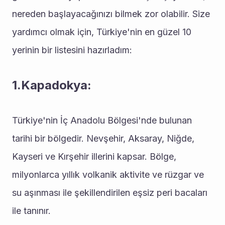
nereden başlayacağınızı bilmek zor olabilir. Size 
yardımcı olmak için, Türkiye'nin en güzel 10 
yerinin bir listesini hazırladım:
1.Kapadokya:
Türkiye'nin İç Anadolu Bölgesi'nde bulunan 
tarihi bir bölgedir. Nevşehir, Aksaray, Niğde, 
Kayseri ve Kırşehir illerini kapsar. Bölge, 
milyonlarca yıllık volkanik aktivite ve rüzgar ve 
su aşınması ile şekillendirilen eşsiz peri bacaları 
ile tanınır.