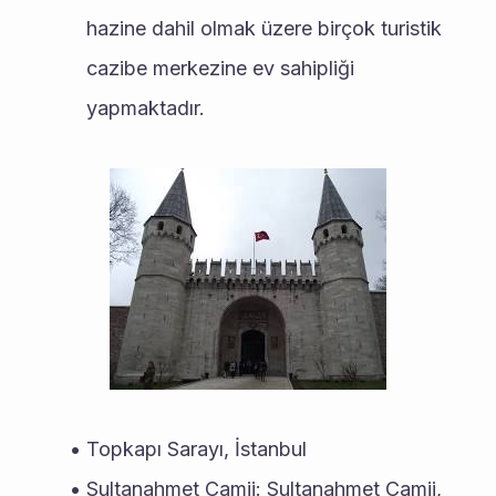
hazine dahil olmak üzere birçok turistik 
cazibe merkezine ev sahipliği 
yapmaktadır.
Topkapı Sarayı, İstanbul
Sultanahmet Camii: Sultanahmet Camii, 