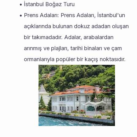
İstanbul Boğaz Turu
Prens Adaları: Prens Adaları, İstanbul'un 
açıklarında bulunan dokuz adadan oluşan 
bir takımadadır. Adalar, arabalardan 
arınmış ve plajları, tarihi binaları ve çam 
ormanlarıyla popüler bir kaçış noktasıdır.