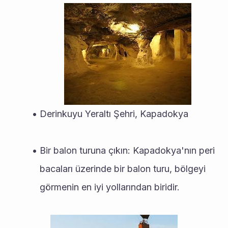
Derinkuyu Yeraltı Şehri, Kapadokya
Bir balon turuna çıkın: Kapadokya'nın peri 
bacaları üzerinde bir balon turu, bölgeyi 
görmenin en iyi yollarından biridir.