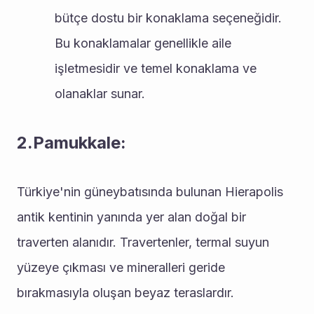
bütçe dostu bir konaklama seçeneğidir. 
Bu konaklamalar genellikle aile 
işletmesidir ve temel konaklama ve 
olanaklar sunar.
2.Pamukkale:
Türkiye'nin güneybatısında bulunan Hierapolis 
antik kentinin yanında yer alan doğal bir 
traverten alanıdır. Travertenler, termal suyun 
yüzeye çıkması ve mineralleri geride 
bırakmasıyla oluşan beyaz teraslardır.