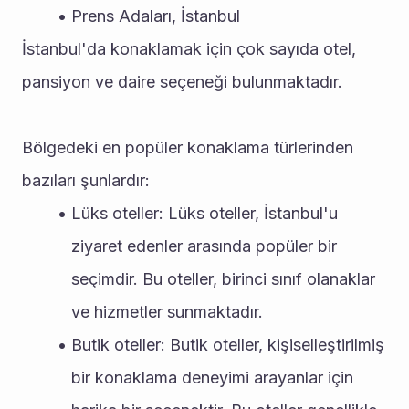
Prens Adaları, İstanbul
İstanbul'da konaklamak için çok sayıda otel, 
pansiyon ve daire seçeneği bulunmaktadır. 
Bölgedeki en popüler konaklama türlerinden 
bazıları şunlardır:
Lüks oteller: Lüks oteller, İstanbul'u 
ziyaret edenler arasında popüler bir 
seçimdir. Bu oteller, birinci sınıf olanaklar 
ve hizmetler sunmaktadır.
Butik oteller: Butik oteller, kişiselleştirilmiş 
bir konaklama deneyimi arayanlar için 