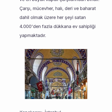
Çarşı, mücevher, halı, deri ve baharat 
dahil olmak üzere her şeyi satan 
4.000'den fazla dükkana ev sahipliği 
yapmaktadır.