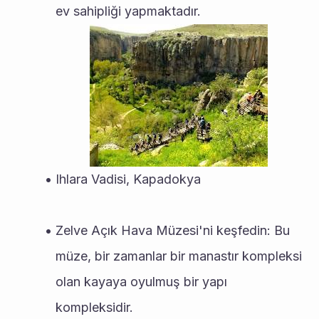
ev sahipliği yapmaktadır.
Ihlara Vadisi, Kapadokya
Zelve Açık Hava Müzesi'ni keşfedin: Bu 
müze, bir zamanlar bir manastır kompleksi 
olan kayaya oyulmuş bir yapı 
kompleksidir.