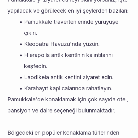
yapılacak ve görülecek en iyi şeylerden bazıları:
Pamukkale travertenlerinde yürüyüşe 
çıkın.
Kleopatra Havuzu'nda yüzün.
Hierapolis antik kentinin kalıntılarını 
keşfedin.
Laodikeia antik kentini ziyaret edin.
Karahayıt kaplıcalarında rahatlayın.
Pamukkale'de konaklamak için çok sayıda otel, 
pansiyon ve daire seçeneği bulunmaktadır. 
Bölgedeki en popüler konaklama türlerinden 