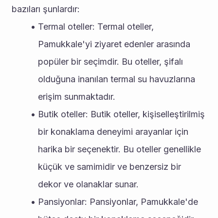
bazıları şunlardır:
Termal oteller: Termal oteller, 
Pamukkale'yi ziyaret edenler arasında 
popüler bir seçimdir. Bu oteller, şifalı 
olduğuna inanılan termal su havuzlarına 
erişim sunmaktadır.
Butik oteller: Butik oteller, kişiselleştirilmiş 
bir konaklama deneyimi arayanlar için 
harika bir seçenektir. Bu oteller genellikle 
küçük ve samimidir ve benzersiz bir 
dekor ve olanaklar sunar.
Pansiyonlar: Pansiyonlar, Pamukkale'de 