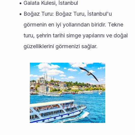
Galata Kulesi, İstanbul
Boğaz Turu: Boğaz Turu, İstanbul'u 
görmenin en iyi yollarından biridir. Tekne 
turu, şehrin tarihi simge yapılarını ve doğal 
güzelliklerini görmenizi sağlar.