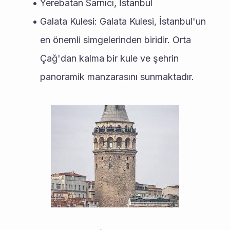
Yerebatan Sarnıcı, İstanbul
Galata Kulesi: Galata Kulesi, İstanbul'un 
en önemli simgelerinden biridir. Orta 
Çağ'dan kalma bir kule ve şehrin 
panoramik manzarasını sunmaktadır.