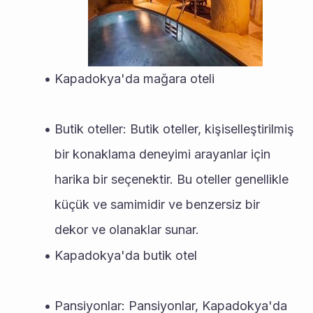
Kapadokya'da mağara oteli
Butik oteller: Butik oteller, kişiselleştirilmiş 
bir konaklama deneyimi arayanlar için 
harika bir seçenektir. Bu oteller genellikle 
küçük ve samimidir ve benzersiz bir 
dekor ve olanaklar sunar.
Kapadokya'da butik otel
Pansiyonlar: Pansiyonlar, Kapadokya'da 