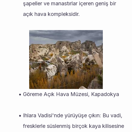
şapeller ve manastırlar içeren geniş bir 
açık hava kompleksidir.
Göreme Açık Hava Müzesi, Kapadokya
Ihlara Vadisi'nde yürüyüşe çıkın: Bu vadi, 
fresklerle süslenmiş birçok kaya kilisesine 