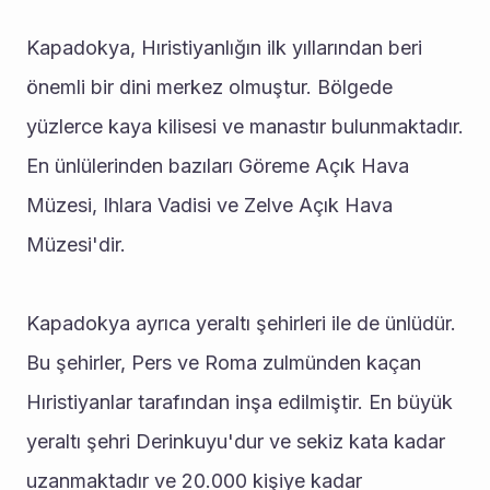
Kapadokya, Hıristiyanlığın ilk yıllarından beri 
önemli bir dini merkez olmuştur. Bölgede 
yüzlerce kaya kilisesi ve manastır bulunmaktadır. 
En ünlülerinden bazıları Göreme Açık Hava 
Müzesi, Ihlara Vadisi ve Zelve Açık Hava 
Müzesi'dir.
Kapadokya ayrıca yeraltı şehirleri ile de ünlüdür. 
Bu şehirler, Pers ve Roma zulmünden kaçan 
Hıristiyanlar tarafından inşa edilmiştir. En büyük 
yeraltı şehri Derinkuyu'dur ve sekiz kata kadar 
uzanmaktadır ve 20.000 kişiye kadar 