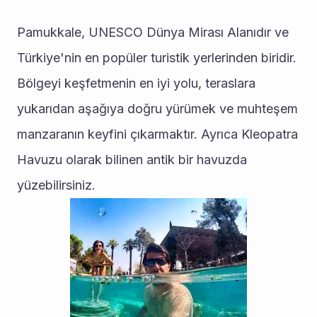
Pamukkale, UNESCO Dünya Mirası Alanıdır ve 
Türkiye'nin en popüler turistik yerlerinden biridir. 
Bölgeyi keşfetmenin en iyi yolu, teraslara 
yukarıdan aşağıya doğru yürümek ve muhteşem 
manzaranın keyfini çıkarmaktır. Ayrıca Kleopatra 
Havuzu olarak bilinen antik bir havuzda 
yüzebilirsiniz.