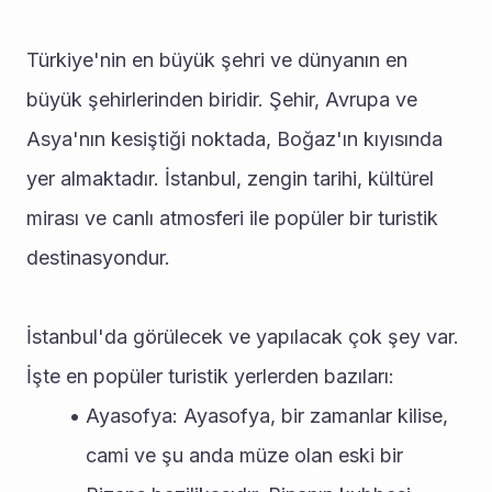
Türkiye'nin en büyük şehri ve dünyanın en 
büyük şehirlerinden biridir. Şehir, Avrupa ve 
Asya'nın kesiştiği noktada, Boğaz'ın kıyısında 
yer almaktadır. İstanbul, zengin tarihi, kültürel 
mirası ve canlı atmosferi ile popüler bir turistik 
destinasyondur.
İstanbul'da görülecek ve yapılacak çok şey var. 
İşte en popüler turistik yerlerden bazıları:
Ayasofya: Ayasofya, bir zamanlar kilise, 
cami ve şu anda müze olan eski bir 