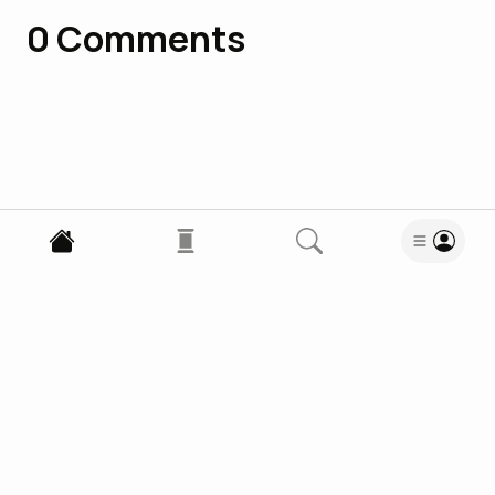
0
Comments