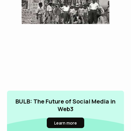
BULB: The Future of Social Media in
Web3
Learn more