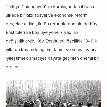
Türkiye Cumhuriyeti'nin kuruluşundan itibaren, 
ülkede bir dizi sosyal ve ekonomik reform 
gerçekleştirilmiştir. Bu reformlardan biri de Köy 
Enstitüleri ve köylüye yönelik yapılan 
değişikliklerdir. Köy Enstitüleri, özellikle 1940'lı 
yıllarda köylerde eğitim, tarım, ve sosyal yapıyı 
iyileştirmek amacıyla hayata geçirilen önemli bir 
projedir.