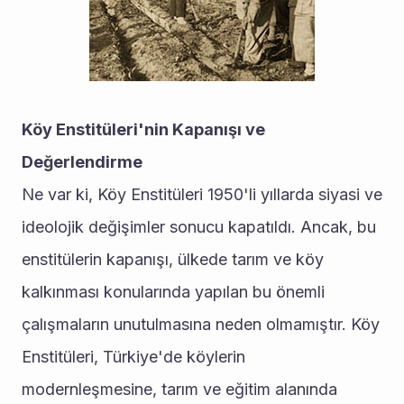
Köy Enstitüleri'nin Kapanışı ve 
Değerlendirme
Ne var ki, Köy Enstitüleri 1950'li yıllarda siyasi ve 
ideolojik değişimler sonucu kapatıldı. Ancak, bu 
enstitülerin kapanışı, ülkede tarım ve köy 
kalkınması konularında yapılan bu önemli 
çalışmaların unutulmasına neden olmamıştır. Köy 
Enstitüleri, Türkiye'de köylerin 
modernleşmesine, tarım ve eğitim alanında 