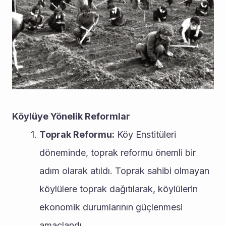
Köylüye Yönelik Reformlar
Toprak Reformu:
 Köy Enstitüleri 
döneminde, toprak reformu önemli bir 
adım olarak atıldı. Toprak sahibi olmayan 
köylülere toprak dağıtılarak, köylülerin 
ekonomik durumlarının güçlenmesi 
amaçlandı.