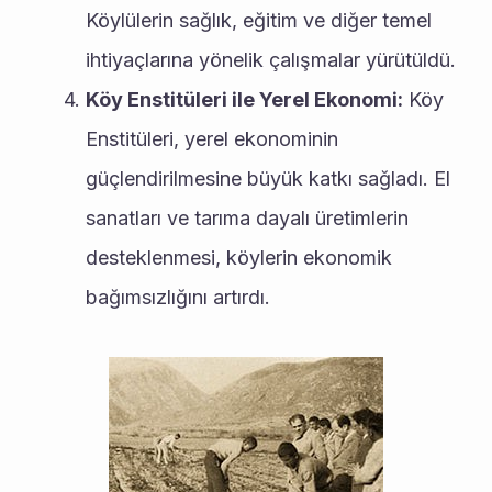
Köylülerin sağlık, eğitim ve diğer temel 
ihtiyaçlarına yönelik çalışmalar yürütüldü.
Köy Enstitüleri ile Yerel Ekonomi:
 Köy 
Enstitüleri, yerel ekonominin 
güçlendirilmesine büyük katkı sağladı. El 
sanatları ve tarıma dayalı üretimlerin 
desteklenmesi, köylerin ekonomik 
bağımsızlığını artırdı.