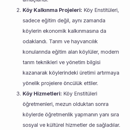
Köy Kalkınma Projeleri:
 Köy Enstitüleri, 
sadece eğitim değil, aynı zamanda 
köylerin ekonomik kalkınmasına da 
odaklandı. Tarım ve hayvancılık 
konularında eğitim alan köylüler, modern 
tarım teknikleri ve yönetim bilgisi 
kazanarak köylerindeki üretimi artırmaya 
yönelik projelere öncülük ettiler.
Köy Hizmetleri:
 Köy Enstitüleri 
öğretmenleri, mezun olduktan sonra 
köylerde öğretmenlik yapmanın yanı sıra 
sosyal ve kültürel hizmetler de sağladılar. 