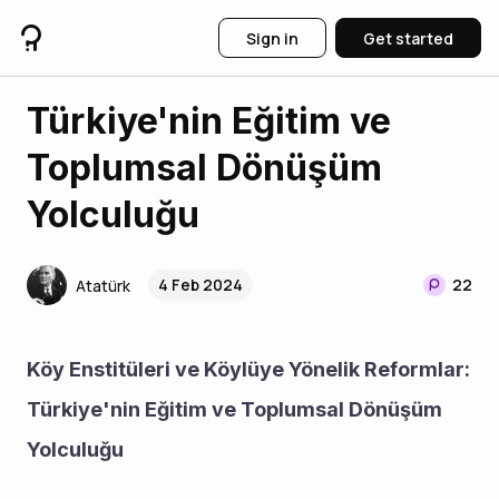
Sign in
Get started
Türkiye'nin Eğitim ve
Toplumsal Dönüşüm
Yolculuğu
4 Feb 2024
22
Atatürk
Köy Enstitüleri ve Köylüye Yönelik Reformlar: 
Türkiye'nin Eğitim ve Toplumsal Dönüşüm 
Yolculuğu