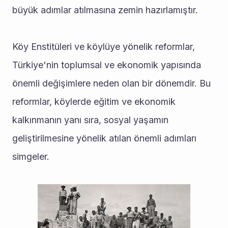
büyük adımlar atılmasına zemin hazırlamıştır.
Köy Enstitüleri ve köylüye yönelik reformlar, 
Türkiye'nin toplumsal ve ekonomik yapısında 
önemli değişimlere neden olan bir dönemdir. Bu 
reformlar, köylerde eğitim ve ekonomik 
kalkınmanın yanı sıra, sosyal yaşamın 
geliştirilmesine yönelik atılan önemli adımları 
simgeler.