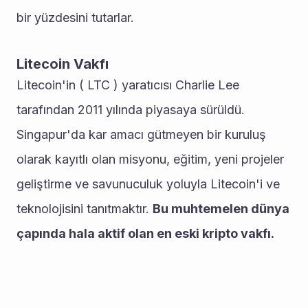
bir yüzdesini tutarlar.
Litecoin Vakfı
Litecoin'in ( LTC ) yaratıcısı Charlie Lee 
tarafından 2011 yılında piyasaya sürüldü. 
Singapur'da kar amacı gütmeyen bir kuruluş 
olarak kayıtlı olan misyonu, eğitim, yeni projeler 
geliştirme ve savunuculuk yoluyla Litecoin'i ve 
teknolojisini tanıtmaktır. 
Bu muhtemelen dünya 
çapında hala aktif olan en eski kripto vakfı.