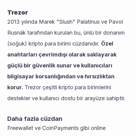
Trezor
2013 yılında Marek "Slush" Palatinus ve Pavol 
Rusnák tarafından kurulan bu, ünlü bir donanım 
(soğuk) kripto para birimi cüzdanıdır. 
Özel 
anahtarları çevrimdışı olarak saklayarak 
güçlü bir güvenlik sunar ve kullanıcıları 
bilgisayar korsanlığından ve hırsızlıktan 
korur.
 Trezor çeşitli kripto para birimlerini 
destekler ve kullanıcı dostu bir arayüze sahiptir.
Daha fazla cüzdan
Freewallet ve CoinPayments gibi online 