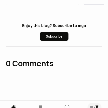
Enjoy this blog? Subscribe to mga
Subscribe
0
Comments