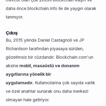
daha önce blockchain.info ile de yaygın olarak 
tanınıyor.
Çıkış
Bu, 2015 yılında Daniel Castagnoli ve JP 
Richardson tarafından piyasaya sürülen, 
gözetimsiz bir cüzdandır. Blockchain.com'un 
aksine 
mobil, masaüstü ve donanım 
aygıtlarına yönelik bir 
uygulamadır.
 Kullanıcılarına çok sayıda varlık 
ve özel anahtar sunarak onu daha merkezi 
olmayan hale getiriyor.