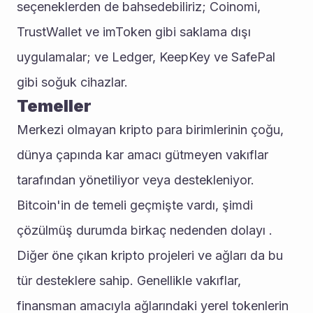
seçeneklerden de bahsedebiliriz; Coinomi, 
TrustWallet ve imToken gibi saklama dışı 
uygulamalar; ve Ledger, KeepKey ve SafePal 
gibi soğuk cihazlar.
Temeller
Merkezi olmayan kripto para birimlerinin çoğu, 
dünya çapında kar amacı gütmeyen vakıflar 
tarafından yönetiliyor veya destekleniyor. 
Bitcoin'in de temeli geçmişte vardı, şimdi 
çözülmüş durumda birkaç nedenden dolayı . 
Diğer öne çıkan kripto projeleri ve ağları da bu 
tür desteklere sahip. Genellikle vakıflar, 
finansman amacıyla ağlarındaki yerel tokenlerin 