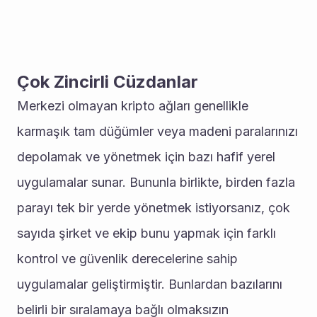
Çok Zincirli Cüzdanlar
Merkezi olmayan kripto ağları genellikle 
karmaşık tam düğümler veya madeni paralarınızı 
depolamak ve yönetmek için bazı hafif yerel 
uygulamalar sunar. Bununla birlikte, birden fazla 
parayı tek bir yerde yönetmek istiyorsanız, çok 
sayıda şirket ve ekip bunu yapmak için farklı 
kontrol ve güvenlik derecelerine sahip 
uygulamalar geliştirmiştir. Bunlardan bazılarını 
belirli bir sıralamaya bağlı olmaksızın 