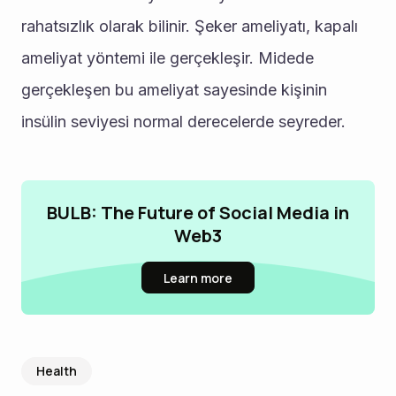
rahatsızlık olarak bilinir. Şeker ameliyatı, kapalı 
ameliyat yöntemi ile gerçekleşir. Midede 
gerçekleşen bu ameliyat sayesinde kişinin 
insülin seviyesi normal derecelerde seyreder.
BULB: The Future of Social Media in
Web3
Learn more
Health