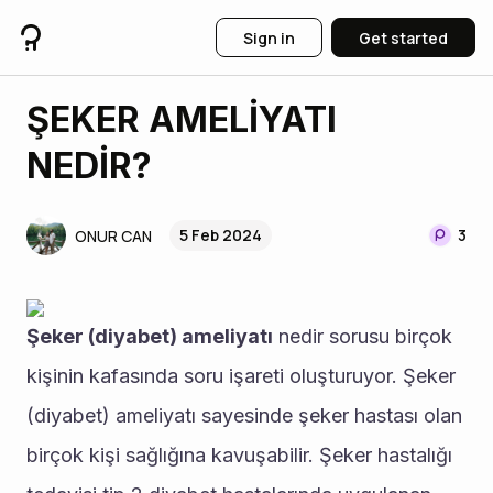
Sign in
Get started
ŞEKER AMELİYATI
NEDİR?
5 Feb 2024
3
ONUR CAN
Şeker (diyabet) ameliyatı
 nedir sorusu birçok 
kişinin kafasında soru işareti oluşturuyor. Şeker 
(diyabet) ameliyatı sayesinde şeker hastası olan 
birçok kişi sağlığına kavuşabilir. Şeker hastalığı 