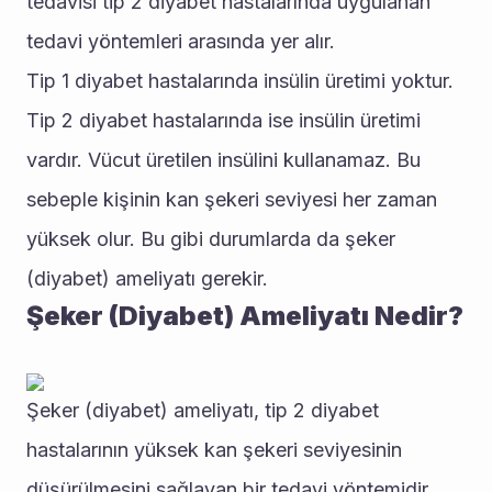
tedavisi tip 2 diyabet hastalarında uygulanan 
tedavi yöntemleri arasında yer alır.
Tip 1 diyabet hastalarında insülin üretimi yoktur. 
Tip 2 diyabet hastalarında ise insülin üretimi 
vardır. Vücut üretilen insülini kullanamaz. Bu 
sebeple kişinin kan şekeri seviyesi her zaman 
yüksek olur. Bu gibi durumlarda da şeker 
(diyabet) ameliyatı gerekir. 
Şeker (Diyabet) Ameliyatı Nedir?
Şeker (diyabet) ameliyatı, tip 2 diyabet 
hastalarının yüksek kan şekeri seviyesinin 
düşürülmesini sağlayan bir tedavi yöntemidir. 