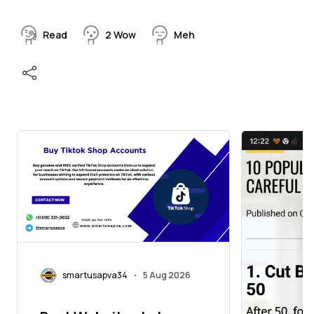
Read
2
Wow
Meh
smartusapva34
5 Aug 2026
•