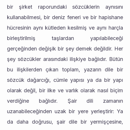
bir şirket raporundaki sözcüklerin aynısını 
kullanabilmesi, bir deniz feneri ve bir hapishane 
hücresinin aynı kütleden kesilmiş ve aynı harçla 
birleştirilmiş taşlardan yapılabileceği 
gerçeğinden değişik bir şey demek değildir. Her 
şey sözcükler arasındaki ilişkiye bağlıdır. Bütün 
bu ilişkilerden çıkan toplam, yazarın dile bir 
sözcük dağarcığı, cümle yapısı ya da bir yapı 
olarak değil, bir ilke ve varlık olarak nasıl biçim 
verdiğine bağlıdır. Şair dili zamanın 
uzanabileceğinden uzak bir yere yerleştirir: Ya 
da daha doğrusu, şair dile bir yermişçesine, 