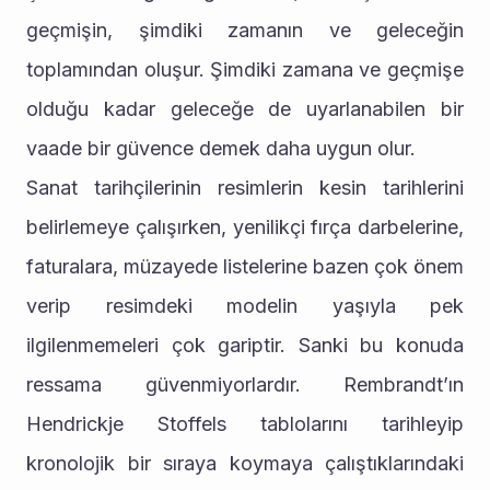
geçmişin, şimdiki zamanın ve geleceğin 
toplamından oluşur. Şimdiki zamana ve geçmişe 
olduğu kadar geleceğe de uyarlanabilen bir 
vaade bir güvence demek daha uygun olur.
Sanat tarihçilerinin resimlerin kesin tarihlerini 
belirlemeye çalışırken, yenilikçi fırça darbelerine, 
faturalara, müzayede listelerine bazen çok önem 
verip resimdeki modelin yaşıyla pek 
ilgilenmemeleri çok gariptir. Sanki bu konuda 
ressama güvenmiyorlardır. Rembrandt’ın 
Hendrickje Stoffels tablolarını tarihleyip 
kronolojik bir sıraya koymaya çalıştıklarındaki 