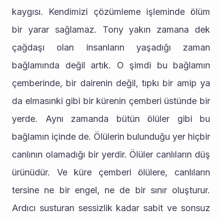
kaygısı. Kendimizi çözümleme işleminde ölüm 
bir yarar sağlamaz. Tony yakın zamana dek 
çağdaşı olan insanların yaşadığı zaman 
bağlamında değil artık. O şimdi bu bağlamın 
çemberinde, bir dairenin değil, tıpkı bir amip ya 
da elmasınki gibi bir kürenin çemberi üstünde bir 
yerde. Aynı zamanda bütün ölüler gibi bu 
bağlamın içinde de. Ölülerin bulunduğu yer hiçbir 
canlının olamadığı bir yerdir. Ölüler canlıların düş 
ürünüdür. Ve küre çemberi ölülere, canlıların 
tersine ne bir engel, ne de bir sınır oluşturur. 
Ardıcı susturan sessizlik kadar sabit ve sonsuz 