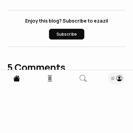
Enjoy this blog? Subscribe to ezazil
Subscribe
5
Comments