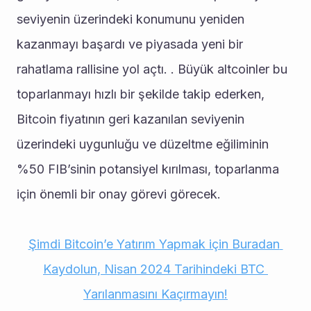
seviyenin üzerindeki konumunu yeniden 
kazanmayı başardı ve piyasada yeni bir 
rahatlama rallisine yol açtı. . Büyük altcoinler bu 
toparlanmayı hızlı bir şekilde takip ederken, 
Bitcoin fiyatının geri kazanılan seviyenin 
üzerindeki uygunluğu ve düzeltme eğiliminin 
%50 FIB’sinin potansiyel kırılması, toparlanma 
için önemli bir onay görevi görecek.
Şimdi Bitcoin’e Yatırım Yapmak için Buradan 
Kaydolun, Nisan 2024 Tarihindeki BTC 
Yarılanmasını Kaçırmayın!