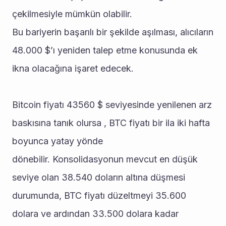
çekilmesiyle mümkün olabilir.
Bu bariyerin başarılı bir şekilde aşılması, alıcıların 
48.000 $’ı yeniden talep etme konusunda ek 
ikna olacağına işaret edecek.
Bitcoin fiyatı 43560 $ seviyesinde yenilenen arz 
baskısına tanık olursa , BTC fiyatı bir ila iki hafta 
boyunca yatay yönde 
dönebilir. Konsolidasyonun mevcut en düşük 
seviye olan 38.540 doların altına düşmesi 
durumunda, BTC fiyatı düzeltmeyi 35.600 
dolara ve ardından 33.500 dolara kadar 