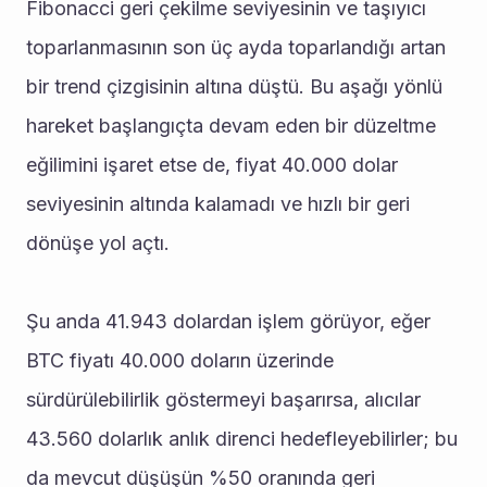
Fibonacci geri çekilme seviyesinin ve taşıyıcı 
toparlanmasının son üç ayda toparlandığı artan 
bir trend çizgisinin altına düştü. Bu aşağı yönlü 
hareket başlangıçta devam eden bir düzeltme 
eğilimini işaret etse de, fiyat 40.000 dolar 
seviyesinin altında kalamadı ve hızlı bir geri 
dönüşe yol açtı.
Şu anda 41.943 dolardan işlem görüyor, eğer 
BTC fiyatı 40.000 doların üzerinde 
sürdürülebilirlik göstermeyi başarırsa, alıcılar 
43.560 dolarlık anlık direnci hedefleyebilirler; bu 
da mevcut düşüşün %50 oranında geri 