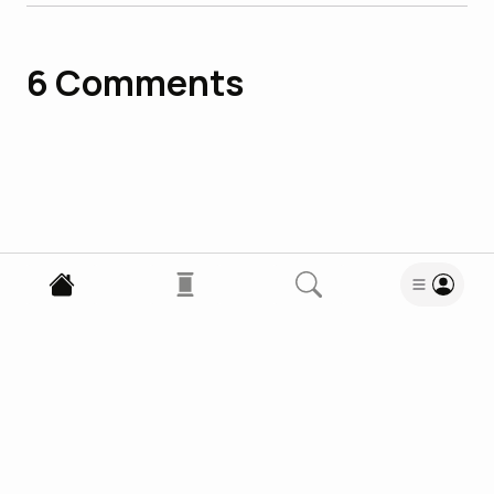
6
Comments