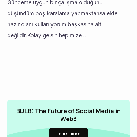
Gündeme uygun bir çalışma olduğunu 
düşündüm boş karalama yapmaktansa elde 
hazır olanı kullanıyorum başkasına ait 
değildir.Kolay gelsin hepimize ...
BULB: The Future of Social Media in
Web3
Learn more