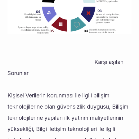
                                                        Karşılaşılan 
Sorunlar
Kişisel Verilerin korunması ile ilgili bilişim 
teknolojilerine olan güvensizlik duygusu, Bilişim 
teknolojilerine yapılan ilk yatırım maliyetlerinin 
yüksekliği, Bilgi iletişim teknolojileri ile ilgili 