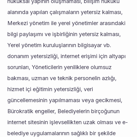
hukuksal yapının oluşmaması, bilişim hukuku 
alanında yapılan çalışmaların yetersiz kalması, 
Merkezi yönetim ile yerel yönetimler arasındaki 
bilgi paylaşımı ve işbirliğinin yetersiz kalması, 
Yerel yönetim kuruluşlarının bilgisayar vb. 
donanım yetersizliği, internet erişimi için altyapı 
sorunları, Yöneticilerin yeniliklere olumsuz 
bakması, uzman ve teknik personelin azlığı, 
hizmet içi eğitimin yetersizliği, veri 
güncellemesinin yapılmaması veya gecikmesi, 
Bürokratik engeller, Belediyelerin birçoğunun 
internet sitesinin işlevsellikten uzak olması ve e- 
belediye uygulamalarının sağlıklı bir şekilde 