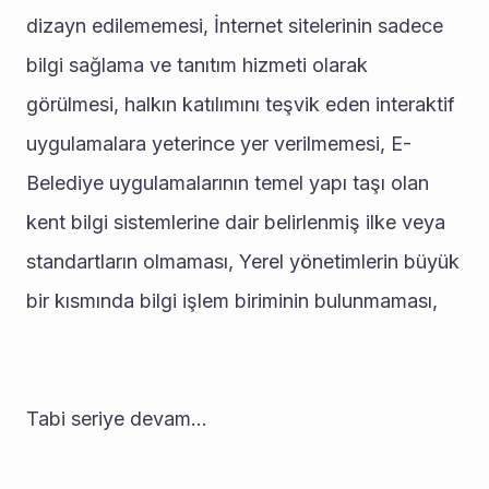
dizayn edilememesi, İnternet sitelerinin sadece 
bilgi sağlama ve tanıtım hizmeti olarak 
görülmesi, halkın katılımını teşvik eden interaktif 
uygulamalara yeterince yer verilmemesi, E-
Belediye uygulamalarının temel yapı taşı olan 
kent bilgi sistemlerine dair belirlenmiş ilke veya 
standartların olmaması, Yerel yönetimlerin büyük 
bir kısmında bilgi işlem biriminin bulunmaması,
Tabi seriye devam...