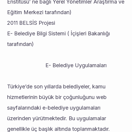
Enstitüsü’ ne bağlı Yerel Yönetimler Araştırma ve 
Eğitim Merkezi tarafından) 
2011 BELSİS Projesi 
E- Belediye Bilgi Sistemi ( İçişleri Bakanlığı 
tarafından)
                          E- Belediye Uygulamaları
Türkiye’de son yıllarda belediyeler, kamu 
hizmetlerinin büyük bir çoğunluğunu web 
sayfalarındaki e-belediye uygulamaları 
üzerinden yürütmektedir. Bu uygulamalar 
genellikle üç başlık altında toplanmaktadır.