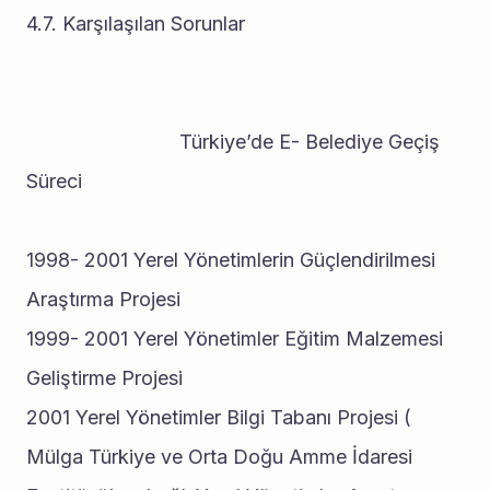
4.7. Karşılaşılan Sorunlar 
                            Türkiye’de E- Belediye Geçiş 
Süreci
1998- 2001 Yerel Yönetimlerin Güçlendirilmesi 
Araştırma Projesi 
1999- 2001 Yerel Yönetimler Eğitim Malzemesi 
Geliştirme Projesi 
2001 Yerel Yönetimler Bilgi Tabanı Projesi ( 
Mülga Türkiye ve Orta Doğu Amme İdaresi 