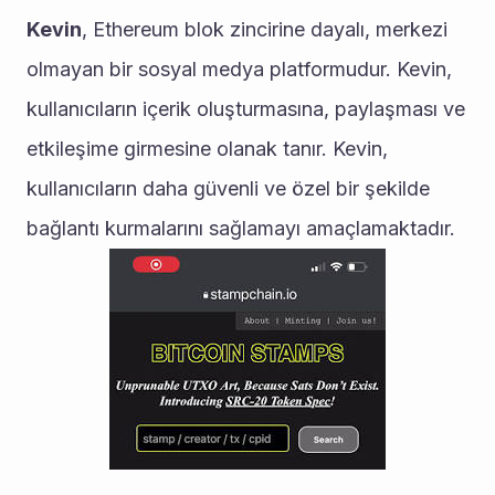
Kevin
, Ethereum blok zincirine dayalı, merkezi 
olmayan bir sosyal medya platformudur. Kevin, 
kullanıcıların içerik oluşturmasına, paylaşması ve 
etkileşime girmesine olanak tanır. Kevin, 
kullanıcıların daha güvenli ve özel bir şekilde 
bağlantı kurmalarını sağlamayı amaçlamaktadır. 