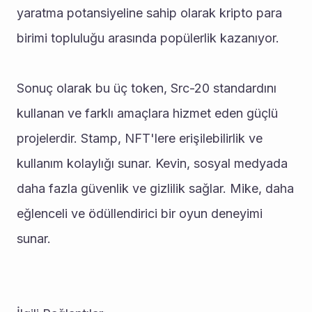
yaratma potansiyeline sahip olarak kripto para 
birimi topluluğu arasında popülerlik kazanıyor.
Sonuç olarak bu üç token, Src-20 standardını 
kullanan ve farklı amaçlara hizmet eden güçlü 
projelerdir. Stamp, NFT'lere erişilebilirlik ve 
kullanım kolaylığı sunar. Kevin, sosyal medyada 
daha fazla güvenlik ve gizlilik sağlar. Mike, daha 
eğlenceli ve ödüllendirici bir oyun deneyimi 
sunar.