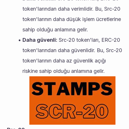
token'larından daha verimlidir. Bu, Src-20 
token'larının daha düşük işlem ücretlerine 
sahip olduğu anlamına gelir.
Daha güvenli:
 Src-20 token'ları, ERC-20 
token'larından daha güvenlidir. Bu, Src-20 
token'larının daha az güvenlik açığı 
riskine sahip olduğu anlamına gelir.