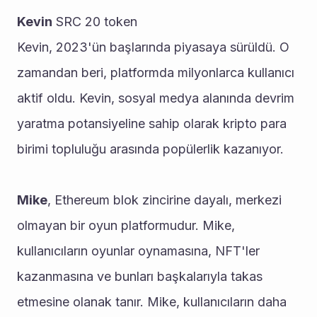
Kevin
 SRC 20 token
Kevin, 2023'ün başlarında piyasaya sürüldü. O 
zamandan beri, platformda milyonlarca kullanıcı 
aktif oldu. Kevin, sosyal medya alanında devrim 
yaratma potansiyeline sahip olarak kripto para 
birimi topluluğu arasında popülerlik kazanıyor.
Mike
, Ethereum blok zincirine dayalı, merkezi 
olmayan bir oyun platformudur. Mike, 
kullanıcıların oyunlar oynamasına, NFT'ler 
kazanmasına ve bunları başkalarıyla takas 
etmesine olanak tanır. Mike, kullanıcıların daha 