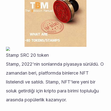
Stamp SRC 20 token
Stamp, 2022'nin sonlarında piyasaya sürüldü. O 
zamandan beri, platformda binlerce NFT 
listelendi ve satıldı. Stamp, NFT'lere yeni bir 
soluk getirdiği için kripto para birimi topluluğu 
arasında popülerlik kazanıyor.