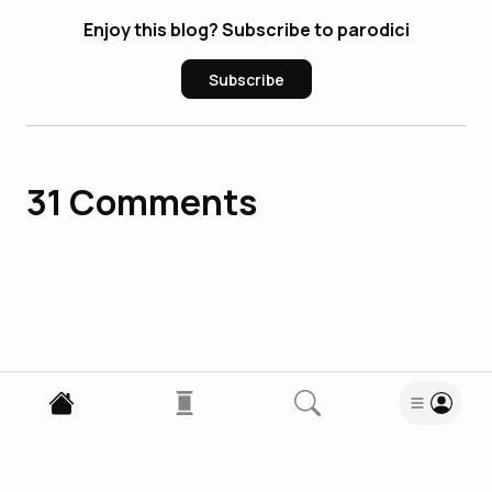
Enjoy this blog? Subscribe to parodici
Subscribe
31
Comments