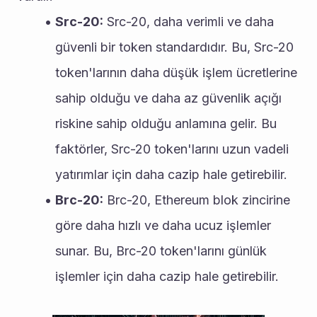
Src-20:
 Src-20, daha verimli ve daha 
güvenli bir token standardıdır. Bu, Src-20 
token'larının daha düşük işlem ücretlerine 
sahip olduğu ve daha az güvenlik açığı 
riskine sahip olduğu anlamına gelir. Bu 
faktörler, Src-20 token'larını uzun vadeli 
yatırımlar için daha cazip hale getirebilir.
Brc-20:
 Brc-20, Ethereum blok zincirine 
göre daha hızlı ve daha ucuz işlemler 
sunar. Bu, Brc-20 token'larını günlük 
işlemler için daha cazip hale getirebilir.