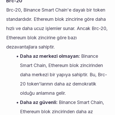
Brc-20
Brc-20, Binance Smart Chain'e dayalı bir token 
standardıdır. Ethereum blok zincirine göre daha 
hızlı ve daha ucuz işlemler sunar. Ancak Brc-20, 
Ethereum blok zincirine göre bazı 
dezavantajlara sahiptir.
Daha az merkezi olmayan:
 Binance 
Smart Chain, Ethereum blok zincirinden 
daha merkezi bir yapıya sahiptir. Bu, Brc-
20 token'larının daha az demokratik 
olduğu anlamına gelir.
Daha az güvenli:
 Binance Smart Chain, 
Ethereum blok zincirinden daha az 