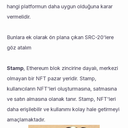
hangi platformun daha uygun olduğuna karar 
vermelidir.
Bunlara ek olarak ön plana çıkan SRC-20'lere 
göz atalım 
Stamp
, Ethereum blok zincirine dayalı, merkezi 
olmayan bir NFT pazar yeridir. Stamp, 
kullanıcıların NFT'leri oluşturmasına, satmasına 
ve satın almasına olanak tanır. Stamp, NFT'leri 
daha erişilebilir ve kullanımı kolay hale getirmeyi 
amaçlamaktadır. 