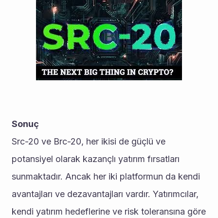
Sonuç
Src-20 ve Brc-20, her ikisi de güçlü ve 
potansiyel olarak kazançlı yatırım fırsatları 
sunmaktadır. Ancak her iki platformun da kendi 
avantajları ve dezavantajları vardır. Yatırımcılar, 
kendi yatırım hedeflerine ve risk toleransına göre 