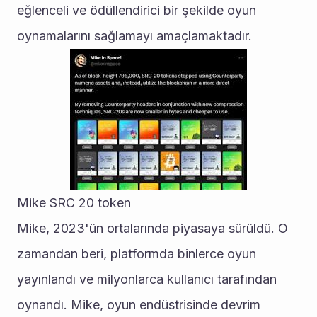
eğlenceli ve ödüllendirici bir şekilde oyun 
oynamalarını sağlamayı amaçlamaktadır. 
Mike SRC 20 token
Mike, 2023'ün ortalarında piyasaya sürüldü. O 
zamandan beri, platformda binlerce oyun 
yayınlandı ve milyonlarca kullanıcı tarafından 
oynandı. Mike, oyun endüstrisinde devrim 