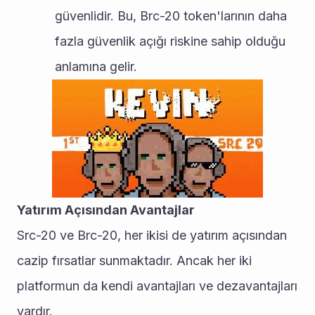
güvenlidir. Bu, Brc-20 token'larının daha 
fazla güvenlik açığı riskine sahip olduğu 
anlamına gelir.
Yatırım Açısından Avantajlar
Src-20 ve Brc-20, her ikisi de yatırım açısından 
cazip fırsatlar sunmaktadır. Ancak her iki 
platformun da kendi avantajları ve dezavantajları 
vardır.