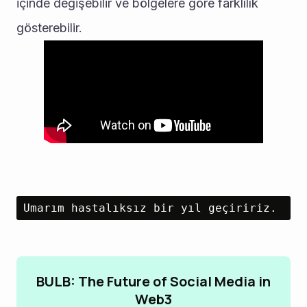
içinde değişebilir ve bölgelere göre farklılık 
gösterebilir.
Umarım hastalıksız bir yıl geçiririz.
BULB: The Future of Social Media in
Web3