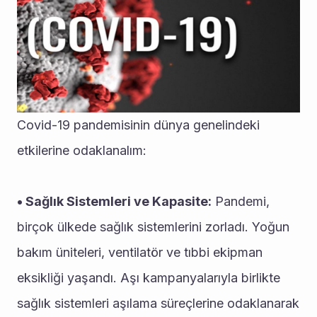
Covid-19 pandemisinin dünya genelindeki 
etkilerine odaklanalım:
• Sağlık Sistemleri ve Kapasite:
 Pandemi, 
birçok ülkede sağlık sistemlerini zorladı. Yoğun 
bakım üniteleri, ventilatör ve tıbbi ekipman 
eksikliği yaşandı. Aşı kampanyalarıyla birlikte 
sağlık sistemleri aşılama süreçlerine odaklanarak 