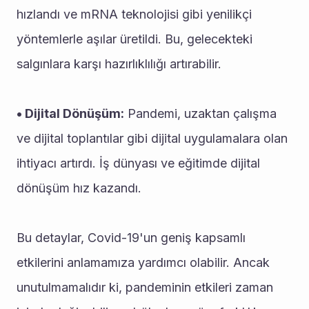
hızlandı ve mRNA teknolojisi gibi yenilikçi 
yöntemlerle aşılar üretildi. Bu, gelecekteki 
salgınlara karşı hazırlıklılığı artırabilir.
• Dijital Dönüşüm:
 Pandemi, uzaktan çalışma 
ve dijital toplantılar gibi dijital uygulamalara olan 
ihtiyacı artırdı. İş dünyası ve eğitimde dijital 
dönüşüm hız kazandı.
Bu detaylar, Covid-19'un geniş kapsamlı 
etkilerini anlamamıza yardımcı olabilir. Ancak 
unutulmamalıdır ki, pandeminin etkileri zaman 