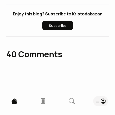
Enjoy this blog? Subscribe to Kriptodakazan
Subscribe
40
Comments