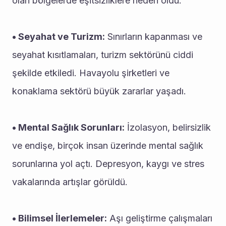
olan bölgelerde eşitsizliklere neden oldu.
• Seyahat ve Turizm:
 Sınırların kapanması ve 
seyahat kısıtlamaları, turizm sektörünü ciddi 
şekilde etkiledi. Havayolu şirketleri ve 
konaklama sektörü büyük zararlar yaşadı.
• Mental Sağlık Sorunları:
 İzolasyon, belirsizlik 
ve endişe, birçok insan üzerinde mental sağlık 
sorunlarına yol açtı. Depresyon, kaygı ve stres 
vakalarında artışlar görüldü.
• Bilimsel İlerlemeler:
 Aşı geliştirme çalışmaları 