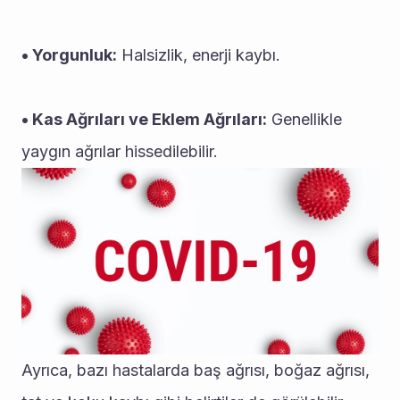
• Yorgunluk:
 Halsizlik, enerji kaybı.
• Kas Ağrıları ve Eklem Ağrıları:
 Genellikle 
yaygın ağrılar hissedilebilir.
Ayrıca, bazı hastalarda baş ağrısı, boğaz ağrısı, 