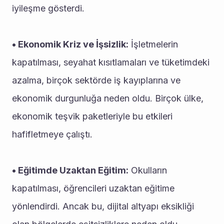
iyileşme gösterdi.
• Ekonomik Kriz ve İşsizlik:
 İşletmelerin 
kapatılması, seyahat kısıtlamaları ve tüketimdeki 
azalma, birçok sektörde iş kayıplarına ve 
ekonomik durgunluğa neden oldu. Birçok ülke, 
ekonomik teşvik paketleriyle bu etkileri 
hafifletmeye çalıştı.
• Eğitimde Uzaktan Eğitim:
 Okulların 
kapatılması, öğrencileri uzaktan eğitime 
yönlendirdi. Ancak bu, dijital altyapı eksikliği 