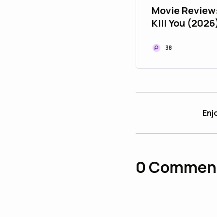
Movie Review:
Kill You (2026
38
Enj
0
Commen