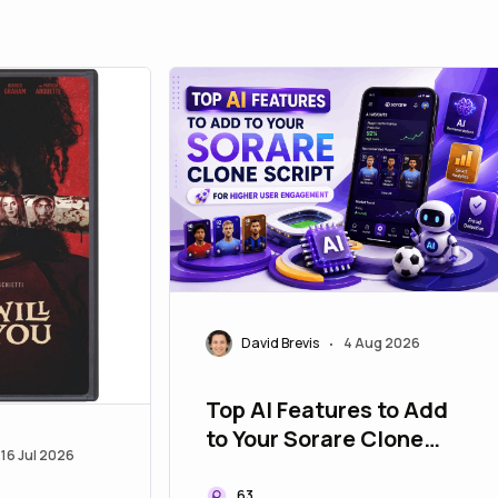
David Brevis
4 Aug 2026
•
Top AI Features to Add
to Your Sorare Clone
16 Jul 2026
Script for Higher User
Engagement
63