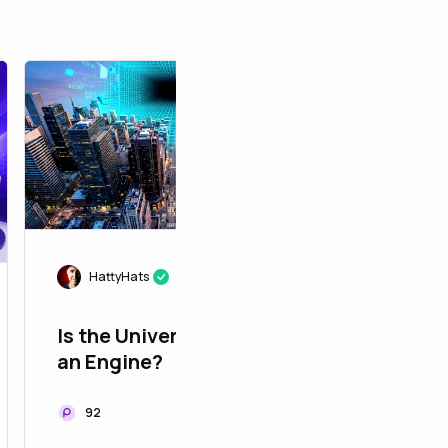
Crypto
MORGA
CHANG
AND M
STILL 
35
PRICE"
HattyHats
3 Aug 2026
•
Is the Universe Just
an Engine?
92