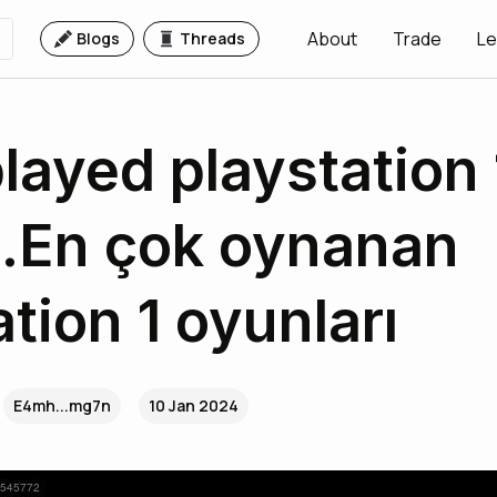
About
Trade
Le
Blogs
Threads
layed playstation 
.En çok oynanan
tion 1 oyunları
E4mh...mg7n
10 Jan 2024