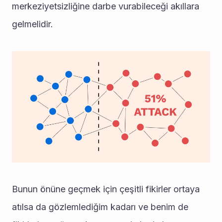
merkeziyetsizliğine darbe vurabileceği akıllara 
gelmelidir.
Bunun önüne geçmek için çeşitli fikirler ortaya 
atılsa da gözlemlediğim kadarı ve benim de 