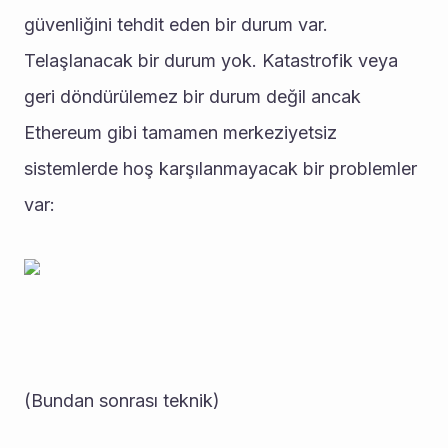
güvenliğini tehdit eden bir durum var. 
Telaşlanacak bir durum yok. Katastrofik veya 
geri döndürülemez bir durum değil ancak 
Ethereum gibi tamamen merkeziyetsiz 
sistemlerde hoş karşılanmayacak bir problemler 
var:
(Bundan sonrası teknik)