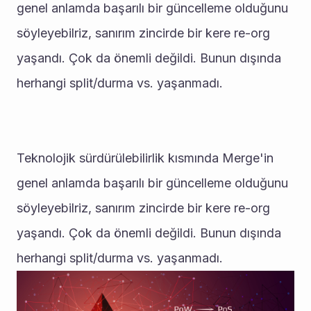
genel anlamda başarılı bir güncelleme olduğunu 
söyleyebilriz, sanırım zincirde bir kere re-org 
yaşandı. Çok da önemli değildi. Bunun dışında 
herhangi split/durma vs. yaşanmadı.
Teknolojik sürdürülebilirlik kısmında Merge'in 
genel anlamda başarılı bir güncelleme olduğunu 
söyleyebilriz, sanırım zincirde bir kere re-org 
yaşandı. Çok da önemli değildi. Bunun dışında 
herhangi split/durma vs. yaşanmadı.