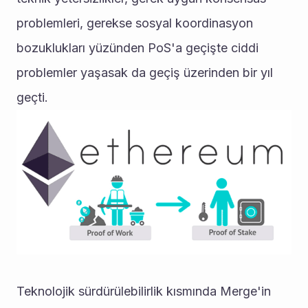
problemleri, gerekse sosyal koordinasyon 
bozuklukları yüzünden PoS'a geçişte ciddi 
problemler yaşasak da geçiş üzerinden bir yıl 
geçti.
Teknolojik sürdürülebilirlik kısmında Merge'in 