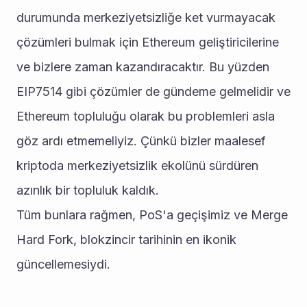
durumunda merkeziyetsizliğe ket vurmayacak 
çözümleri bulmak için Ethereum geliştiricilerine 
ve bizlere zaman kazandıracaktır. Bu yüzden 
EIP7514 gibi çözümler de gündeme gelmelidir ve 
Ethereum topluluğu olarak bu problemleri asla 
göz ardı etmemeliyiz. Çünkü bizler maalesef 
kriptoda merkeziyetsizlik ekolünü sürdüren 
azınlık bir topluluk kaldık.
Tüm bunlara rağmen, PoS'a geçişimiz ve Merge 
Hard Fork, blokzincir tarihinin en ikonik 
güncellemesiydi.