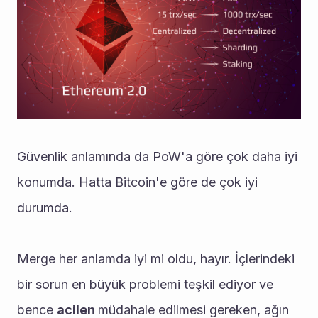
Güvenlik anlamında da PoW'a göre çok daha iyi 
konumda. Hatta Bitcoin'e göre de çok iyi 
durumda. 
Merge her anlamda iyi mi oldu, hayır. İçlerindeki 
bir sorun en büyük problemi teşkil ediyor ve 
bence 
acilen 
müdahale edilmesi gereken, ağın 