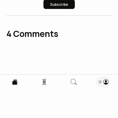
Subscribe
4
Comments