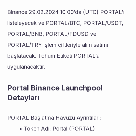
Binance 29.02.2024 10:00’da (UTC) PORTAL’ı 
listeleyecek ve PORTAL/BTC, PORTAL/USDT, 
PORTAL/BNB, PORTAL/FDUSD ve 
PORTAL/TRY işlem çiftleriyle alım satımı 
başlatacak. Tohum Etiketi PORTAL’a 
uygulanacaktır.
Portal Binance Launchpool 
Detayları
PORTAL Başlatma Havuzu Ayrıntıları:
Token Adı: Portal (PORTAL)