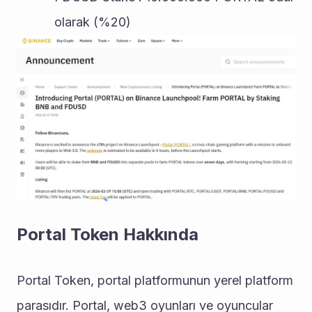
olarak (%20)
Portal Token Hakkında
Portal Token, portal platformunun yerel platform 
parasıdır. Portal, web3 oyunları ve oyuncular 