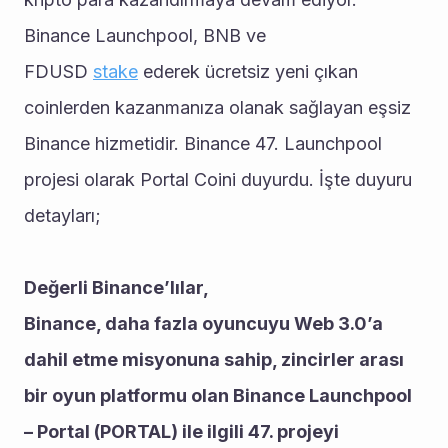
Binance Launchpool, BNB ve 
FDUSD 
stake
 ederek ücretsiz yeni çıkan 
coinlerden kazanmanıza olanak sağlayan eşsiz 
Binance hizmetidir. Binance 47. Launchpool 
projesi olarak Portal Coini duyurdu. İşte duyuru 
detayları;
Değerli Binance’lılar,
Binance, daha fazla oyuncuyu Web 3.0’a 
dahil etme misyonuna sahip, zincirler arası 
bir oyun platformu olan Binance Launchpool 
– Portal (PORTAL) ile ilgili 47. projeyi 