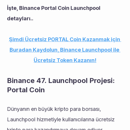
İşte, Binance Portal Coin Launchpool 
detayları..
Şimdi Ücretsiz PORTAL Coin Kazanmak için 
Buradan Kaydolun, Binance Launchpool ile 
Ücretsiz Token Kazanın!
Binance 47. Launchpool Projesi: 
Portal Coin
Dünyanın en büyük kripto para borsası, 
Launchpool hizmetiyle kullanıcılarına ücretsiz 
kripto para kazandırmaya devam ediyor. 