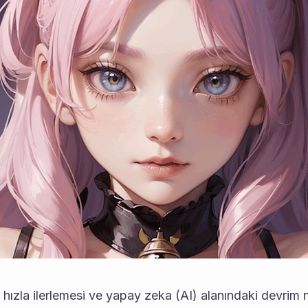
hızla ilerlemesi ve yapay zeka (AI) alanındaki devrim ni