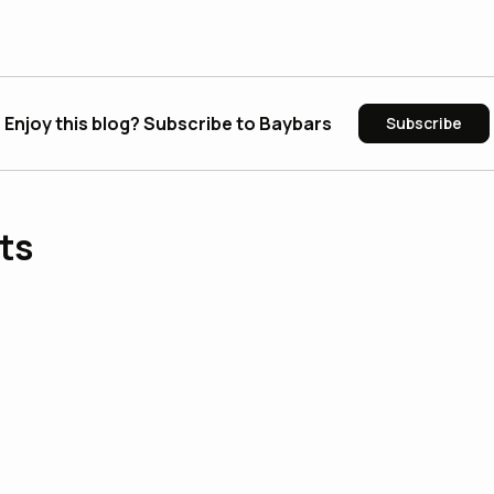
Enjoy this blog? Subscribe to Baybars
Subscribe
ts