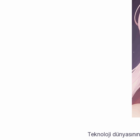
Teknoloji dünyasının 