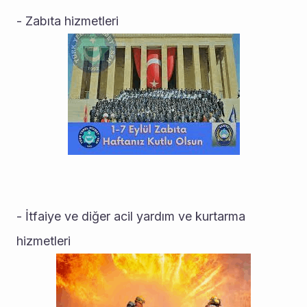
- Zabıta hizmetleri
- İtfaiye ve diğer acil yardım ve kurtarma 
hizmetleri