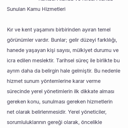
Sunulan Kamu Hizmetleri 
Kır ve kent yaşamını birbirinden ayıran temel 
görünümler vardır. Bunlar; gelir düzeyi farklılığı, 
hanede yaşayan kişi sayısı, mülkiyet durumu ve 
icra edilen meslektir. Tarihsel süreç ile birlikte bu 
ayrım daha da belirgin hale gelmiştir. Bu nedenle 
hizmet sunum yöntemlerine karar verme 
sürecinde yerel yönetimlerin ilk dikkate alması 
gereken konu, sunulması gereken hizmetlerin 
net olarak belirlenmesidir. Yerel yöneticiler, 
sorumluluklarının gereği olarak, öncelikle 