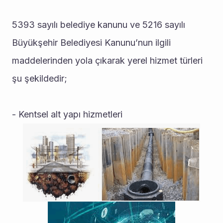
5393 sayılı belediye kanunu ve 5216 sayılı 
Büyükşehir Belediyesi Kanunu’nun ilgili 
maddelerinden yola çıkarak yerel hizmet türleri 
şu şekildedir; 
- Kentsel alt yapı hizmetleri