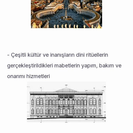
- Çeşitli kültür ve inanışların dini ritüellerin 
gerçekleştirildikleri mabetlerin yapım, bakım ve 
onarımı hizmetleri