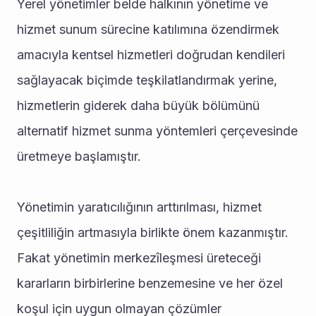
Yerel yönetimler belde halkının yönetime ve 
hizmet sunum sürecine katılımına özendirmek 
amacıyla kentsel hizmetleri doğrudan kendileri 
sağlayacak biçimde teşkilatlandırmak yerine, 
hizmetlerin giderek daha büyük bölümünü 
alternatif hizmet sunma yöntemleri çerçevesinde 
üretmeye başlamıştır. 
Yönetimin yaratıcılığının arttırılması, hizmet 
çeşitliliğin artmasıyla birlikte önem kazanmıştır. 
Fakat yönetimin merkezîleşmesi üreteceği 
kararların birbirlerine benzemesine ve her özel 
koşul için uygun olmayan çözümler 