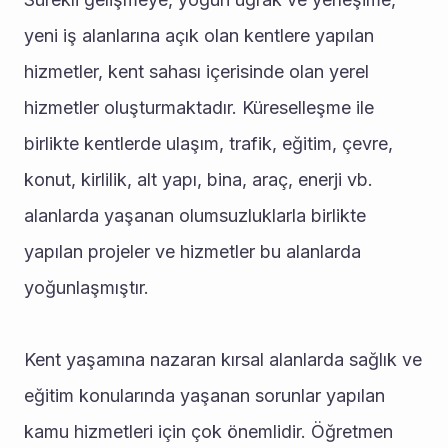
yeni iş alanlarına açık olan kentlere yapılan 
hizmetler, kent sahası içerisinde olan yerel 
hizmetler oluşturmaktadır. Küreselleşme ile 
birlikte kentlerde ulaşım, trafik, eğitim, çevre, 
konut, kirlilik, alt yapı, bina, araç, enerji vb. 
alanlarda yaşanan olumsuzluklarla birlikte 
yapılan projeler ve hizmetler bu alanlarda 
yoğunlaşmıştır. 
Kent yaşamına nazaran kırsal alanlarda sağlık ve 
eğitim konularında yaşanan sorunlar yapılan 
kamu hizmetleri için çok önemlidir. Öğretmen 