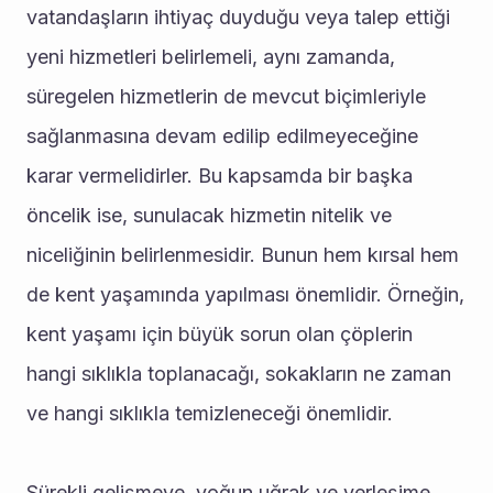
vatandaşların ihtiyaç duyduğu veya talep ettiği 
yeni hizmetleri belirlemeli, aynı zamanda, 
süregelen hizmetlerin de mevcut biçimleriyle 
sağlanmasına devam edilip edilmeyeceğine 
karar vermelidirler. Bu kapsamda bir başka 
öncelik ise, sunulacak hizmetin nitelik ve 
niceliğinin belirlenmesidir. Bunun hem kırsal hem 
de kent yaşamında yapılması önemlidir. Örneğin, 
kent yaşamı için büyük sorun olan çöplerin 
hangi sıklıkla toplanacağı, sokakların ne zaman 
ve hangi sıklıkla temizleneceği önemlidir. 
Sürekli gelişmeye, yoğun uğrak ve yerleşime, 