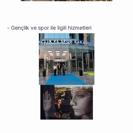
- Gençlik ve spor ile ilgili hizmetleri