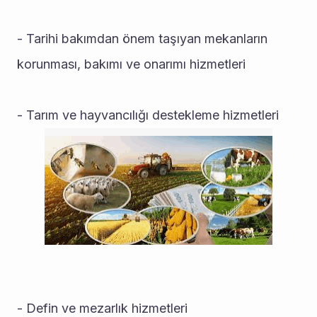
- Tarihi bakımdan önem taşıyan mekanların 
korunması, bakımı ve onarımı hizmetleri 
- Tarım ve hayvancılığı destekleme hizmetleri
- Defin ve mezarlık hizmetleri