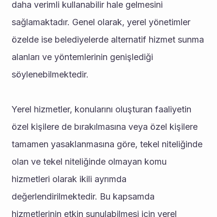
daha verimli kullanabilir hale gelmesini 
sağlamaktadır. Genel olarak, yerel yönetimler 
özelde ise belediyelerde alternatif hizmet sunma 
alanları ve yöntemlerinin genişlediği 
söylenebilmektedir. 
Yerel hizmetler, konularını oluşturan faaliyetin 
özel kişilere de bırakılmasına veya özel kişilere 
tamamen yasaklanmasına göre, tekel niteliğinde 
olan ve tekel niteliğinde olmayan komu 
hizmetleri olarak ikili ayrımda 
değerlendirilmektedir. Bu kapsamda 
hizmetlerinin etkin sunulabilmesi için yerel 