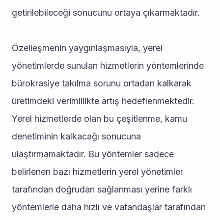
getirilebileceği sonucunu ortaya çıkarmaktadır. 
Özelleşmenin yaygınlaşmasıyla, yerel 
yönetimlerde sunulan hizmetlerin yöntemlerinde 
bürokrasiye takılma sorunu ortadan kalkarak 
üretimdeki verimlilikte artış hedeflenmektedir. 
Yerel hizmetlerde olan bu çeşitlenme, kamu 
denetiminin kalkacağı sonucuna 
ulaştırmamaktadır. Bu yöntemler sadece 
belirlenen bazı hizmetlerin yerel yönetimler 
tarafından doğrudan sağlanması yerine farklı 
yöntemlerle daha hızlı ve vatandaşlar tarafından 