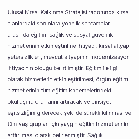
Ulusal Kırsal Kalkınma Stratejisi raporunda kırsal 
alanlardaki sorunlara yönelik saptamalar 
arasında eğitim, sağlık ve sosyal güvenlik 
hizmetlerinin etkinleştirilme ihtiyacı, kırsal altyapı 
yetersizlikleri, mevcut altyapının modernizasyon 
ihtiyacının olduğu belirtilmiştir. Eğitim ile ilgili 
olarak hizmetlerin etkinleştirilmesi, örgün eğitim 
hizmetlerinin tüm eğitim kademelerindeki 
okullaşma oranlarını artıracak ve cinsiyet 
eşitsizliğini giderecek şekilde sürekli kılınması ve 
tüm yaş grupları için yaygın eğitim hizmetlerinin 
arttırılması olarak belirlenmiştir. Sağlık 