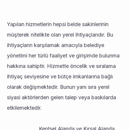
Yapılan hizmetlerin hepsi belde sakinlerinin 
müşterek nitelikte olan yerel ihtiyaçlarıdır. Bu 
ihtiyaçların karşılamak amacıyla belediye 
yönetimi her türlü faaliyet ve girişimde bulunma 
hakkına sahiptir. Hizmette öncelik ve sıralama 
ihtiyaç seviyesine ve bütçe imkanlarına bağlı 
olarak değişmektedir. Bunun yanı sıra yerel 
siyasi aktörlerden gelen talep veya baskılarda 
etkilemektedir. 
                      Kentsel Alanda ve Kırsal Alanda 