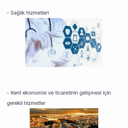
- Sağlık hizmetleri
- Kent ekonomisi ve ticaretinin gelişmesi için 
gerekli hizmetler