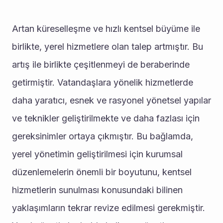
Artan küreselleşme ve hızlı kentsel büyüme ile 
birlikte, yerel hizmetlere olan talep artmıştır. Bu 
artış ile birlikte çeşitlenmeyi de beraberinde 
getirmiştir. Vatandaşlara yönelik hizmetlerde 
daha yaratıcı, esnek ve rasyonel yönetsel yapılar 
ve teknikler geliştirilmekte ve daha fazlası için 
gereksinimler ortaya çıkmıştır. Bu bağlamda, 
yerel yönetimin geliştirilmesi için kurumsal 
düzenlemelerin önemli bir boyutunu, kentsel 
hizmetlerin sunulması konusundaki bilinen 
yaklaşımların tekrar revize edilmesi gerekmiştir. 