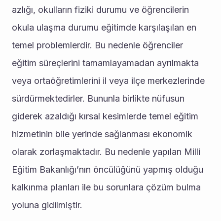
azlığı, okulların fiziki durumu ve öğrencilerin 
okula ulaşma durumu eğitimde karşılaşılan en 
temel problemlerdir. Bu nedenle öğrenciler 
eğitim süreçlerini tamamlayamadan ayrılmakta 
veya ortaöğretimlerini il veya ilçe merkezlerinde 
sürdürmektedirler. Bununla birlikte nüfusun 
giderek azaldığı kırsal kesimlerde temel eğitim 
hizmetinin bile yerinde sağlanması ekonomik 
olarak zorlaşmaktadır. Bu nedenle yapılan Milli 
Eğitim Bakanlığı’nın öncülüğünü yapmış olduğu 
kalkınma planları ile bu sorunlara çözüm bulma 
yoluna gidilmiştir. 