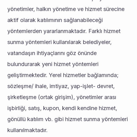
yönetimler, halkın yönetime ve hizmet sürecine 
aktif olarak katılımının sağlanabileceği 
yöntemlerden yararlanmaktadır. Farklı hizmet 
sunma yöntemleri kullanılarak belediyeler, 
vatandaşın ihtiyaçlarını göz önünde 
bulundurarak yeni hizmet yöntemleri 
geliştirmektedir. Yerel hizmetler bağlamında; 
sözleşme/ ihale, imtiyaz, yap-işlet- devret, 
şirketleşme (ortak girişim), yönetimler arası 
işbirliği, satış, kupon, kendi kendine hizmet, 
gönüllü katılım vb. gibi hizmet sunma yöntemleri 
kullanılmaktadır. 