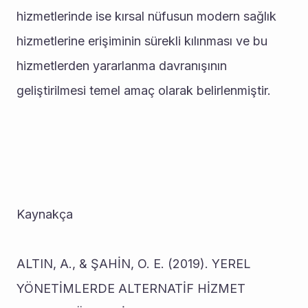
hizmetlerinde ise kırsal nüfusun modern sağlık 
hizmetlerine erişiminin sürekli kılınması ve bu 
hizmetlerden yararlanma davranışının 
geliştirilmesi temel amaç olarak belirlenmiştir. 
Kaynakça 
ALTIN, A., & ŞAHİN, O. E. (2019). YEREL 
YÖNETİMLERDE ALTERNATİF HİZMET 