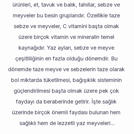
ürünleri, et, tavuk ve balık, tahıllar, sebze ve 
meyveler bu besin gruplarıdır. Özellikle taze 
sebze ve meyveler, C vitamini başta olmak 
üzere birçok vitamin ve mineralin temel 
kaynağıdır. Yaz ayları, sebze ve meyve 
çeşitliliğinin en fazla olduğu dönemdir. Bu 
dönemde taze meyve ve sebzelerin taze olarak 
bol miktarda tüketilmesi, bağışıklık sisteminin 
güçlendirilmesi başta olmak üzere pek çok 
faydayı da beraberinde getirir. İşte sağlık 
üzerinde birçok önemli faydası bulunan hem 
sağlıklı hem de lezzetli yaz meyveleri...