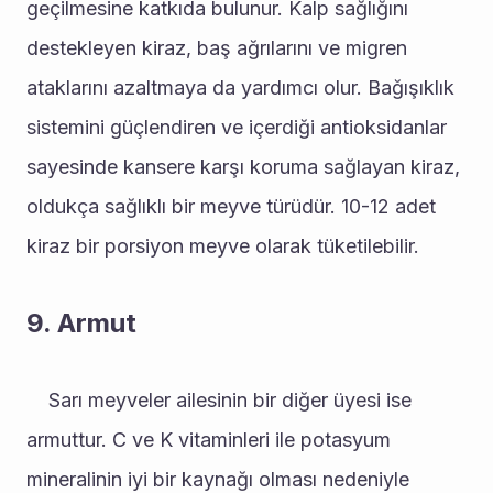
geçilmesine katkıda bulunur. Kalp sağlığını 
destekleyen kiraz, baş ağrılarını ve migren 
ataklarını azaltmaya da yardımcı olur. Bağışıklık 
sistemini güçlendiren ve içerdiği antioksidanlar 
sayesinde kansere karşı koruma sağlayan kiraz, 
oldukça sağlıklı bir meyve türüdür. 10-12 adet 
kiraz bir porsiyon meyve olarak tüketilebilir.
9. Armut
	Sarı meyveler ailesinin bir diğer üyesi ise 
armuttur. C ve K vitaminleri ile potasyum 
mineralinin iyi bir kaynağı olması nedeniyle 