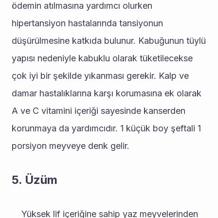
ödemin atılmasına yardımcı olurken 
hipertansiyon hastalarında tansiyonun 
düşürülmesine katkıda bulunur. Kabuğunun tüylü 
yapısı nedeniyle kabuklu olarak tüketilecekse 
çok iyi bir şekilde yıkanması gerekir. Kalp ve 
damar hastalıklarına karşı korumasına ek olarak 
A ve C vitamini içeriği sayesinde kanserden 
korunmaya da yardımcıdır. 1 küçük boy şeftali 1 
porsiyon meyveye denk gelir.
5. Üzüm
	Yüksek lif içeriğine sahip yaz meyvelerinden 