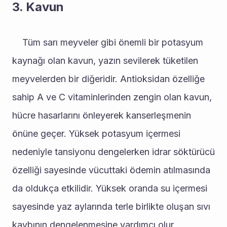
3. Kavun
	Tüm sarı meyveler gibi önemli bir potasyum 
kaynağı olan kavun, yazın sevilerek tüketilen 
meyvelerden bir diğeridir. Antioksidan özelliğe 
sahip A ve C vitaminlerinden zengin olan kavun, 
hücre hasarlarını önleyerek kanserleşmenin 
önüne geçer. Yüksek potasyum içermesi 
nedeniyle tansiyonu dengelerken idrar söktürücü 
özelliği sayesinde vücuttaki ödemin atılmasında 
da oldukça etkilidir. Yüksek oranda su içermesi 
sayesinde yaz aylarında terle birlikte oluşan sıvı 
kaybının dengelenmesine yardımcı olur, 