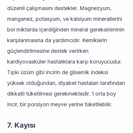
düzenli çalışmasını destekler. Magnezyum, 
manganez, potasyum, ve kalsiyum minerallerini 
bol miktarda içerdiğinden mineral gereksiniminin 
karşılanmasına da yardımcıdır. Kemiklerin 
güçlendirilmesine destek verirken 
kardiyovasküler hastalıklara karşı koruyucudur. 
Tıpkı üzüm gibi incirin de glisemik indeksi 
yüksek olduğundan, diyabet hastaları tarafından 
dikkatli tüketilmesi gerekmektedir. 1 orta boy 
incir, bir porsiyon meyve yerine tüketilebilir.
7. Kayısı