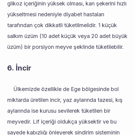
glikoz içeriğinin yüksek olması, kan şekerini hızlı 
yükseltmesi nedeniyle diyabet hastaları 
tarafından çok dikkatli tüketilmelidir. 1 küçük 
salkım üzüm (10 adet küçük veya 20 adet büyük 
üzüm) bir porsiyon meyve şeklinde tüketilebilir.
6. İncir
	Ülkemizde özellikle de Ege bölgesinde bol 
miktarda üretilen incir, yaz aylarında tazesi, kış 
aylarında ise kurusu sevilerek tüketilen bir 
meyvedir. Lif içeriği oldukça yüksektir ve bu 
sayede kabızlığı önleyerek sindirim sisteminin 