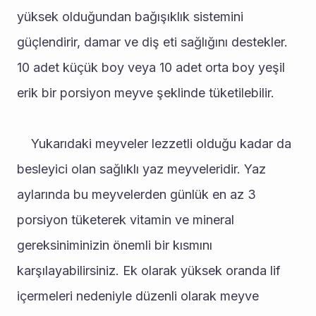
yüksek olduğundan bağışıklık sistemini 
güçlendirir, damar ve diş eti sağlığını destekler. 
10 adet küçük boy veya 10 adet orta boy yeşil 
erik bir porsiyon meyve şeklinde tüketilebilir.
	Yukarıdaki meyveler lezzetli olduğu kadar da 
besleyici olan sağlıklı yaz meyveleridir. Yaz 
aylarında bu meyvelerden günlük en az 3 
porsiyon tüketerek vitamin ve mineral 
gereksiniminizin önemli bir kısmını 
karşılayabilirsiniz. Ek olarak yüksek oranda lif 
içermeleri nedeniyle düzenli olarak meyve 