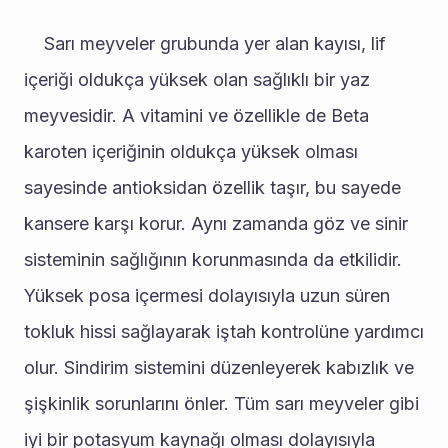
	Sarı meyveler grubunda yer alan kayısı, lif 
içeriği oldukça yüksek olan sağlıklı bir yaz 
meyvesidir. A vitamini ve özellikle de Beta 
karoten içeriğinin oldukça yüksek olması 
sayesinde antioksidan özellik taşır, bu sayede 
kansere karşı korur. Aynı zamanda göz ve sinir 
sisteminin sağlığının korunmasında da etkilidir. 
Yüksek posa içermesi dolayısıyla uzun süren 
tokluk hissi sağlayarak iştah kontrolüne yardımcı 
olur. Sindirim sistemini düzenleyerek kabızlık ve 
şişkinlik sorunlarını önler. Tüm sarı meyveler gibi 
iyi bir potasyum kaynağı olması dolayısıyla 