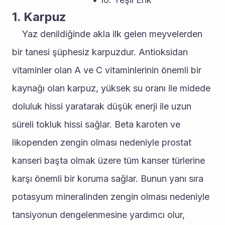
1. Karpuz
	Yaz denildiğinde akla ilk gelen meyvelerden 
bir tanesi şüphesiz karpuzdur. Antioksidan 
vitaminler olan A ve C vitaminlerinin önemli bir 
kaynağı olan karpuz, yüksek su oranı ile midede 
doluluk hissi yaratarak düşük enerji ile uzun 
süreli tokluk hissi sağlar. Beta karoten ve 
likopenden zengin olması nedeniyle prostat 
kanseri başta olmak üzere tüm kanser türlerine 
karşı önemli bir koruma sağlar. Bunun yanı sıra 
potasyum mineralinden zengin olması nedeniyle 
tansiyonun dengelenmesine yardımcı olur, 