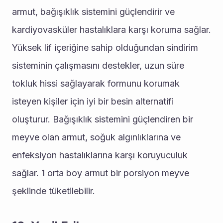
armut, bağışıklık sistemini güçlendirir ve 
kardiyovasküler hastalıklara karşı koruma sağlar. 
Yüksek lif içeriğine sahip olduğundan sindirim 
sisteminin çalışmasını destekler, uzun süre 
tokluk hissi sağlayarak formunu korumak 
isteyen kişiler için iyi bir besin alternatifi 
oluşturur. Bağışıklık sistemini güçlendiren bir 
meyve olan armut, soğuk algınlıklarına ve 
enfeksiyon hastalıklarına karşı koruyuculuk 
sağlar. 1 orta boy armut bir porsiyon meyve 
şeklinde tüketilebilir.