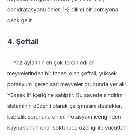
dehidratasyonu önler. 1-2 dilimi bir porsiyona 
denk gelir.
4. Şeftali
	Yaz aylarının en çok tercih edilen 
meyvelerinden bir tanesi olan şeftali, yüksek 
potasyum içeren sarı meyveler grubunda yer alır. 
Yüksek lif içeriğine sahiptir. Bu sayede sindirim 
sisteminin düzenli olarak çalışmasını destekler, 
kabızlık sorununu önler. Potasyum içeriğinden 
kaynaklanan idrar söktürücü özelliği ile vücuttan 