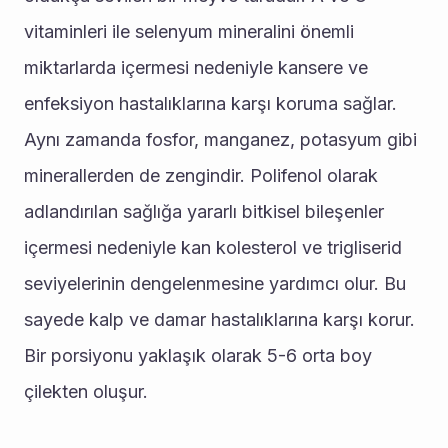
vitaminleri ile selenyum mineralini önemli 
miktarlarda içermesi nedeniyle kansere ve 
enfeksiyon hastalıklarına karşı koruma sağlar. 
Aynı zamanda fosfor, manganez, potasyum gibi 
minerallerden de zengindir. Polifenol olarak 
adlandırılan sağlığa yararlı bitkisel bileşenler 
içermesi nedeniyle kan kolesterol ve trigliserid 
seviyelerinin dengelenmesine yardımcı olur. Bu 
sayede kalp ve damar hastalıklarına karşı korur. 
Bir porsiyonu yaklaşık olarak 5-6 orta boy 
çilekten oluşur.