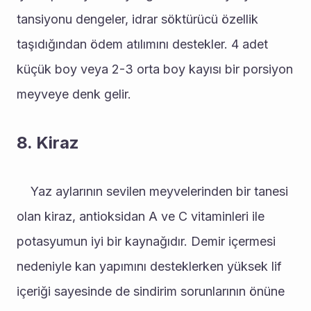
tansiyonu dengeler, idrar söktürücü özellik 
taşıdığından ödem atılımını destekler. 4 adet 
küçük boy veya 2-3 orta boy kayısı bir porsiyon 
meyveye denk gelir.
8. Kiraz
	Yaz aylarının sevilen meyvelerinden bir tanesi 
olan kiraz, antioksidan A ve C vitaminleri ile 
potasyumun iyi bir kaynağıdır. Demir içermesi 
nedeniyle kan yapımını desteklerken yüksek lif 
içeriği sayesinde de sindirim sorunlarının önüne 