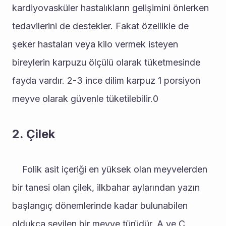
kardiyovasküler hastalıkların gelişimini önlerken 
tedavilerini de destekler. Fakat özellikle de 
şeker hastaları veya kilo vermek isteyen 
bireylerin karpuzu ölçülü olarak tüketmesinde 
fayda vardır. 2-3 ince dilim karpuz 1 porsiyon 
meyve olarak güvenle tüketilebilir.0
2. Çilek
	Folik asit içeriği en yüksek olan meyvelerden 
bir tanesi olan çilek, ilkbahar aylarından yazın 
başlangıç dönemlerinde kadar bulunabilen 
oldukça sevilen bir meyve türüdür. A ve C 