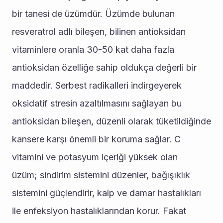
bir tanesi de üzümdür. Üzümde bulunan 
resveratrol adlı bileşen, bilinen antioksidan 
vitaminlere oranla 30-50 kat daha fazla 
antioksidan özelliğe sahip oldukça değerli bir 
maddedir. Serbest radikalleri indirgeyerek 
oksidatif stresin azaltılmasını sağlayan bu 
antioksidan bileşen, düzenli olarak tüketildiğinde 
kansere karşı önemli bir koruma sağlar. C 
vitamini ve potasyum içeriği yüksek olan 
üzüm; sindirim sistemini düzenler, bağışıklık 
sistemini güçlendirir, kalp ve damar hastalıkları 
ile enfeksiyon hastalıklarından korur. Fakat 