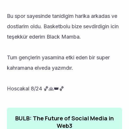
Bu spor sayesinde tanidigim harika arkadas ve 
dostlarim oldu. Basketbolu bize sevdirdigin icin 
teşekkür ederim Black Mamba.
Tum gençlerin yasamina etki eden bir super 
kahramana elveda yazımdır.
Hoscakal 8/24 🏀🙏👑🏀
BULB: The Future of Social Media in
Web3