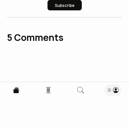
Subscribe
5
Comments