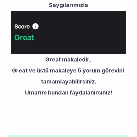
Saygılarımızla
Great makaledir, 
Great ve üstü makaleye 5 yorum görevini 
tamamlayabilirsiniz.
Umarım bundan faydalanırsınız!