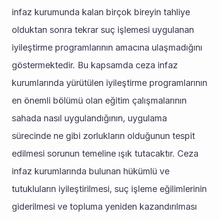
infaz kurumunda kalan birçok bireyin tahliye 
olduktan sonra tekrar suç işlemesi uygulanan 
iyileştirme programlarının amacına ulaşmadığını 
göstermektedir. Bu kapsamda ceza infaz 
kurumlarında yürütülen iyileştirme programlarının 
en önemli bölümü olan eğitim çalışmalarının 
sahada nasıl uygulandığının, uygulama 
sürecinde ne gibi zorlukların olduğunun tespit 
edilmesi sorunun temeline ışık tutacaktır. Ceza 
infaz kurumlarında bulunan hükümlü ve 
tutukluların iyileştirilmesi, suç işleme eğilimlerinin 
giderilmesi ve topluma yeniden kazandırılması 