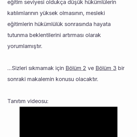
eğitim seviyesi oldukça düşük hükümlülerin 
katılımlarının yüksek olmasının, mesleki 
eğitimlerin hükümlülük sonrasında hayata 
tutunma beklentilerini artırması olarak 
yorumlamıştır.
...Sizleri sıkmamak için 
Bölüm 2
 ve 
Bölüm 3
 bir 
sonraki makalemin konusu olacaktır.
Tanıtım videosu: