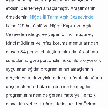
etkisini belirlemeyi amaçlamıştır. Araştırmanın 
örneklemini 
Niğde İli Tarım Açık Cezaevinde
kalan 129 hükümlü ve Niğde Kapalı ve Açık 
Cezaevlerinde görev yapan birinci müdürler, 
ikinci müdürler ve infaz koruma memurlarından 
oluşan 34 personel oluşturmaktadır. Araştırma 
sonuçlarına göre personelin hükümlülere yönelik 
uygulanan eğitim programlarının amaçlarının 
gerçekleşme düzeyinin oldukça düşük olduğunu 
düşündüklerini, hükümlülerin ise hem eğitim 
programlarını hem de gerekli materyal ile fiziki 
olanakları yetersiz gördüklerini belirten Özkan, 