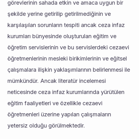
görevlerinin sahada etkin ve amaca uygun bir 
şekilde yerine getirilip getirilmediğinin ve 
karşılaşılan sorunların tespiti ancak ceza infaz 
kurumları bünyesinde oluşturulan eğitim ve 
öğretim servislerinin ve bu servislerdeki cezaevi 
öğretmenlerinin mesleki birikimlerinin ve eğitsel 
çalışmalara ilişkin yaklaşımlarının belirlenmesi ile 
mümkündür. Ancak literatür incelemesi 
neticesinde ceza infaz kurumlarında yürütülen 
eğitim faaliyetleri ve özellikle cezaevi 
öğretmenleri üzerine yapılan çalışmaların 
yetersiz olduğu görülmektedir.