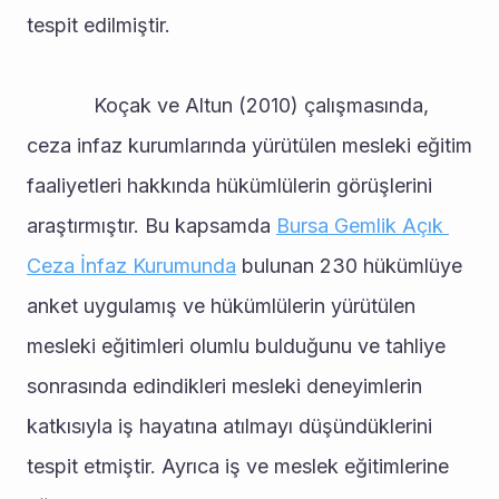
tespit edilmiştir.
			Koçak ve Altun (2010) çalışmasında, 
ceza infaz kurumlarında yürütülen mesleki eğitim 
faaliyetleri hakkında hükümlülerin görüşlerini 
araştırmıştır. Bu kapsamda 
Bursa Gemlik Açık 
Ceza İnfaz Kurumunda
 bulunan 230 hükümlüye 
anket uygulamış ve hükümlülerin yürütülen 
mesleki eğitimleri olumlu bulduğunu ve tahliye 
sonrasında edindikleri mesleki deneyimlerin 
katkısıyla iş hayatına atılmayı düşündüklerini 
tespit etmiştir. Ayrıca iş ve meslek eğitimlerine 