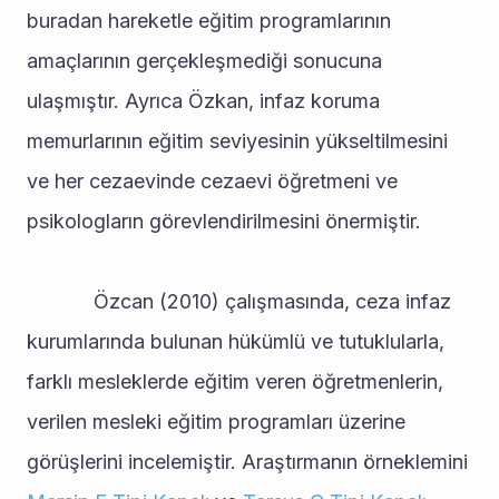
buradan hareketle eğitim programlarının 
amaçlarının gerçekleşmediği sonucuna 
ulaşmıştır. Ayrıca Özkan, infaz koruma 
memurlarının eğitim seviyesinin yükseltilmesini 
ve her cezaevinde cezaevi öğretmeni ve 
psikologların görevlendirilmesini önermiştir.
			Özcan (2010) çalışmasında, ceza infaz 
kurumlarında bulunan hükümlü ve tutuklularla, 
farklı mesleklerde eğitim veren öğretmenlerin, 
verilen mesleki eğitim programları üzerine 
görüşlerini incelemiştir. Araştırmanın örneklemini 