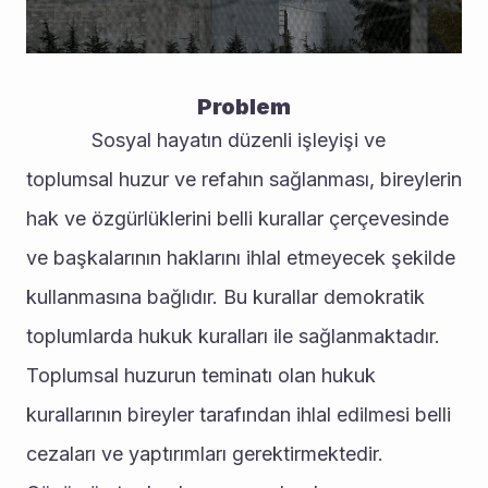
Problem
			Sosyal hayatın düzenli işleyişi ve 
toplumsal huzur ve refahın sağlanması, bireylerin 
hak ve özgürlüklerini belli kurallar çerçevesinde 
ve başkalarının haklarını ihlal etmeyecek şekilde 
kullanmasına bağlıdır. Bu kurallar demokratik 
toplumlarda hukuk kuralları ile sağlanmaktadır. 
Toplumsal huzurun teminatı olan hukuk 
kurallarının bireyler tarafından ihlal edilmesi belli 
cezaları ve yaptırımları gerektirmektedir. 