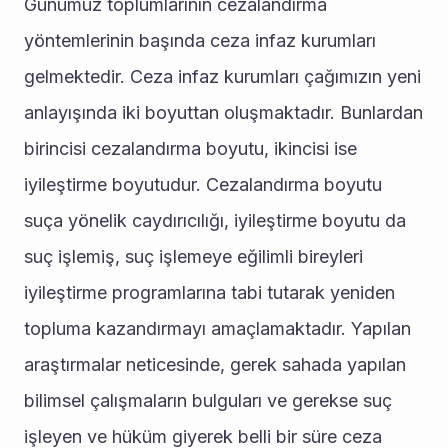
Günümüz toplumlarının cezalandırma 
yöntemlerinin başında ceza infaz kurumları 
gelmektedir. Ceza infaz kurumları çağımızın yeni 
anlayışında iki boyuttan oluşmaktadır. Bunlardan 
birincisi cezalandırma boyutu, ikincisi ise 
iyileştirme boyutudur. Cezalandırma boyutu 
suça yönelik caydırıcılığı, iyileştirme boyutu da 
suç işlemiş, suç işlemeye eğilimli bireyleri 
iyileştirme programlarına tabi tutarak yeniden 
topluma kazandırmayı amaçlamaktadır. Yapılan 
araştırmalar neticesinde, gerek sahada yapılan 
bilimsel çalışmaların bulguları ve gerekse suç 
işleyen ve hüküm giyerek belli bir süre ceza 