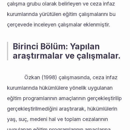
çalışma grubu olarak belirleyen ve ceza infaz 
kurumlarında yürütülen eğitim çalışmalarını bu 
çerçevede inceleyen çalışmalar eklenmiştir.
Birinci Bölüm: Yapılan 
araştırmalar ve çalışmalar.
			Özkan (1998) çalışmasında, ceza infaz 
kurumlarında hükümlülere yönelik uygulanan 
eğitim programlarının amaçlarının gerçekleştirilip 
gerçekleştirilmediğini araştırarak, hükümlülerin 
yaş, suç, medeni hal ve toplam cezalarının 
uygulanan eğitim programlarının amaçlarına 