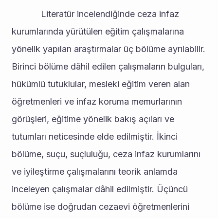
			Literatür incelendiğinde ceza infaz 
kurumlarında yürütülen eğitim çalışmalarına 
yönelik yapılan araştırmalar üç bölüme ayrılabilir. 
Birinci bölüme dâhil edilen çalışmaların bulguları, 
hükümlü tutuklular, mesleki eğitim veren alan 
öğretmenleri ve infaz koruma memurlarının 
görüşleri, eğitime yönelik bakış açıları ve 
tutumları neticesinde elde edilmiştir. İkinci 
bölüme, suçu, suçluluğu, ceza infaz kurumlarını 
ve iyileştirme çalışmalarını teorik anlamda 
inceleyen çalışmalar dâhil edilmiştir. Üçüncü 
bölüme ise doğrudan cezaevi öğretmenlerini 