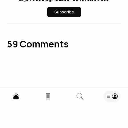
Subscribe
59
Comments