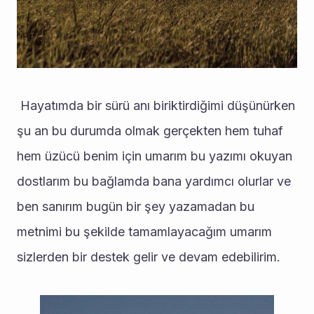
 Hayatımda bir sürü anı biriktirdiğimi düşünürken 
şu an bu durumda olmak gerçekten hem tuhaf 
hem üzücü benim için umarım bu yazımı okuyan 
dostlarım bu bağlamda bana yardımcı olurlar ve 
ben sanırım bugün bir şey yazamadan bu 
metnimi bu şekilde tamamlayacağım umarım 
sizlerden bir destek gelir ve devam edebilirim.