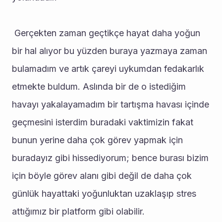
 Gerçekten zaman geçtikçe hayat daha yoğun 
bir hal alıyor bu yüzden buraya yazmaya zaman 
bulamadım ve artık çareyi uykumdan fedakarlık 
etmekte buldum. Aslında bir de o istediğim 
havayı yakalayamadım bir tartışma havası içinde 
geçmesini isterdim buradaki vaktimizin fakat 
bunun yerine daha çok görev yapmak için 
buradayız gibi hissediyorum; bence burası bizim 
için böyle görev alanı gibi değil de daha çok 
günlük hayattaki yoğunluktan uzaklaşıp stres 
attığımız bir platform gibi olabilir. 