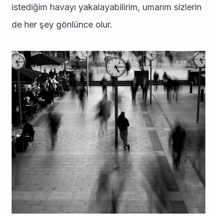
istediğim havayı yakalayabilirim, umarım sizlerin 
de her şey gönlünce olur. 