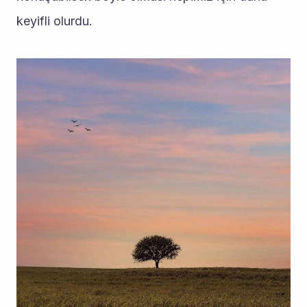
keyifli olurdu. 