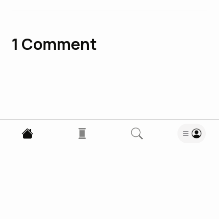
1
Comment