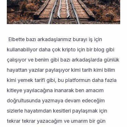
 Elbette bazı arkadaşlarımız burayı iş için 
kullanabiliyor daha çok kripto için bir blog gibi 
çalışıyor ve benim gibi bazı arkadaşlarda günlük 
hayattan yazılar paylaşıyor kimi tarih kimi bilim 
kimi yemek tarifi gibi, bu platformun daha fazla 
kitleye yayılacağına inanarak ben amacım 
doğrultusunda yazmaya devam edeceğim 
sizlerle hayatımdan kesitleri paylaşmak için 
tekrar tekrar yazacağım ve umarım bir gün 