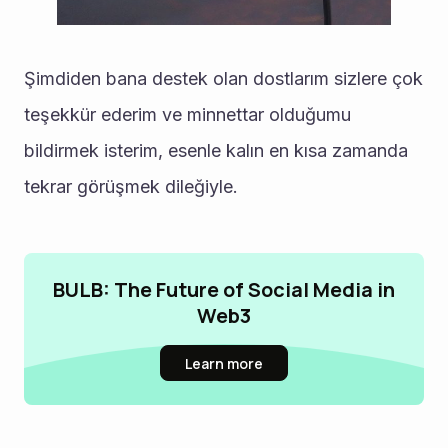
Şimdiden bana destek olan dostlarım sizlere çok 
teşekkür ederim ve minnettar olduğumu 
bildirmek isterim, esenle kalın en kısa zamanda 
tekrar görüşmek dileğiyle.
BULB: The Future of Social Media in
Web3
Learn more