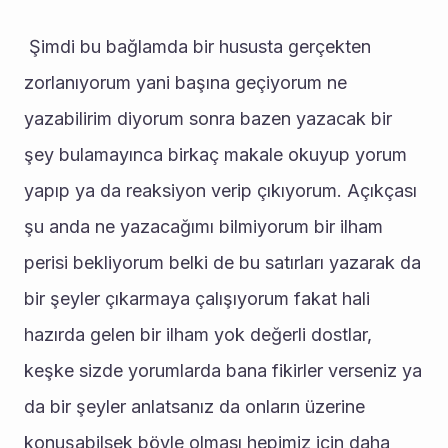
 Şimdi bu bağlamda bir hususta gerçekten 
zorlanıyorum yani başına geçiyorum ne 
yazabilirim diyorum sonra bazen yazacak bir 
şey bulamayınca birkaç makale okuyup yorum 
yapıp ya da reaksiyon verip çıkıyorum. Açıkçası 
şu anda ne yazacağımı bilmiyorum bir ilham 
perisi bekliyorum belki de bu satırları yazarak da 
bir şeyler çıkarmaya çalışıyorum fakat hali 
hazırda gelen bir ilham yok değerli dostlar, 
keşke sizde yorumlarda bana fikirler verseniz ya 
da bir şeyler anlatsanız da onların üzerine 
konuşabilsek böyle olması hepimiz için daha 