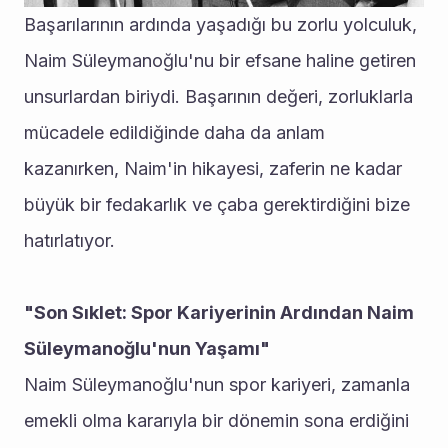
Başarılarının ardında yaşadığı bu zorlu yolculuk, 
Naim Süleymanoğlu'nu bir efsane haline getiren 
unsurlardan biriydi. Başarının değeri, zorluklarla 
mücadele edildiğinde daha da anlam 
kazanırken, Naim'in hikayesi, zaferin ne kadar 
büyük bir fedakarlık ve çaba gerektirdiğini bize 
hatırlatıyor.
"Son Sıklet: Spor Kariyerinin Ardından Naim 
Süleymanoğlu'nun Yaşamı"
Naim Süleymanoğlu'nun spor kariyeri, zamanla 
emekli olma kararıyla bir dönemin sona erdiğini 