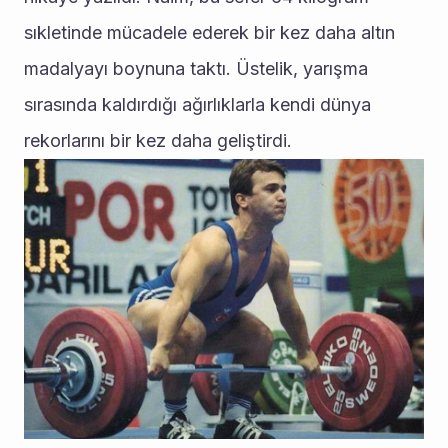
sıkletinde mücadele ederek bir kez daha altın 
madalyayı boynuna taktı. Üstelik, yarışma 
sırasında kaldırdığı ağırlıklarla kendi dünya 
rekorlarını bir kez daha geliştirdi.