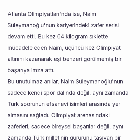
Atlanta Olimpiyatları'nda ise, Naim 
Süleymanoğlu'nun kariyerindeki zafer serisi 
devam etti. Bu kez 64 kilogram sıklette 
mücadele eden Naim, üçüncü kez Olimpiyat 
altınını kazanarak eşi benzeri görülmemiş bir 
başarıya imza attı.
Bu unutulmaz anılar, Naim Süleymanoğlu'nun 
sadece kendi spor dalında değil, aynı zamanda 
Türk sporunun efsanevi isimleri arasında yer 
almasını sağladı. Olimpiyat arenasındaki 
zaferleri, sadece bireysel başarılar değil, aynı 
zamanda Türk milletinin gururunu taşıyan bir 