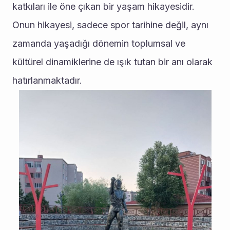
katkıları ile öne çıkan bir yaşam hikayesidir. 
Onun hikayesi, sadece spor tarihine değil, aynı 
zamanda yaşadığı dönemin toplumsal ve 
kültürel dinamiklerine de ışık tutan bir anı olarak 
hatırlanmaktadır.