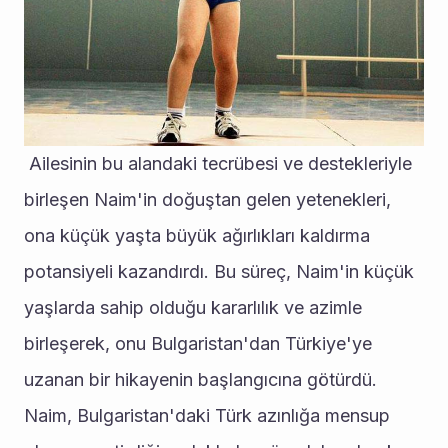
 Ailesinin bu alandaki tecrübesi ve destekleriyle 
birleşen Naim'in doğuştan gelen yetenekleri, 
ona küçük yaşta büyük ağırlıkları kaldırma 
potansiyeli kazandırdı. Bu süreç, Naim'in küçük 
yaşlarda sahip olduğu kararlılık ve azimle 
birleşerek, onu Bulgaristan'dan Türkiye'ye 
uzanan bir hikayenin başlangıcına götürdü.
Naim, Bulgaristan'daki Türk azınlığa mensup 