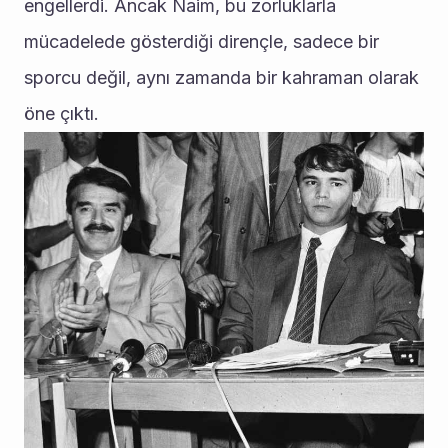
engellerdi. Ancak Naim, bu zorluklarla 
mücadelede gösterdiği dirençle, sadece bir 
sporcu değil, aynı zamanda bir kahraman olarak 
öne çıktı.