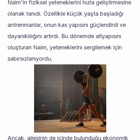
Naim'in fiziksel yeteneklerini hızla geliştirmesine 
olanak tanıdı. Özellikle küçük yaşta başladığı 
antrenmanlar, onun kas yapısını güçlendirdi ve 
dayanıklılığını artırdı. Bu dönemde altyapısını 
oluşturan Naim, yeteneklerini sergilemek için 
sabırsızlanıyordu.
Ancak, ailesinin de içinde bulunduğu ekonomik 