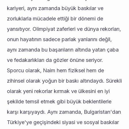
kariyeri, aynı zamanda büyük baskılar ve 
zorluklarla mücadele ettiği bir dönemi de 
yansıtıyor. Olimpiyat zaferleri ve dünya rekorları, 
onun hayatının sadece parlak yanlarını değil, 
aynı zamanda bu başarıların altında yatan çaba 
ve fedakarlıkları da gözler önüne seriyor.
Sporcu olarak, Naim hem fiziksel hem de 
zihinsel olarak yoğun bir baskı altındaydı. Sürekli 
olarak yeni rekorlar kırmak ve ülkesini en iyi 
şekilde temsil etmek gibi büyük beklentilerle 
karşı karşıyaydı. Aynı zamanda, Bulgaristan'dan 
Türkiye'ye geçişindeki siyasi ve sosyal baskılar 