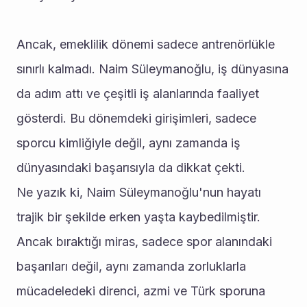
Ancak, emeklilik dönemi sadece antrenörlükle 
sınırlı kalmadı. Naim Süleymanoğlu, iş dünyasına 
da adım attı ve çeşitli iş alanlarında faaliyet 
gösterdi. Bu dönemdeki girişimleri, sadece 
sporcu kimliğiyle değil, aynı zamanda iş 
dünyasındaki başarısıyla da dikkat çekti.
Ne yazık ki, Naim Süleymanoğlu'nun hayatı 
trajik bir şekilde erken yaşta kaybedilmiştir. 
Ancak bıraktığı miras, sadece spor alanındaki 
başarıları değil, aynı zamanda zorluklarla 
mücadeledeki direnci, azmi ve Türk sporuna 