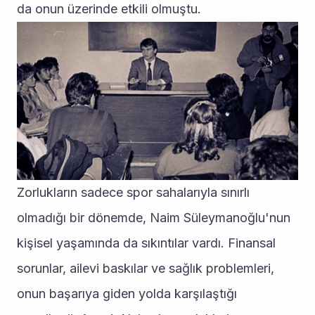
da onun üzerinde etkili olmuştu.
Zorlukların sadece spor sahalarıyla sınırlı 
olmadığı bir dönemde, Naim Süleymanoğlu'nun 
kişisel yaşamında da sıkıntılar vardı. Finansal 
sorunlar, ailevi baskılar ve sağlık problemleri, 
onun başarıya giden yolda karşılaştığı 