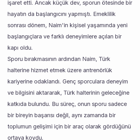
işaret etti. Ancak küçük dev, sporun ötesinde bir 
hayatın da başlangıcını yapmıştı. Emeklilik 
sonrası dönem, Naim'in kişisel yaşamında yeni 
başlangıçlara ve farklı deneyimlere açılan bir 
kapı oldu.
Sporu bırakmasının ardından Naim, Türk 
halterine hizmet etmek üzere antrenörlük 
kariyerine odaklandı. Genç sporculara deneyim 
ve bilgisini aktararak, Türk halterinin geleceğine 
katkıda bulundu. Bu süreç, onun sporu sadece 
bir bireyin başarısı değil, aynı zamanda bir 
toplumun gelişimi için bir araç olarak gördüğünü 
ortaya koydu.