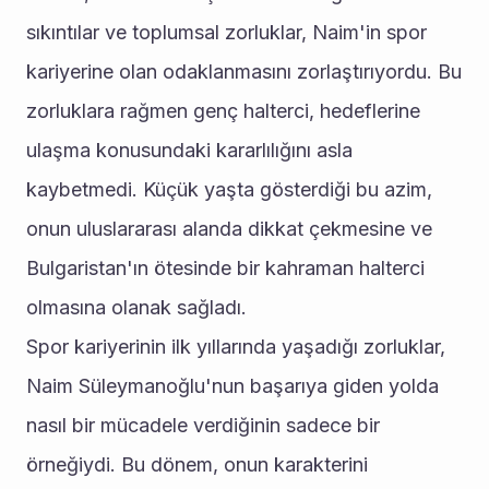
sıkıntılar ve toplumsal zorluklar, Naim'in spor 
kariyerine olan odaklanmasını zorlaştırıyordu. Bu 
zorluklara rağmen genç halterci, hedeflerine 
ulaşma konusundaki kararlılığını asla 
kaybetmedi. Küçük yaşta gösterdiği bu azim, 
onun uluslararası alanda dikkat çekmesine ve 
Bulgaristan'ın ötesinde bir kahraman halterci 
olmasına olanak sağladı.
Spor kariyerinin ilk yıllarında yaşadığı zorluklar, 
Naim Süleymanoğlu'nun başarıya giden yolda 
nasıl bir mücadele verdiğinin sadece bir 
örneğiydi. Bu dönem, onun karakterini 