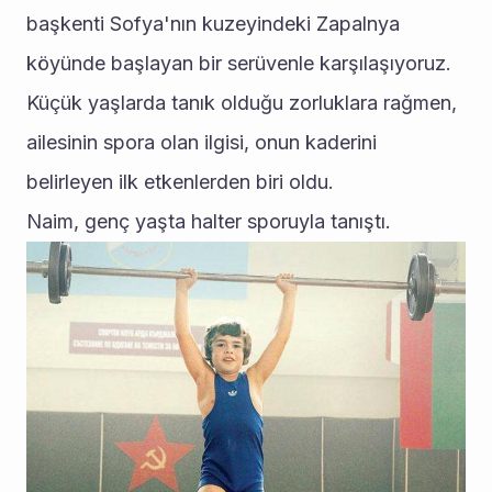
başkenti Sofya'nın kuzeyindeki Zapalnya 
köyünde başlayan bir serüvenle karşılaşıyoruz. 
Küçük yaşlarda tanık olduğu zorluklara rağmen, 
ailesinin spora olan ilgisi, onun kaderini 
belirleyen ilk etkenlerden biri oldu.
Naim, genç yaşta halter sporuyla tanıştı.