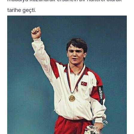
tarihe geçti.