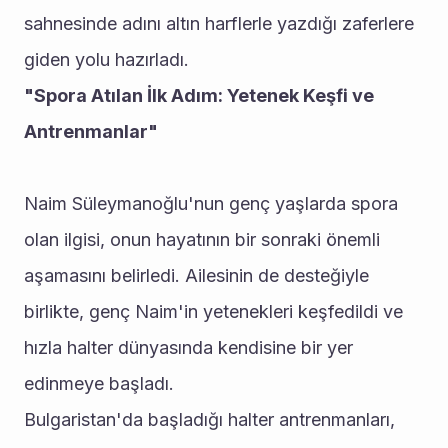
sahnesinde adını altın harflerle yazdığı zaferlere 
giden yolu hazırladı.
"Spora Atılan İlk Adım: Yetenek Keşfi ve 
Antrenmanlar"
Naim Süleymanoğlu'nun genç yaşlarda spora 
olan ilgisi, onun hayatının bir sonraki önemli 
aşamasını belirledi. Ailesinin de desteğiyle 
birlikte, genç Naim'in yetenekleri keşfedildi ve 
hızla halter dünyasında kendisine bir yer 
edinmeye başladı.
Bulgaristan'da başladığı halter antrenmanları, 